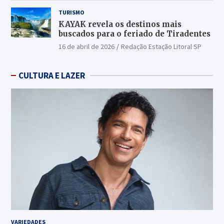
TURISMO
KAYAK revela os destinos mais
buscados para o feriado de Tiradentes
16 de abril de 2026
Redação Estação Litoral SP
CULTURA E LAZER
VARIEDADES