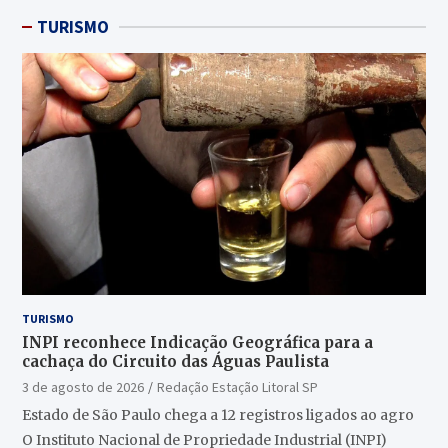
TURISMO
TURISMO
INPI reconhece Indicação Geográfica para a
cachaça do Circuito das Águas Paulista
3 de agosto de 2026
Redação Estação Litoral SP
Estado de São Paulo chega a 12 registros ligados ao agro
O Instituto Nacional de Propriedade Industrial (INPI)