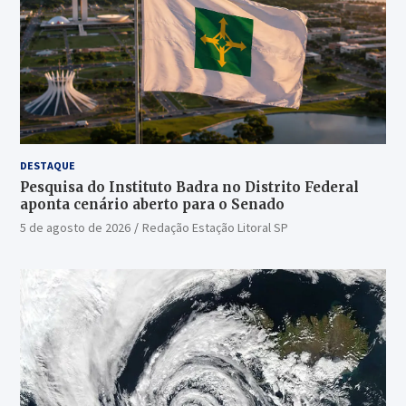
DESTAQUE
Pesquisa do Instituto Badra no Distrito Federal
aponta cenário aberto para o Senado
5 de agosto de 2026
Redação Estação Litoral SP