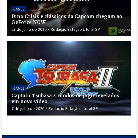
GAMES
Dino Crisis e clássicos da Capcom chegam ao
GeForce NOW
23 de julho de 2026
Redação Estação Litoral SP
GAMES
Captain Tsubasa 2: modos de jogo revelados
em novo vídeo
7 de julho de 2026
Redação Estação Litoral SP