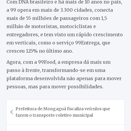
Com DNA brasileiro e há mais de 10 anos no país,
a 99 opera em mais de 3.300 cidades, conecta
mais de 55 milhões de passageiros com 1,5
milhão de motoristas, motociclistas e
entregadores, e tem visto um rápido crescimento
em verticais, como o serviço 99Entrega, que
cresceu 125% no último ano.
Agora, com a 99Food, a empresa dá mais um
passo à frente, transformando-se em uma
plataforma desenvolvida não apenas para mover
pessoas, mas para mover possibilidades.
Navegação
Prefeitura de Mongaguá fiscaliza veículos que
de
fazem o transporte coletivo municipal
Post