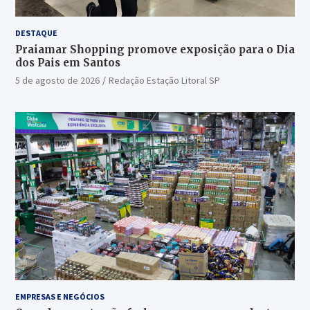
DESTAQUE
Praiamar Shopping promove exposição para o Dia
dos Pais em Santos
5 de agosto de 2026
Redação Estação Litoral SP
EMPRESAS E NEGÓCIOS