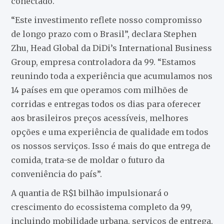
conectado.
“Este investimento reflete nosso compromisso
de longo prazo com o Brasil”, declara Stephen
Zhu, Head Global da DiDi’s International Business
Group, empresa controladora da 99. “Estamos
reunindo toda a experiência que acumulamos nos
14 países em que operamos com milhões de
corridas e entregas todos os dias para oferecer
aos brasileiros preços acessíveis, melhores
opções e uma experiência de qualidade em todos
os nossos serviços. Isso é mais do que entrega de
comida, trata-se de moldar o futuro da
conveniência do país”.
A quantia de R$1 bilhão impulsionará o
crescimento do ecossistema completo da 99,
incluindo mobilidade urbana, serviços de entrega,