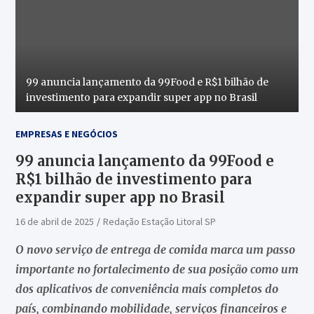
99 anuncia lançamento da 99Food e R$1 bilhão de
investimento para expandir super app no Brasil
EMPRESAS E NEGÓCIOS
99 anuncia lançamento da 99Food e
R$1 bilhão de investimento para
expandir super app no Brasil
16 de abril de 2025
Redação Estação Litoral SP
O novo serviço de entrega de comida marca um passo
importante no fortalecimento de sua posição como um
dos aplicativos de conveniência mais completos do
país, combinando mobilidade, serviços financeiros e