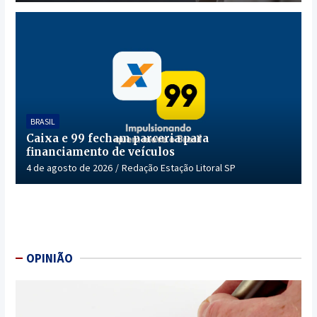
BRASIL
Caixa e 99 fecham parceria para
financiamento de veículos
4 de agosto de 2026
Redação Estação Litoral SP
OPINIÃO