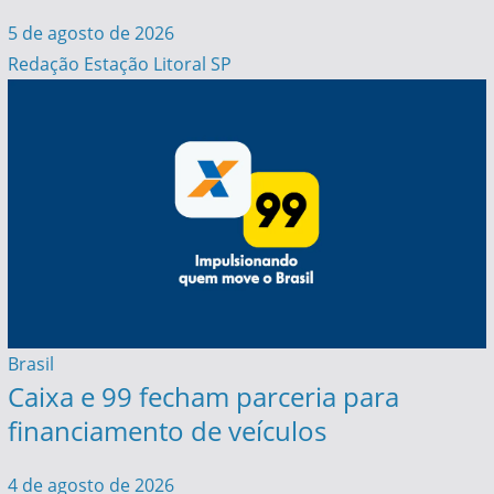
5 de agosto de 2026
Redação Estação Litoral SP
Brasil
Caixa e 99 fecham parceria para
financiamento de veículos
4 de agosto de 2026