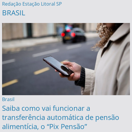
Redação Estação Litoral SP
BRASIL
Brasil
Saiba como vai funcionar a
transferência automática de pensão
alimentícia, o “Pix Pensão”