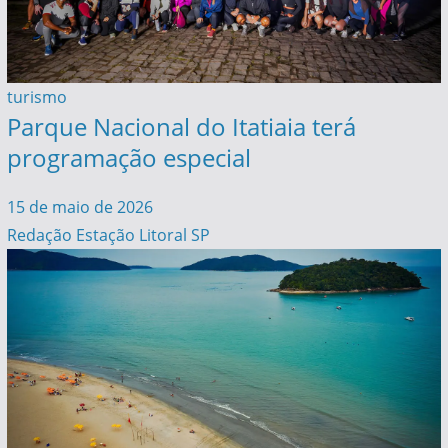
turismo
Parque Nacional do Itatiaia terá
programação especial
15 de maio de 2026
Redação Estação Litoral SP