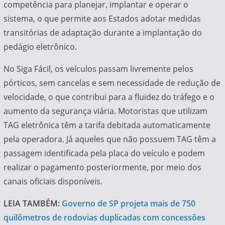
competência para planejar, implantar e operar o
sistema, o que permite aos Estados adotar medidas
transitórias de adaptação durante a implantação do
pedágio eletrônico.
No Siga Fácil, os veículos passam livremente pelos
pórticos, sem cancelas e sem necessidade de redução de
velocidade, o que contribui para a fluidez do tráfego e o
aumento da segurança viária. Motoristas que utilizam
TAG eletrônica têm a tarifa debitada automaticamente
pela operadora. Já aqueles que não possuem TAG têm a
passagem identificada pela placa do veículo e podem
realizar o pagamento posteriormente, por meio dos
canais oficiais disponíveis.
LEIA TAMBÉM:
Governo de SP projeta mais de 750
quilômetros de rodovias duplicadas com concessões