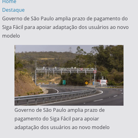
Home
Destaque
Governo de São Paulo amplia prazo de pagamento do
Siga Fácil para apoiar adaptação dos usuários ao novo
modelo
Governo de São Paulo amplia prazo de
pagamento do Siga Fácil para apoiar
adaptação dos usuários ao novo modelo