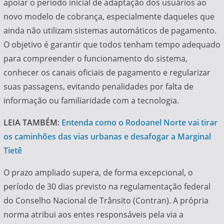
apoiar o período inicial de adaptação dos usuários ao
novo modelo de cobrança, especialmente daqueles que
ainda não utilizam sistemas automáticos de pagamento.
O objetivo é garantir que todos tenham tempo adequado
para compreender o funcionamento do sistema,
conhecer os canais oficiais de pagamento e regularizar
suas passagens, evitando penalidades por falta de
informação ou familiaridade com a tecnologia.
LEIA TAMBÉM:
Entenda como o Rodoanel Norte vai tirar
os caminhões das vias urbanas e desafogar a Marginal
Tietê
O prazo ampliado supera, de forma excepcional, o
período de 30 dias previsto na regulamentação federal
do Conselho Nacional de Trânsito (Contran). A própria
norma atribui aos entes responsáveis pela via a