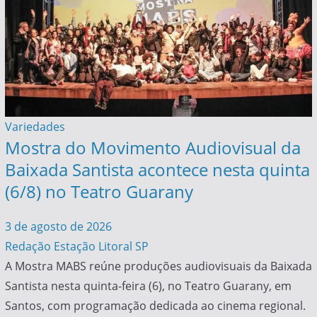
Variedades
Mostra do Movimento Audiovisual da
Baixada Santista acontece nesta quinta
(6/8) no Teatro Guarany
3 de agosto de 2026
Redação Estação Litoral SP
A Mostra MABS reúne produções audiovisuais da Baixada
Santista nesta quinta-feira (6), no Teatro Guarany, em
Santos, com programação dedicada ao cinema regional.