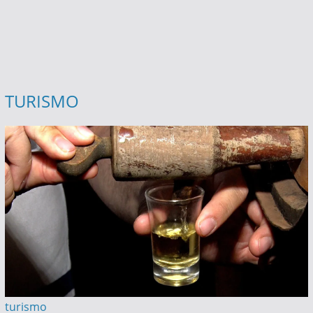
TURISMO
turismo