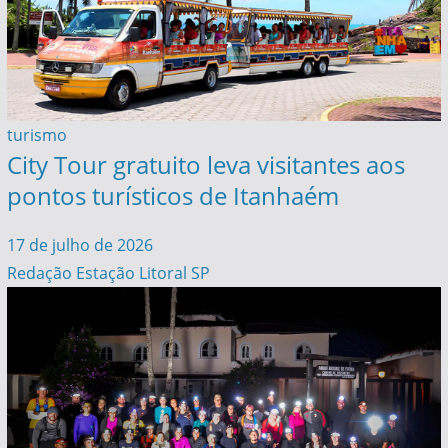
turismo
City Tour gratuito leva visitantes aos
pontos turísticos de Itanhaém
17 de julho de 2026
Redação Estação Litoral SP