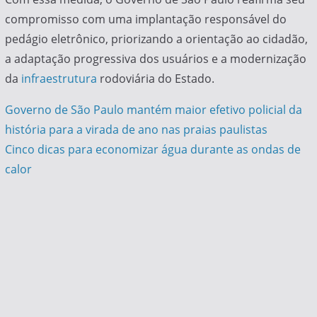
compromisso com uma implantação responsável do
pedágio eletrônico, priorizando a orientação ao cidadão,
a adaptação progressiva dos usuários e a modernização
da
infraestrutura
rodoviária do Estado.
Navegação
Governo de São Paulo mantém maior efetivo policial da
história para a virada de ano nas praias paulistas
de
Cinco dicas para economizar água durante as ondas de
Post
calor