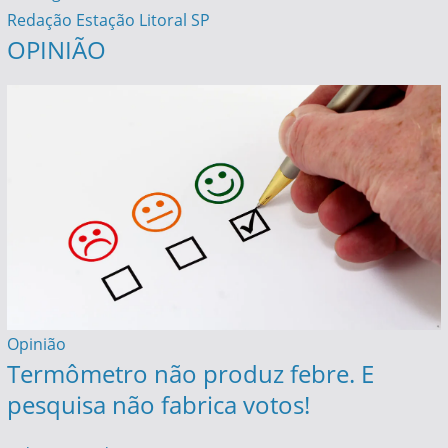
Redação Estação Litoral SP
OPINIÃO
Opinião
Termômetro não produz febre. E
pesquisa não fabrica votos!