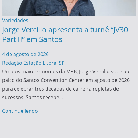
Variedades
Jorge Vercillo apresenta a turnê “JV30
Part II” em Santos
4 de agosto de 2026
Redação Estação Litoral SP
Um dos maiores nomes da MPB, Jorge Vercillo sobe ao
palco do Santos Convention Center em agosto de 2026
para celebrar três décadas de carreira repletas de
sucessos. Santos recebe…
Continue lendo