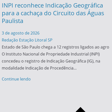
INPI reconhece Indicação Geográfica
para a cachaça do Circuito das Águas
Paulista
3 de agosto de 2026
Redação Estação Litoral SP
Estado de São Paulo chega a 12 registros ligados ao agro
O Instituto Nacional de Propriedade Industrial (INPI)
concedeu o registro de Indicação Geográfica (IG), na
modalidade Indicação de Procedência…
Continue lendo