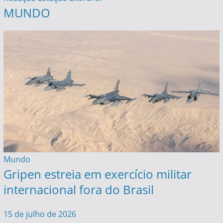
MUNDO
Mundo
Gripen estreia em exercício militar
internacional fora do Brasil
15 de julho de 2026