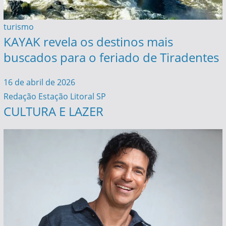
turismo
KAYAK revela os destinos mais
buscados para o feriado de Tiradentes
16 de abril de 2026
Redação Estação Litoral SP
CULTURA E LAZER