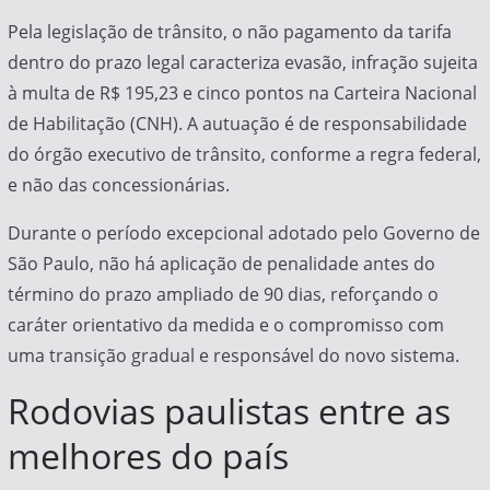
Pela legislação de trânsito, o não pagamento da tarifa
dentro do prazo legal caracteriza evasão, infração sujeita
à multa de R$ 195,23 e cinco pontos na Carteira Nacional
de Habilitação (CNH). A autuação é de responsabilidade
do órgão executivo de trânsito, conforme a regra federal,
e não das concessionárias.
Durante o período excepcional adotado pelo Governo de
São Paulo, não há aplicação de penalidade antes do
término do prazo ampliado de 90 dias, reforçando o
caráter orientativo da medida e o compromisso com
uma transição gradual e responsável do novo sistema.
Rodovias paulistas entre as
melhores do país