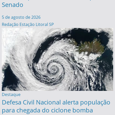
Senado
5 de agosto de 2026
Redação Estação Litoral SP
Destaque
Defesa Civil Nacional alerta população
para chegada do ciclone bomba