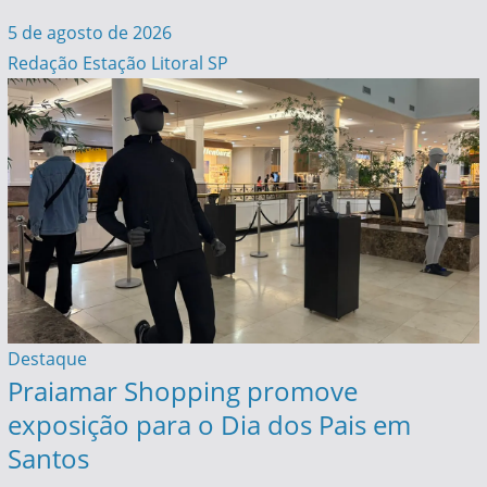
5 de agosto de 2026
Redação Estação Litoral SP
Destaque
Praiamar Shopping promove
exposição para o Dia dos Pais em
Santos