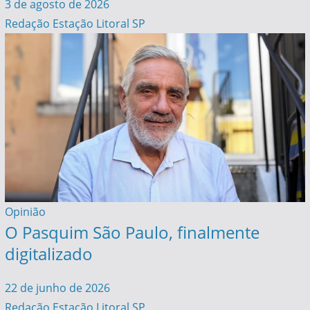
3 de agosto de 2026
Redação Estação Litoral SP
Opinião
O Pasquim São Paulo, finalmente
digitalizado
22 de junho de 2026
Redação Estação Litoral SP