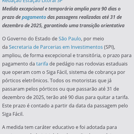
Redação Estação Litoral SP
Medida excepcional e temporária amplia para 90 dias o
prazo de
pagamento
das passagens realizadas até 31 de
dezembro de 2025, garantindo uma transição orientativa
O Governo do Estado de
São Paulo
, por meio
da
Secretaria de Parcerias em Investimentos
(SPI),
ampliou, de forma excepcional e transitória, o prazo para
pagamento da
tarifa
de pedágio nas rodovias estaduais
que operam com o Siga Fácil, sistema de cobrança por
pórticos eletrônicos. Todos os motoristas que já
passaram pelos pórticos ou que passarão até 31 de
dezembro de 2025, terão até 90 dias para quitar a tarifa.
Este prazo é contado a partir da data da passagem pelo
Siga Fácil.
A medida tem caráter educativo e foi adotada para