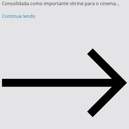
Consolidada como importante vitrine para o cinema…
Continue lendo