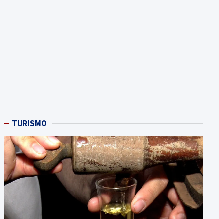
TURISMO