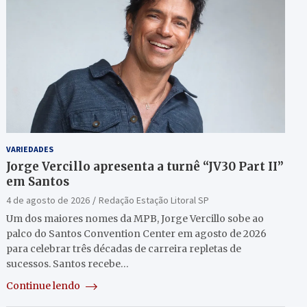
VARIEDADES
Jorge Vercillo apresenta a turnê “JV30 Part II”
em Santos
4 de agosto de 2026
Redação Estação Litoral SP
Um dos maiores nomes da MPB, Jorge Vercillo sobe ao
palco do Santos Convention Center em agosto de 2026
para celebrar três décadas de carreira repletas de
sucessos. Santos recebe…
Continue lendo