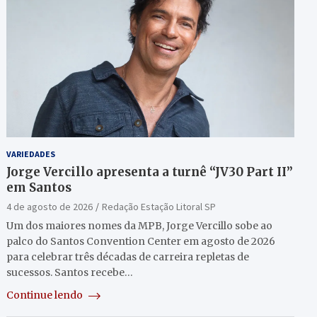
VARIEDADES
Jorge Vercillo apresenta a turnê “JV30 Part II”
em Santos
4 de agosto de 2026
Redação Estação Litoral SP
Um dos maiores nomes da MPB, Jorge Vercillo sobe ao
palco do Santos Convention Center em agosto de 2026
para celebrar três décadas de carreira repletas de
sucessos. Santos recebe…
Continue lendo