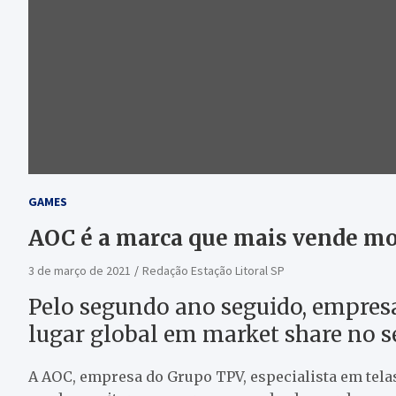
GAMES
AOC é a marca que mais vende m
3 de março de 2021
Redação Estação Litoral SP
Pelo segundo ano seguido, empres
lugar global em market share no 
A AOC, empresa do Grupo TPV, especialista em tela