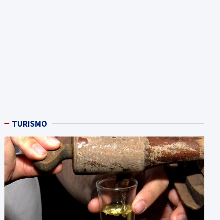
TURISMO