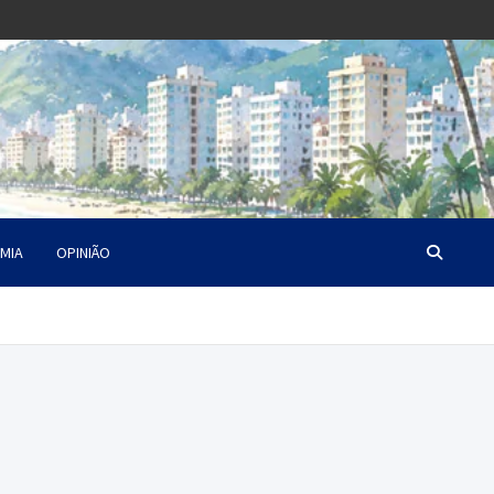
MIA
OPINIÃO