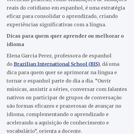
reais do cotidiano em espanhol, é uma estratégia
eficaz para consolidar o aprendizado, criando
experiências significativas com a língua.
Dicas para quem quer aprender ou melhorar o
idioma
Elena Garcia Perez, professora de espanhol
do
Brazilian International School (BIS)
, dá uma
dica para quem quer se aprimorar na língua e
tornar o espanhol parte do dia a dia. “Ouvir
músicas, assistir a séries, conversar com falantes
nativos ou participar de grupos de conversação
são formas eficazes e prazerosas de avançar no
idioma, complementando o aprendizado e
acelerando a aquisição de conhecimento e
vocabulário”, orienta a docente.