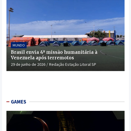
MUNDO
Brasil envia 4ª missão humanitária à
Venezuela após terremotos
29 de junho de 2026
Redação Estação Litoral SP
GAMES