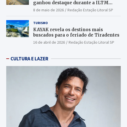
ganhou destaque durante a ILTM
Latin America 2026
8 de maio de 2026
Redação Estação Litoral SP
TURISMO
KAYAK revela os destinos mais
buscados para o feriado de Tiradentes
16 de abril de 2026
Redação Estação Litoral SP
CULTURA E LAZER