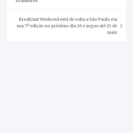
Post
brasileiros
Breakfast Weekend está de volta a São Paulo em
sua 7ª edição no próximo dia 26 e segue até 25 de
maio