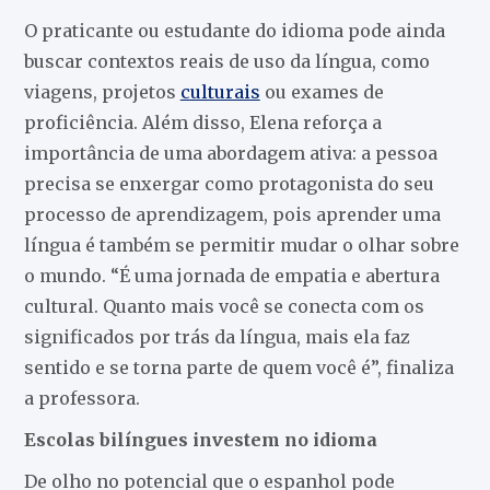
O praticante ou estudante do idioma pode ainda
buscar contextos reais de uso da língua, como
viagens, projetos
culturais
ou exames de
proficiência. Além disso, Elena reforça a
importância de uma abordagem ativa: a pessoa
precisa se enxergar como protagonista do seu
processo de aprendizagem, pois aprender uma
língua é também se permitir mudar o olhar sobre
o mundo. “É uma jornada de empatia e abertura
cultural. Quanto mais você se conecta com os
significados por trás da língua, mais ela faz
sentido e se torna parte de quem você é”, finaliza
a professora.
Escolas bilíngues investem no idioma
De olho no potencial que o espanhol pode