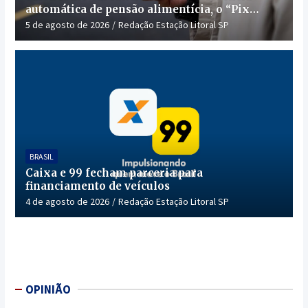
automática de pensão alimentícia, o “Pix
Pensão”
5 de agosto de 2026
Redação Estação Litoral SP
BRASIL
Caixa e 99 fecham parceria para
financiamento de veículos
4 de agosto de 2026
Redação Estação Litoral SP
OPINIÃO