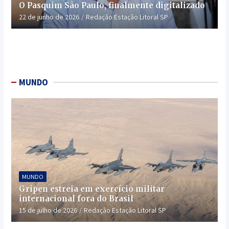
O Pasquim São Paulo, finalmente digitalizado
22 de junho de 2026
Redação Estação Litoral SP
MUNDO
MUNDO
Gripen estreia em exercício militar
internacional fora do Brasil
15 de julho de 2026
Redação Estação Litoral SP