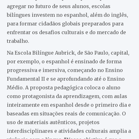
agregar no futuro de seus alunos, escolas
bilíngues investem no espanhol, além do inglês,
para formar cidadãos globais preparados para
enfrentar os desafios culturais e do mercado de
trabalho.
Na Escola Bilíngue Aubrick, de São Paulo, capital,
por exemplo, o espanhol é ensinado de forma
progressiva e imersiva, começando no Ensino
Fundamental II e se aprofundando até o Ensino
Médio. A proposta pedagógica coloca o aluno
como protagonista da aprendizagem, com aulas
inteiramente em espanhol desde o primeiro dia e
baseadas em situações reais de comunicação. O
uso de materiais autênticos, projetos
interdisciplinares e atividades culturais amplia a