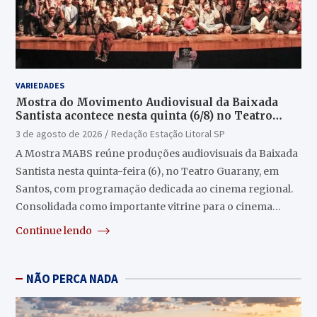
VARIEDADES
Mostra do Movimento Audiovisual da Baixada
Santista acontece nesta quinta (6/8) no Teatro
Guarany
3 de agosto de 2026
Redação Estação Litoral SP
A Mostra MABS reúne produções audiovisuais da Baixada
Santista nesta quinta-feira (6), no Teatro Guarany, em
Santos, com programação dedicada ao cinema regional.
Consolidada como importante vitrine para o cinema…
Continue lendo
NÃO PERCA NADA