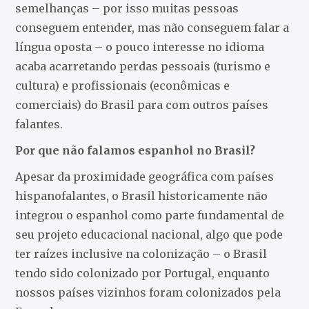
semelhanças – por isso muitas pessoas
conseguem entender, mas não conseguem falar a
língua oposta – o pouco interesse no idioma
acaba acarretando perdas pessoais (turismo e
cultura) e profissionais (econômicas e
comerciais) do Brasil para com outros países
falantes.
Por que não falamos espanhol no Brasil?
Apesar da proximidade geográfica com países
hispanofalantes, o Brasil historicamente não
integrou o espanhol como parte fundamental de
seu projeto educacional nacional, algo que pode
ter raízes inclusive na colonização – o Brasil
tendo sido colonizado por Portugal, enquanto
nossos países vizinhos foram colonizados pela