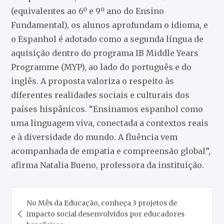
(equivalentes ao 6º e 9º ano do Ensino
Fundamental), os alunos aprofundam o idioma, e
o Espanhol é adotado como a segunda língua de
aquisição dentro do programa IB Middle Years
Programme (MYP), ao lado do português e do
inglês. A proposta valoriza o respeito às
diferentes realidades sociais e culturais dos
países hispânicos. “Ensinamos espanhol como
uma linguagem viva, conectada a contextos reais
e à diversidade do mundo. A fluência vem
acompanhada de empatia e compreensão global”,
afirma Natalia Bueno, professora da instituição.
Navegação
No Mês da Educação, conheça 3 projetos de
de
impacto social desenvolvidos por educadores