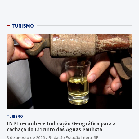
TURISMO
TURISMO
INPI reconhece Indicação Geográfica para a
cachaça do Circuito das Águas Paulista
3 de agosto de 2026
Redação Estação Litoral SP