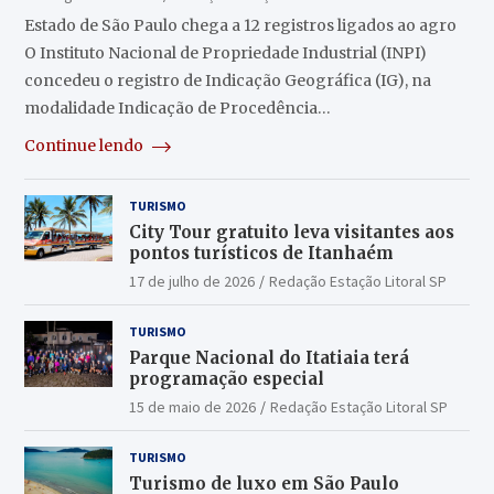
Estado de São Paulo chega a 12 registros ligados ao agro
O Instituto Nacional de Propriedade Industrial (INPI)
concedeu o registro de Indicação Geográfica (IG), na
modalidade Indicação de Procedência…
Continue lendo
TURISMO
City Tour gratuito leva visitantes aos
pontos turísticos de Itanhaém
17 de julho de 2026
Redação Estação Litoral SP
TURISMO
Parque Nacional do Itatiaia terá
programação especial
15 de maio de 2026
Redação Estação Litoral SP
TURISMO
Turismo de luxo em São Paulo