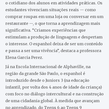
o cotidiano dos alunos em atividades práticas. Os
estudantes vivenciam situações reais — como
comprar roupas em uma loja ou conversar em um
restaurante —, o que torna a aprendizagem mais
significativa. “Criamos experiências que
estimulam a produção de linguagem e despertam
o interesse. O espanhol deixa de ser um conteúdo
e passa a ser uma vivência”, destaca a professora
Elena Garcia Perez.
Já na Escola Internacional de Alphaville, na
região da grande São Paulo, o espanhol é
introduzido desde o Juniors 3 (na educação
infantil, por volta dos 4 anos de idade da criança)
com foco no diálogo intercultural e na construção
de uma cidadania global. À medida que avançam
no aprendizado, do Teens 6 ao Teens 9