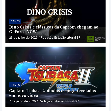
GAMES
Dino Crisis e clássicos da Capcom chegam ao
GeForce NOW
23 de julho de 2026
Redação Estação Litoral SP
GAMES
Captain Tsubasa 2: modos de jogo revelados
em novo vídeo
7 de julho de 2026
Redação Estação Litoral SP