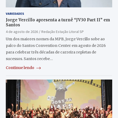
VARIEDADES
Jorge Vercillo apresenta a turnê “JV30 Part II” em
Santos
4 de agosto de 2026
Redação Estação Litoral SP
Um dos maiores nomes da MPB, Jorge Vercillo sobe ao
palco do Santos Convention Center em agosto de 2026
para celebrar três décadas de carreira repletas de
sucessos. Santos recebe…
Continue lendo