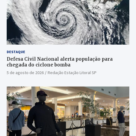
DESTAQUE
Defesa Civil Nacional alerta população para
chegada do ciclone bomba
5 de agosto de 2026
Redação Estação Litoral SP