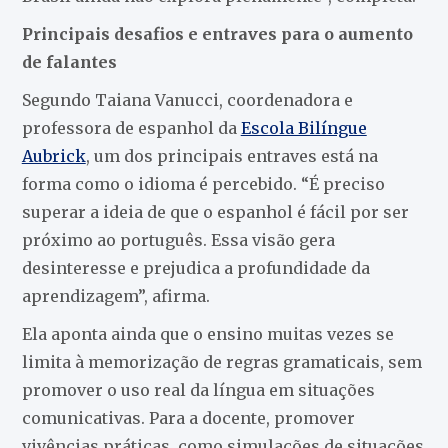
Principais desafios e entraves para o aumento
de falantes
Segundo Taiana Vanucci, coordenadora e
professora de espanhol da
Escola Bilíngue
Aubrick
, um dos principais entraves está na
forma como o idioma é percebido. “É preciso
superar a ideia de que o espanhol é fácil por ser
próximo ao português. Essa visão gera
desinteresse e prejudica a profundidade da
aprendizagem”, afirma.
Ela aponta ainda que o ensino muitas vezes se
limita à memorização de regras gramaticais, sem
promover o uso real da língua em situações
comunicativas. Para a docente, promover
vivências práticas, como simulações de situações