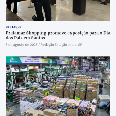
DESTAQUE
Praiamar Shopping promove exposição para o Dia
dos Pais em Santos
5 de agosto de 2026
Redação Estação Litoral SP