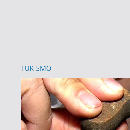
TURISMO