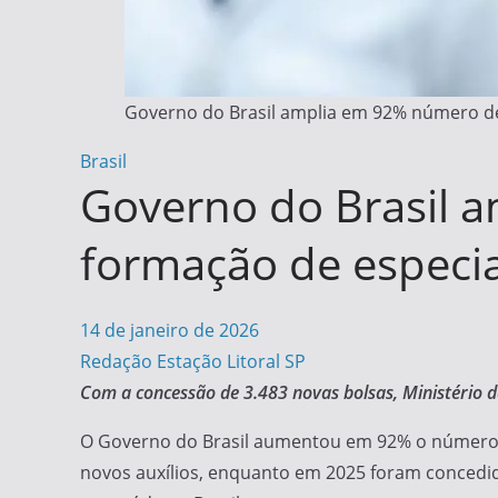
Governo do Brasil amplia em 92% número de 
Brasil
Governo do Brasil 
formação de especia
14 de janeiro de 2026
Redação Estação Litoral SP
Com a concessão de 3.483 novas bolsas, Ministério 
O Governo do Brasil aumentou em 92% o número de
novos auxílios, enquanto em 2025 foram concedido