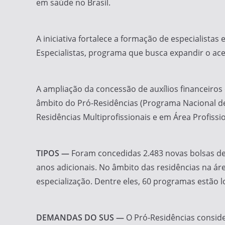
em saúde no Brasil.
A iniciativa fortalece a formação de especialista
Especialistas, programa que busca expandir o ace
A ampliação da concessão de auxílios financeiros
âmbito do Pró-Residências (Programa Nacional de
Residências Multiprofissionais e em Área Profissi
TIPOS —
Foram concedidas 2.483 novas bolsas de
anos adicionais. No âmbito das residências na á
especialização. Dentre eles, 60 programas estão 
DEMANDAS DO SUS —
O Pró-Residências conside