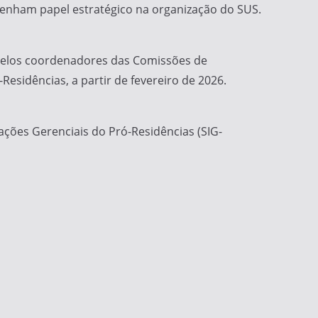
enham papel estratégico na organização do SUS.
 pelos coordenadores das Comissões de
sidências, a partir de fevereiro de 2026.
ações Gerenciais do Pró-Residências (SIG-