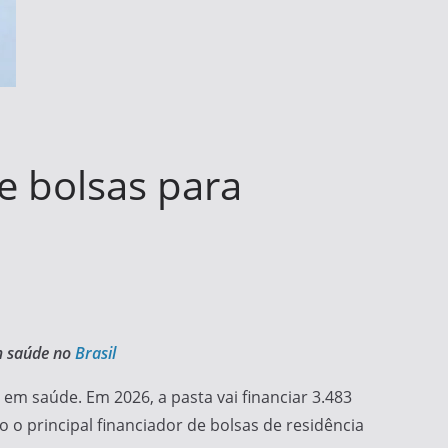
e bolsas para
em saúde no
Brasil
 saúde. Em 2026, a pasta vai financiar 3.483
o principal financiador de bolsas de residência