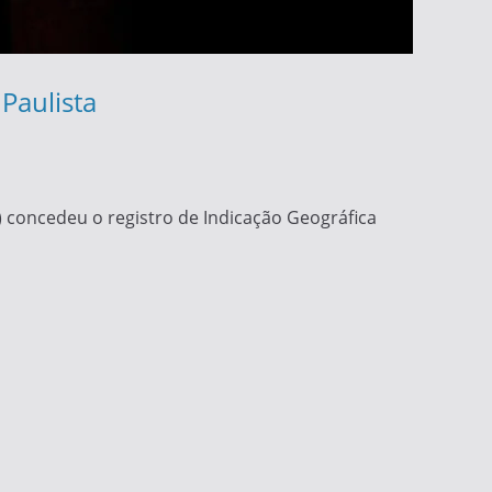
Paulista
I) concedeu o registro de Indicação Geográfica