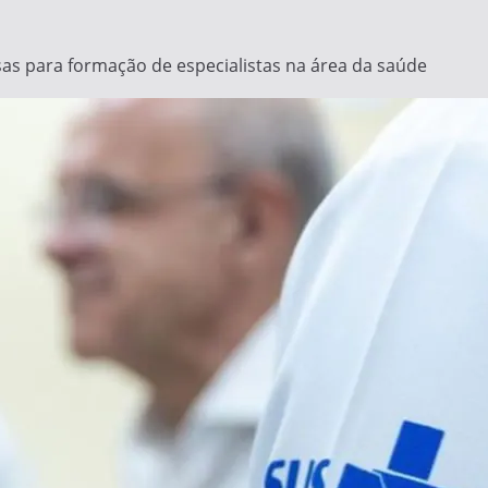
s para formação de especialistas na área da saúde