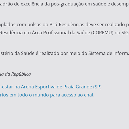
adrão de excelência da pós-graduação em saúde e desemp
plados com bolsas do Pró-Residências deve ser realizado
sidência em Área Profissional da Saúde (COREMU) no SIG-Re
stério da Saúde é realizado por meio do Sistema de Inform
ia da República
-estar na Arena Esportiva de Praia Grande (SP)
uários em todo o mundo para acesso ao chat