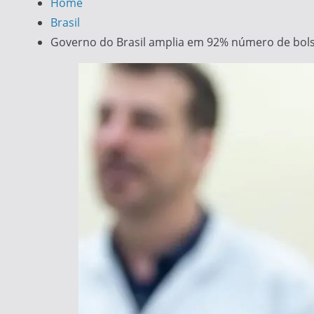
Home
Brasil
Governo do Brasil amplia em 92% número de bolsa