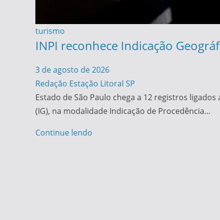
turismo
INPI reconhece Indicação Geográfi
3 de agosto de 2026
Redação Estação Litoral SP
Estado de São Paulo chega a 12 registros ligados 
(IG), na modalidade Indicação de Procedência…
Continue lendo