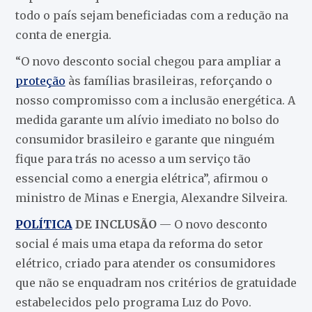
todo o país sejam beneficiadas com a redução na
conta de energia.
“O novo desconto social chegou para ampliar a
proteção
às famílias brasileiras, reforçando o
nosso compromisso com a inclusão energética. A
medida garante um alívio imediato no bolso do
consumidor brasileiro e garante que ninguém
fique para trás no acesso a um serviço tão
essencial como a energia elétrica”, afirmou o
ministro de Minas e Energia, Alexandre Silveira.
POLÍTICA
DE INCLUSÃO
— O novo desconto
social é mais uma etapa da reforma do setor
elétrico, criado para atender os consumidores
que não se enquadram nos critérios de gratuidade
estabelecidos pelo programa Luz do Povo.