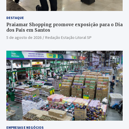
DESTAQUE
Praiamar Shopping promove exposição para o Dia
dos Pais em Santos
5 de agosto de 2026
Redação Estação Litoral SP
EMPRESAS E NEGÓCIOS