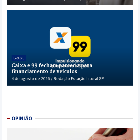
BRASIL
Caixa e 99 fecham parceria para
financiamento de veículos
4 de agosto de 2026
Redação Estação Litoral SP
OPINIÃO