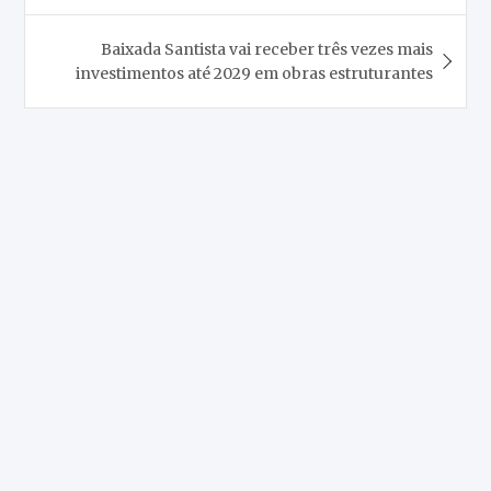
Post
Baixada Santista vai receber três vezes mais
investimentos até 2029 em obras estruturantes