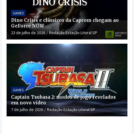
GAMES
Dino Crisis e clássicos da Capcom chegam ao
GeForce NOW
23 de julho de 2026
Redação Estação Litoral SP
GAMES
Captain Tsubasa 2: modos de jogo revelados
em novo vídeo
7 de julho de 2026
Redação Estação Litoral SP