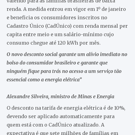
valendo para as famílias brasileiras de baixa
renda. A medida entrou em vigor em 1º de janeiro
e beneficia os consumidores inscritos no
Cadastro Único (CadÚnico) com renda mensal per
capita entre meio e um salário-mínimo cujo
consumo chegue até 120 kWh por mês.
O novo desconto social garante um alívio imediato no
bolso do consumidor brasileiro e garante que
ninguém fique para trás no acesso a um serviço tão
essencial como a energia elétrica”
Alexandre Silveira, ministro de Minas e Energia
O desconto na tarifa de energia elétrica é de 10%,
devendo ser aplicado automaticamente para
quem está com o CadÚnico atualizado. A
expectativa é que sete milhões de famílias em