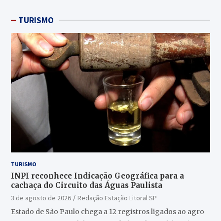
TURISMO
TURISMO
INPI reconhece Indicação Geográfica para a
cachaça do Circuito das Águas Paulista
3 de agosto de 2026
Redação Estação Litoral SP
Estado de São Paulo chega a 12 registros ligados ao agro