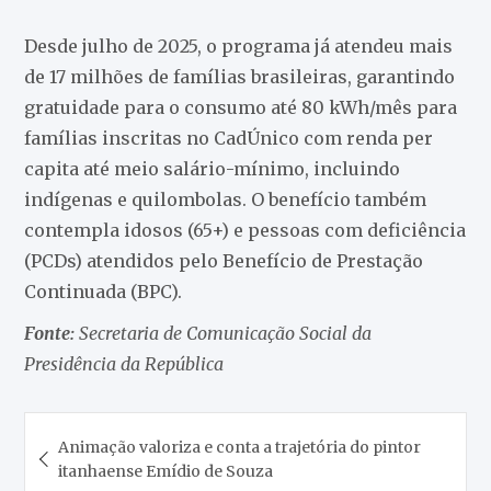
Desde julho de 2025, o programa já atendeu mais
de 17 milhões de famílias brasileiras, garantindo
gratuidade para o consumo até 80 kWh/mês para
famílias inscritas no CadÚnico com renda per
capita até meio salário-mínimo, incluindo
indígenas e quilombolas. O benefício também
contempla idosos (65+) e pessoas com deficiência
(PCDs) atendidos pelo Benefício de Prestação
Continuada (BPC).
Fonte:
Secretaria de Comunicação Social da
Presidência da República
Navegação
Animação valoriza e conta a trajetória do pintor
de
itanhaense Emídio de Souza