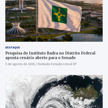
DESTAQUE
Pesquisa do Instituto Badra no Distrito Federal
aponta cenário aberto para o Senado
5 de agosto de 2026
Redação Estação Litoral SP