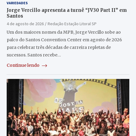
VARIEDADES
Jorge Vercillo apresenta a turnê “JV30 Part II” em
Santos
4 de agosto de 2026
Redação Estação Litoral SP
Um dos maiores nomes da MPB, Jorge Vercillo sobe ao
palco do Santos Convention Center em agosto de 2026
para celebrar três décadas de carreira repletas de
sucessos. Santos recebe…
Continue lendo