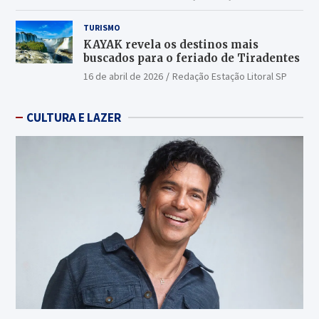
TURISMO
KAYAK revela os destinos mais
buscados para o feriado de Tiradentes
16 de abril de 2026
Redação Estação Litoral SP
CULTURA E LAZER