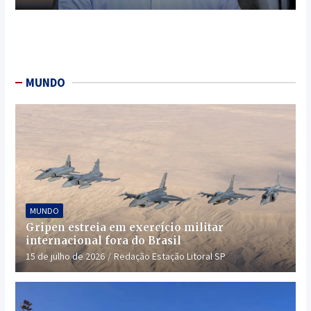
MUNDO
MUNDO
Gripen estreia em exercício militar
internacional fora do Brasil
15 de julho de 2026
Redação Estação Litoral SP