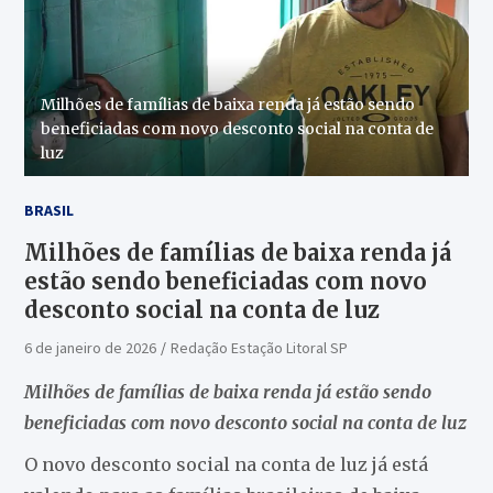
Milhões de famílias de baixa renda já estão sendo
beneficiadas com novo desconto social na conta de
luz
BRASIL
Milhões de famílias de baixa renda já
estão sendo beneficiadas com novo
desconto social na conta de luz
6 de janeiro de 2026
Redação Estação Litoral SP
Milhões de famílias de baixa renda já estão sendo
beneficiadas com novo desconto social na conta de luz
O novo desconto social na conta de luz já está