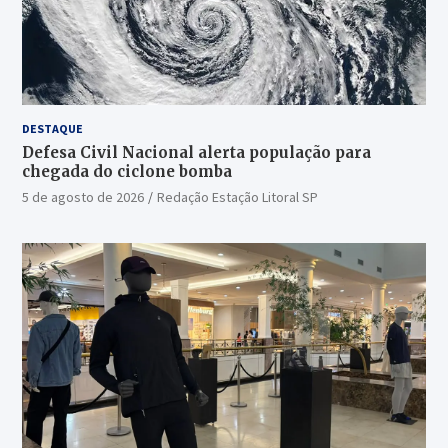
DESTAQUE
Defesa Civil Nacional alerta população para
chegada do ciclone bomba
5 de agosto de 2026
Redação Estação Litoral SP