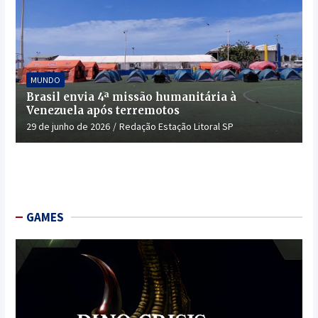
MUNDO
Brasil envia 4ª missão humanitária à
Venezuela após terremotos
29 de junho de 2026
Redação Estação Litoral SP
GAMES