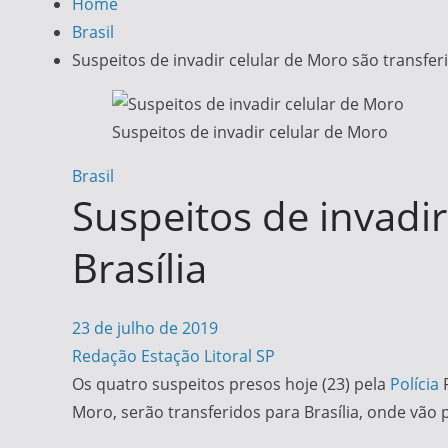
Home
Brasil
Suspeitos de invadir celular de Moro são transferi
Suspeitos de invadir celular de Moro
Brasil
Suspeitos de invadir
Brasília
23 de julho de 2019
Redação Estação Litoral SP
Os quatro suspeitos presos hoje (23) pela
Polícia
F
Moro, serão transferidos para Brasília, onde vão