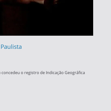
Paulista
I) concedeu o registro de Indicação Geográfica