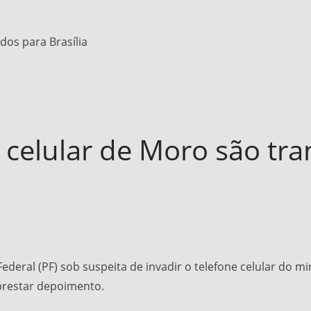
dos para Brasília
 celular de Moro são tra
ederal (PF) sob suspeita de invadir o telefone celular do mi
 prestar depoimento.