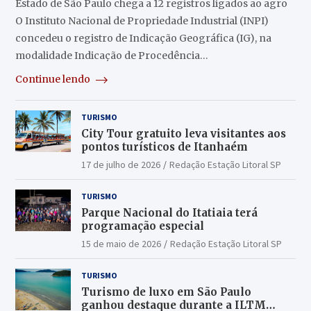
Estado de São Paulo chega a 12 registros ligados ao agro
O Instituto Nacional de Propriedade Industrial (INPI)
concedeu o registro de Indicação Geográfica (IG), na
modalidade Indicação de Procedência…
Continue lendo
TURISMO
City Tour gratuito leva visitantes aos
pontos turísticos de Itanhaém
17 de julho de 2026
Redação Estação Litoral SP
TURISMO
Parque Nacional do Itatiaia terá
programação especial
15 de maio de 2026
Redação Estação Litoral SP
TURISMO
Turismo de luxo em São Paulo
ganhou destaque durante a ILTM