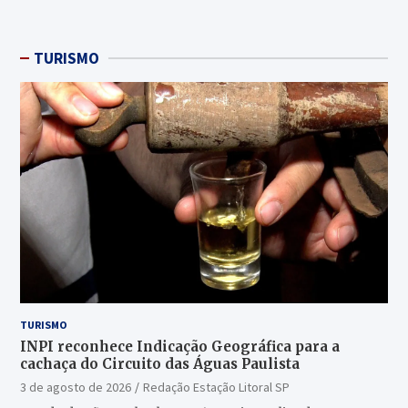
TURISMO
TURISMO
INPI reconhece Indicação Geográfica para a
cachaça do Circuito das Águas Paulista
3 de agosto de 2026
Redação Estação Litoral SP