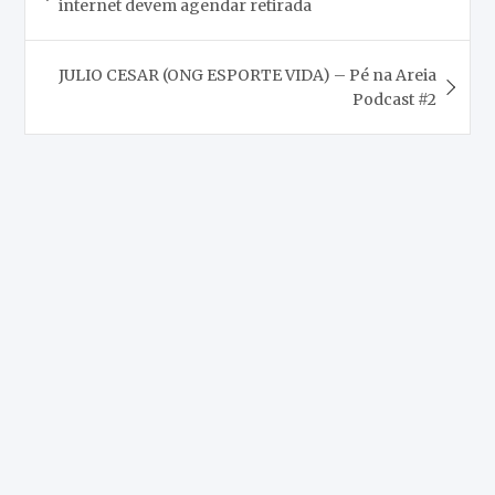
internet devem agendar retirada
Post
JULIO CESAR (ONG ESPORTE VIDA) – Pé na Areia
Podcast #2