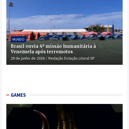
MUNDO
Brasil envia 4ª missão humanitária à
Venezuela após terremotos
29 de junho de 2026
Redação Estação Litoral SP
GAMES