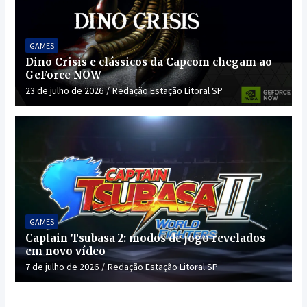
GAMES
Dino Crisis e clássicos da Capcom chegam ao
GeForce NOW
23 de julho de 2026
Redação Estação Litoral SP
GAMES
Captain Tsubasa 2: modos de jogo revelados
em novo vídeo
7 de julho de 2026
Redação Estação Litoral SP