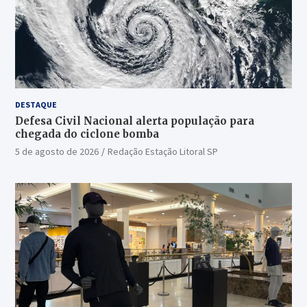
DESTAQUE
Defesa Civil Nacional alerta população para
chegada do ciclone bomba
5 de agosto de 2026
Redação Estação Litoral SP