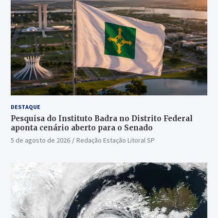
DESTAQUE
Pesquisa do Instituto Badra no Distrito Federal
aponta cenário aberto para o Senado
5 de agosto de 2026
Redação Estação Litoral SP