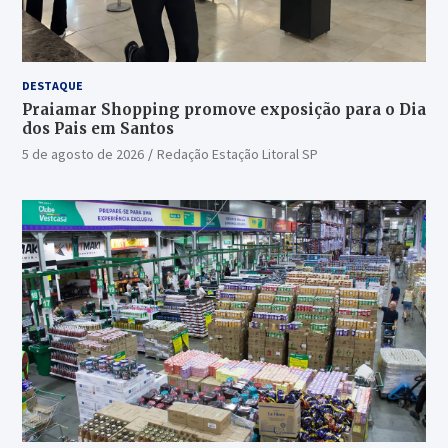
DESTAQUE
Praiamar Shopping promove exposição para o Dia
dos Pais em Santos
5 de agosto de 2026
Redação Estação Litoral SP