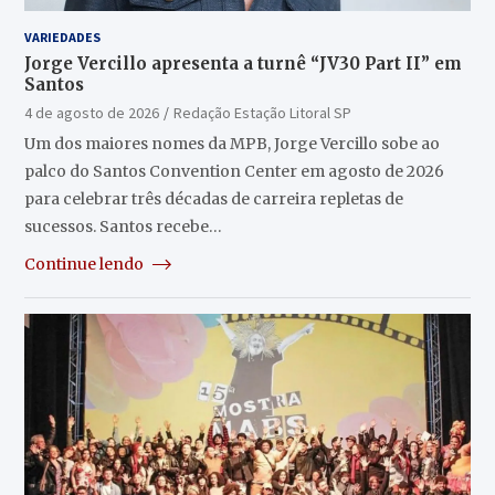
VARIEDADES
Jorge Vercillo apresenta a turnê “JV30 Part II” em
Santos
4 de agosto de 2026
Redação Estação Litoral SP
Um dos maiores nomes da MPB, Jorge Vercillo sobe ao
palco do Santos Convention Center em agosto de 2026
para celebrar três décadas de carreira repletas de
sucessos. Santos recebe…
Continue lendo