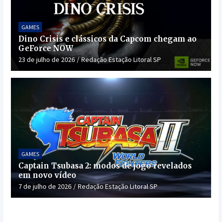
GAMES
Dino Crisis e clássicos da Capcom chegam ao
GeForce NOW
23 de julho de 2026
Redação Estação Litoral SP
GAMES
Captain Tsubasa 2: modos de jogo revelados
em novo vídeo
7 de julho de 2026
Redação Estação Litoral SP