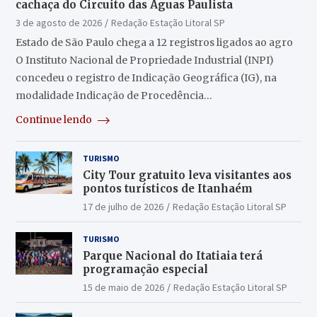
cachaça do Circuito das Águas Paulista
3 de agosto de 2026
Redação Estação Litoral SP
Estado de São Paulo chega a 12 registros ligados ao agro
O Instituto Nacional de Propriedade Industrial (INPI)
concedeu o registro de Indicação Geográfica (IG), na
modalidade Indicação de Procedência…
Continue lendo
TURISMO
City Tour gratuito leva visitantes aos
pontos turísticos de Itanhaém
17 de julho de 2026
Redação Estação Litoral SP
TURISMO
Parque Nacional do Itatiaia terá
programação especial
15 de maio de 2026
Redação Estação Litoral SP