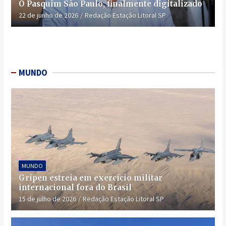
O Pasquim São Paulo, finalmente digitalizado
22 de junho de 2026
Redação Estação Litoral SP
MUNDO
MUNDO
Gripen estreia em exercício militar
internacional fora do Brasil
15 de julho de 2026
Redação Estação Litoral SP