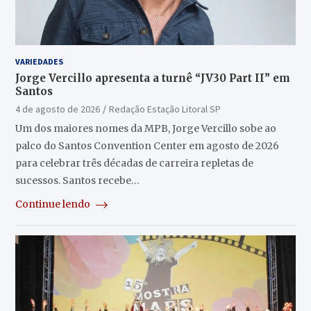
VARIEDADES
Jorge Vercillo apresenta a turnê “JV30 Part II” em
Santos
4 de agosto de 2026
Redação Estação Litoral SP
Um dos maiores nomes da MPB, Jorge Vercillo sobe ao
palco do Santos Convention Center em agosto de 2026
para celebrar três décadas de carreira repletas de
sucessos. Santos recebe…
Continue lendo