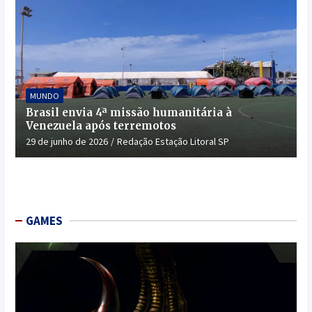
MUNDO
Brasil envia 4ª missão humanitária à
Venezuela após terremotos
29 de junho de 2026
Redação Estação Litoral SP
GAMES