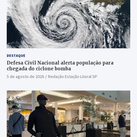
DESTAQUE
Defesa Civil Nacional alerta população para
chegada do ciclone bomba
5 de agosto de 2026
Redação Estação Litoral SP