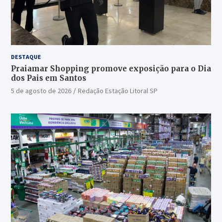
DESTAQUE
Praiamar Shopping promove exposição para o Dia
dos Pais em Santos
5 de agosto de 2026
Redação Estação Litoral SP