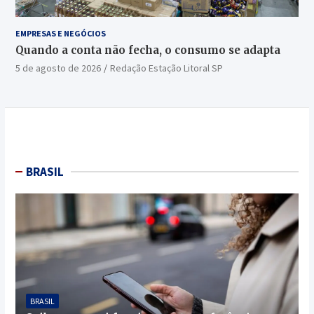
EMPRESAS E NEGÓCIOS
Quando a conta não fecha, o consumo se adapta
5 de agosto de 2026
Redação Estação Litoral SP
BRASIL
BRASIL