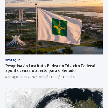
DESTAQUE
Pesquisa do Instituto Badra no Distrito Federal
aponta cenário aberto para o Senado
5 de agosto de 2026
Redação Estação Litoral SP