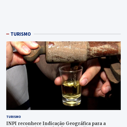
TURISMO
TURISMO
INPI reconhece Indicação Geográfica para a