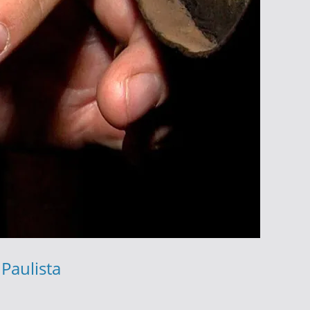
Paulista