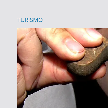
TURISMO