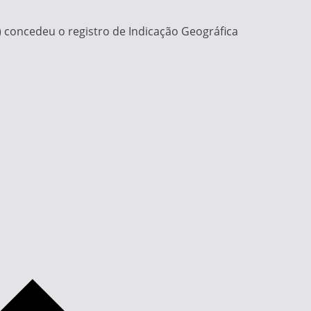
I) concedeu o registro de Indicação Geográfica