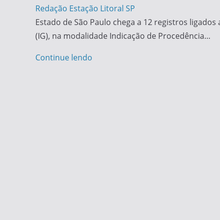
Redação Estação Litoral SP
Estado de São Paulo chega a 12 registros ligados 
(IG), na modalidade Indicação de Procedência…
Continue lendo