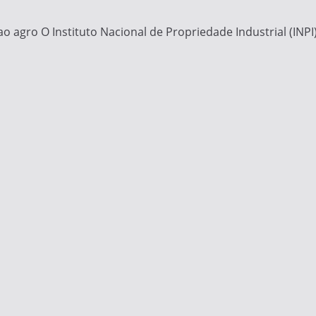
ao agro O Instituto Nacional de Propriedade Industrial (INP