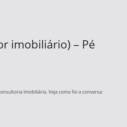
imobiliário) – Pé
nsultoria Imobiliária. Veja como foi a conversa: