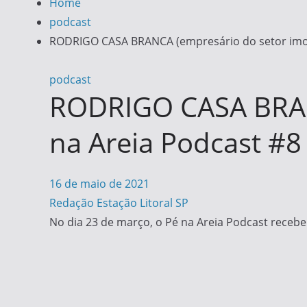
Home
podcast
RODRIGO CASA BRANCA (empresário do setor imobi
podcast
RODRIGO CASA BRANC
na Areia Podcast #8
16 de maio de 2021
Redação Estação Litoral SP
No dia 23 de março, o Pé na Areia Podcast recebe