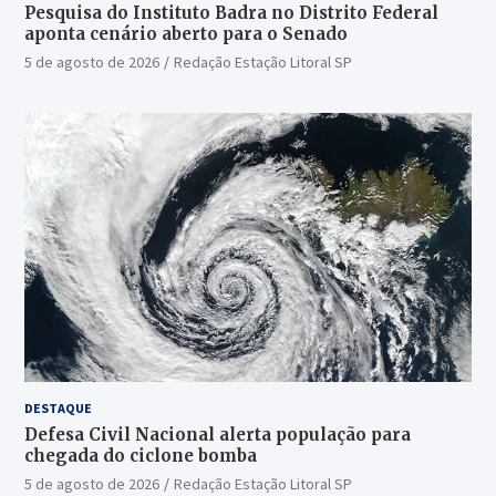
Pesquisa do Instituto Badra no Distrito Federal
aponta cenário aberto para o Senado
5 de agosto de 2026
Redação Estação Litoral SP
DESTAQUE
Defesa Civil Nacional alerta população para
chegada do ciclone bomba
5 de agosto de 2026
Redação Estação Litoral SP