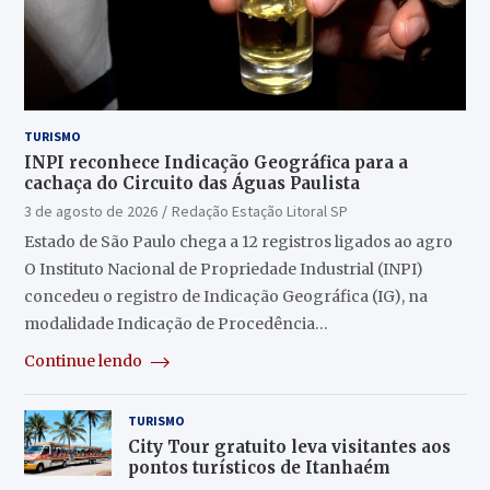
TURISMO
INPI reconhece Indicação Geográfica para a
cachaça do Circuito das Águas Paulista
3 de agosto de 2026
Redação Estação Litoral SP
Estado de São Paulo chega a 12 registros ligados ao agro
O Instituto Nacional de Propriedade Industrial (INPI)
concedeu o registro de Indicação Geográfica (IG), na
modalidade Indicação de Procedência…
Continue lendo
TURISMO
City Tour gratuito leva visitantes aos
pontos turísticos de Itanhaém