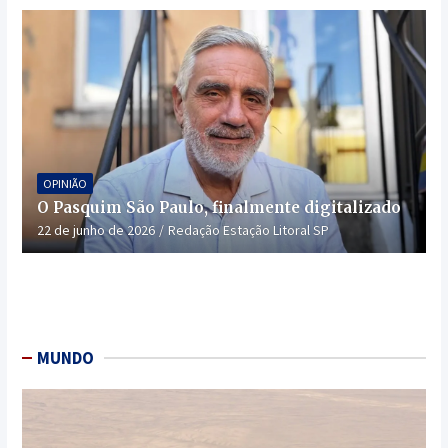
OPINIÃO
O Pasquim São Paulo, finalmente digitalizado
22 de junho de 2026
Redação Estação Litoral SP
MUNDO