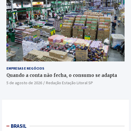
EMPRESAS E NEGÓCIOS
Quando a conta não fecha, o consumo se adapta
5 de agosto de 2026
Redação Estação Litoral SP
BRASIL