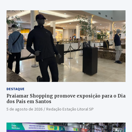
DESTAQUE
Praiamar Shopping promove exposição para o Dia
dos Pais em Santos
5 de agosto de 2026
Redação Estação Litoral SP