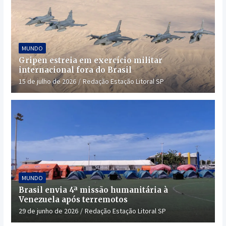
MUNDO
Gripen estreia em exercício militar
internacional fora do Brasil
15 de julho de 2026
Redação Estação Litoral SP
MUNDO
Brasil envia 4ª missão humanitária à
Venezuela após terremotos
29 de junho de 2026
Redação Estação Litoral SP