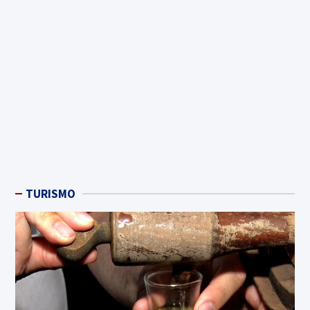
TURISMO