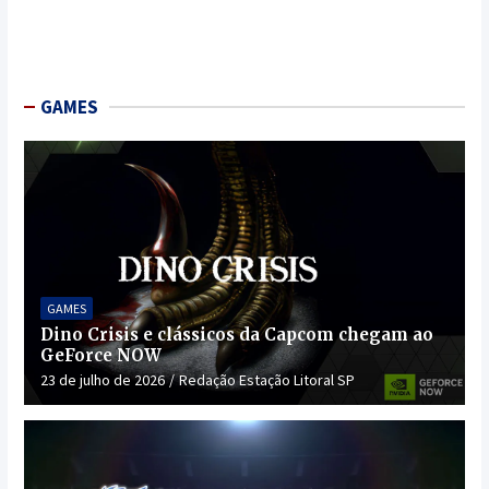
GAMES
GAMES
Dino Crisis e clássicos da Capcom chegam ao
GeForce NOW
23 de julho de 2026
Redação Estação Litoral SP