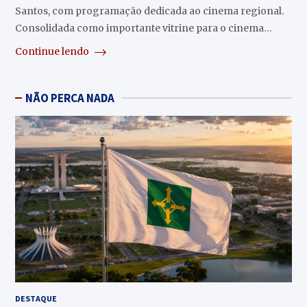
Santos, com programação dedicada ao cinema regional.
Consolidada como importante vitrine para o cinema…
Continue lendo
NÃO PERCA NADA
DESTAQUE