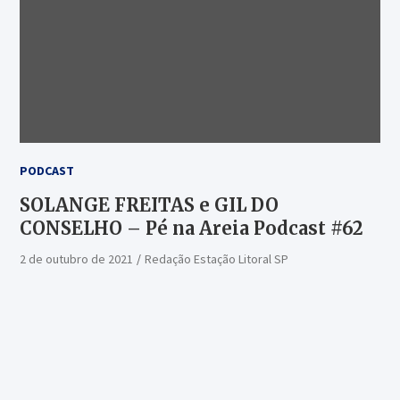
PODCAST
SOLANGE FREITAS e GIL DO
CONSELHO – Pé na Areia Podcast #62
2 de outubro de 2021
Redação Estação Litoral SP