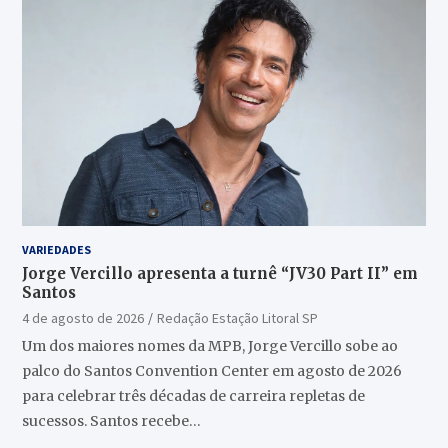
VARIEDADES
Jorge Vercillo apresenta a turnê “JV30 Part II” em
Santos
4 de agosto de 2026
Redação Estação Litoral SP
Um dos maiores nomes da MPB, Jorge Vercillo sobe ao
palco do Santos Convention Center em agosto de 2026
para celebrar três décadas de carreira repletas de
sucessos. Santos recebe…