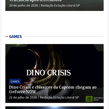
29 de junho de 2026
Redação Estação Litoral SP
GAMES
GAMES
Dino Crisis e clássicos da Capcom chegam ao
GeForce NOW
23 de julho de 2026
Redação Estação Litoral SP