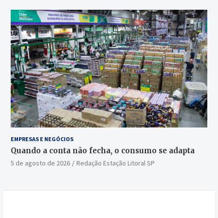
EMPRESAS E NEGÓCIOS
Quando a conta não fecha, o consumo se adapta
5 de agosto de 2026
Redação Estação Litoral SP