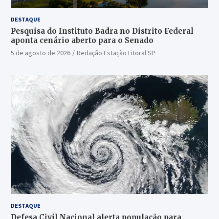
DESTAQUE
Pesquisa do Instituto Badra no Distrito Federal
aponta cenário aberto para o Senado
5 de agosto de 2026
Redação Estação Litoral SP
DESTAQUE
Defesa Civil Nacional alerta população para