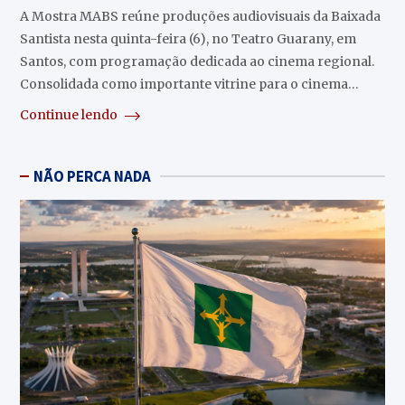
A Mostra MABS reúne produções audiovisuais da Baixada
Santista nesta quinta-feira (6), no Teatro Guarany, em
Santos, com programação dedicada ao cinema regional.
Consolidada como importante vitrine para o cinema…
Continue lendo
NÃO PERCA NADA