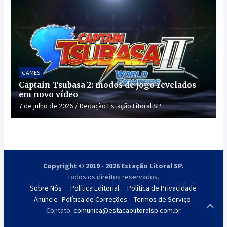
GAMES
Captain Tsubasa 2: modos de jogo revelados
em novo vídeo
7 de julho de 2026
Redação Estação Litoral SP
Copyright © 2019 - 2026 Estação Litoral SP.
Todos os direitos reservados.
Sobre Nós
Política Editorial
Política de Privacidade
Anuncie
Política de Correções
Termos de Serviço
Contato:
comunica@estacaolitoralsp.com.br