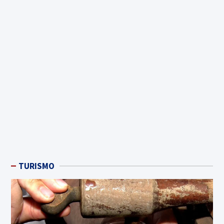
TURISMO