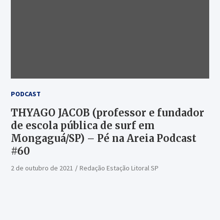
PODCAST
THYAGO JACOB (professor e fundador
de escola pública de surf em
Mongaguá/SP) – Pé na Areia Podcast
#60
2 de outubro de 2021
Redação Estação Litoral SP