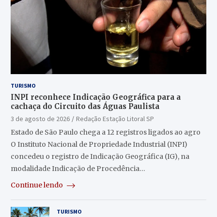
TURISMO
INPI reconhece Indicação Geográfica para a
cachaça do Circuito das Águas Paulista
3 de agosto de 2026
Redação Estação Litoral SP
Estado de São Paulo chega a 12 registros ligados ao agro
O Instituto Nacional de Propriedade Industrial (INPI)
concedeu o registro de Indicação Geográfica (IG), na
modalidade Indicação de Procedência…
Continue lendo
TURISMO