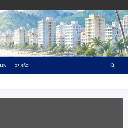
MIA
OPINIÃO