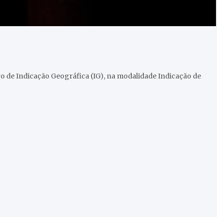
tro de Indicação Geográfica (IG), na modalidade Indicação de