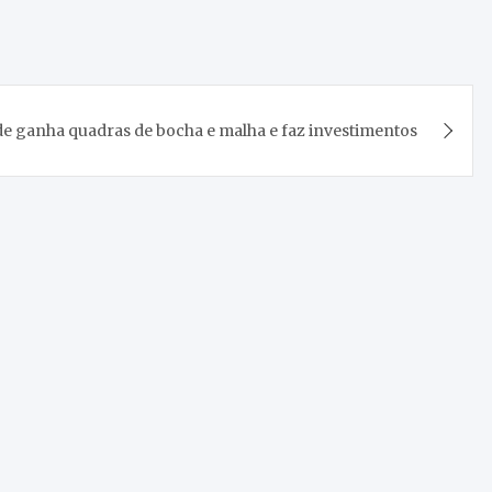
e ganha quadras de bocha e malha e faz investimentos