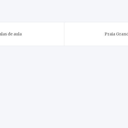
las de aula
Praia Grand