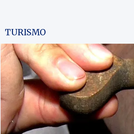
TURISMO