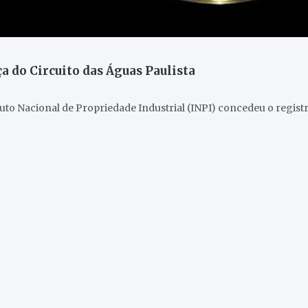
a do Circuito das Águas Paulista
ituto Nacional de Propriedade Industrial (INPI) concedeu o regis