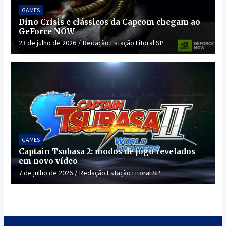
GAMES
Dino Crisis e clássicos da Capcom chegam ao
GeForce NOW
23 de julho de 2026
Redação Estação Litoral SP
GAMES
Captain Tsubasa 2: modos de jogo revelados
em novo vídeo
7 de julho de 2026
Redação Estação Litoral SP