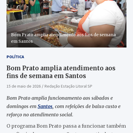
Bom Prato amplia atendimento aos fins de semana
em Santos
POLÍTICA
Bom Prato amplia atendimento aos
fins de semana em Santos
15 de maio de 2026
Redação Estação Litoral SP
Bom Prato amplia funcionamento aos sábados e
domingos em
Santos
, com refeições de baixo custo e
reforço no atendimento social.
O programa Bom Prato passa a funcionar também