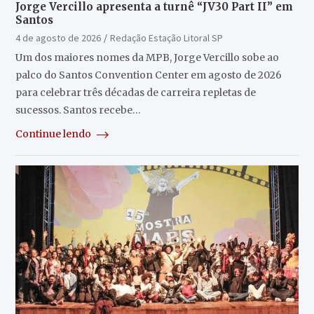
Jorge Vercillo apresenta a turnê “JV30 Part II” em
Santos
4 de agosto de 2026
Redação Estação Litoral SP
Um dos maiores nomes da MPB, Jorge Vercillo sobe ao
palco do Santos Convention Center em agosto de 2026
para celebrar três décadas de carreira repletas de
sucessos. Santos recebe…
Continue lendo