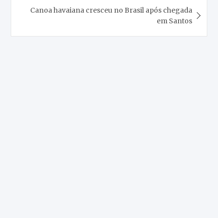
Canoa havaiana cresceu no Brasil após chegada
em Santos