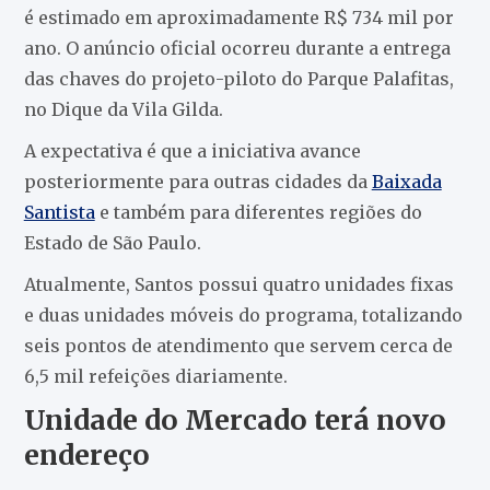
é estimado em aproximadamente R$ 734 mil por
ano. O anúncio oficial ocorreu durante a entrega
das chaves do projeto-piloto do Parque Palafitas,
no Dique da Vila Gilda.
A expectativa é que a iniciativa avance
posteriormente para outras cidades da
Baixada
Santista
e também para diferentes regiões do
Estado de São Paulo.
Atualmente, Santos possui quatro unidades fixas
e duas unidades móveis do programa, totalizando
seis pontos de atendimento que servem cerca de
6,5 mil refeições diariamente.
Unidade do Mercado terá novo
endereço