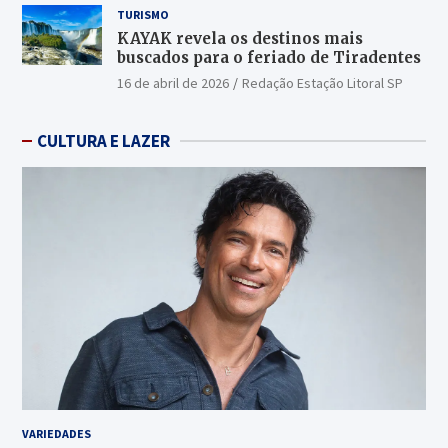
TURISMO
KAYAK revela os destinos mais
buscados para o feriado de Tiradentes
16 de abril de 2026
Redação Estação Litoral SP
CULTURA E LAZER
VARIEDADES