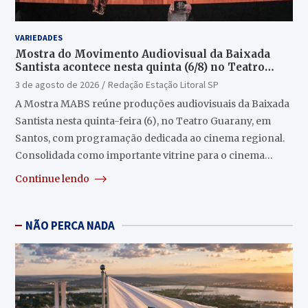
VARIEDADES
Mostra do Movimento Audiovisual da Baixada
Santista acontece nesta quinta (6/8) no Teatro
Guarany
3 de agosto de 2026
Redação Estação Litoral SP
A Mostra MABS reúne produções audiovisuais da Baixada
Santista nesta quinta-feira (6), no Teatro Guarany, em
Santos, com programação dedicada ao cinema regional.
Consolidada como importante vitrine para o cinema…
Continue lendo
NÃO PERCA NADA