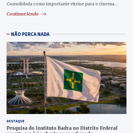
Consolidada como importante vitrine para o cinema…
Continue lendo
NÃO PERCA NADA
DESTAQUE
Pesquisa do Instituto Badra no Distrito Federal