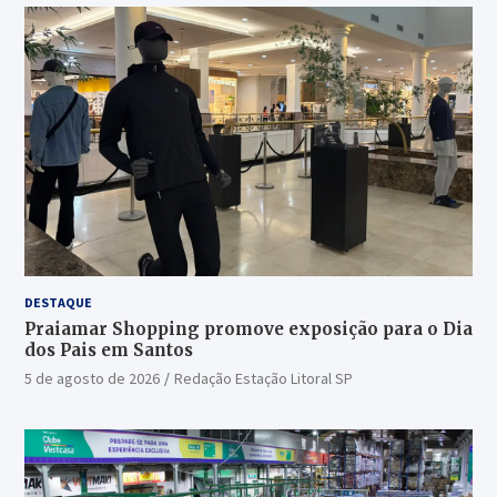
DESTAQUE
Praiamar Shopping promove exposição para o Dia
dos Pais em Santos
5 de agosto de 2026
Redação Estação Litoral SP