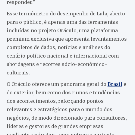
respondeu”.
Esse termômetro do desempenho de Lula, aberto
para o público, é apenas uma das ferramentas
incluídas no projeto Oráculo, uma plataforma
premium exclusiva que apresenta levantamentos
completos de dados, notícias e análises do
cenário político nacional e internacional com
abordagens e recortes sócio-econômico-
culturais.
O Oráculo oferece um panorama geral do
Brasil
e
do exterior, bem como dos rumos e tendências
dos acontecimentos, reforçando pontos
relevantes e estratégicos para o mundo dos
negócios, de modo direcionado para consultores,
líderes e gestores de grandes empresas,
mediante assinatura, com entregas em texto,