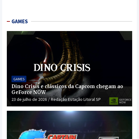
GAMES
GAMES
Dino Crisis e clássicos da Capcom chegam ao
GeForce NOW
23 de julho de 2026
Redação Estação Litoral SP