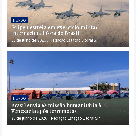
MUNDO
Gripen estreia em exercício militar
internacional fora do Brasil
15 de julho de 2026
Redação Estação Litoral SP
MUNDO
Brasil envia 4ª missão humanitária à
Venezuela após terremotos
29 de junho de 2026
Redação Estação Litoral SP