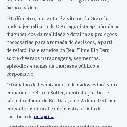
áudio e vídeo.
O Lulômetro, portanto, é a vitrine do Oráculo,
onde o jornalismo de O Antagonista aprofunda os
diagnósticos da realidade e detalha as projeções
necessárias para a tomada de decisões, a partir
de relatórios e estudos da Real Time Big Data
sobre diversos personagens, segmentos,
episódios e temas de interesse público e
corporativo.
O trabalho de levantamento de dados estará sob o
comando de Bruno Soller, cientista político e
sócio fundador do Big Data, e de Wilson Pedroso,
consultor eleitoral e sócio estrategista do
instituto de
pesquisa
.