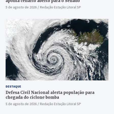
aponta cenário aberto para o Senado
5 de agosto de 2026
Redação Estação Litoral SP
DESTAQUE
Defesa Civil Nacional alerta população para
chegada do ciclone bomba
5 de agosto de 2026
Redação Estação Litoral SP