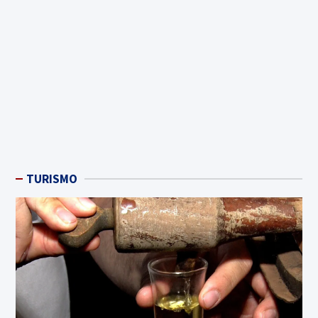
TURISMO