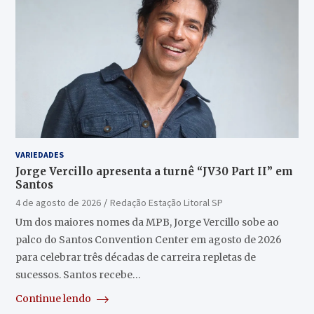
VARIEDADES
Jorge Vercillo apresenta a turnê “JV30 Part II” em
Santos
4 de agosto de 2026
Redação Estação Litoral SP
Um dos maiores nomes da MPB, Jorge Vercillo sobe ao
palco do Santos Convention Center em agosto de 2026
para celebrar três décadas de carreira repletas de
sucessos. Santos recebe…
Continue lendo