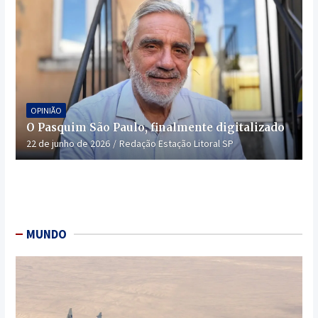
OPINIÃO
O Pasquim São Paulo, finalmente digitalizado
22 de junho de 2026
Redação Estação Litoral SP
MUNDO