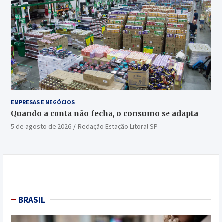
EMPRESAS E NEGÓCIOS
Quando a conta não fecha, o consumo se adapta
5 de agosto de 2026
Redação Estação Litoral SP
BRASIL