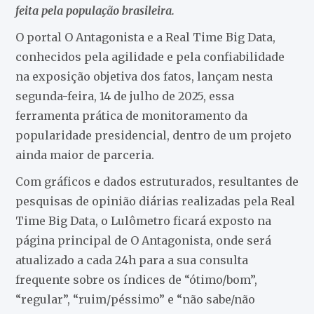
feita pela população brasileira.
O portal O Antagonista e a Real Time Big Data,
conhecidos pela agilidade e pela confiabilidade
na exposição objetiva dos fatos, lançam nesta
segunda-feira, 14 de julho de 2025, essa
ferramenta prática de monitoramento da
popularidade presidencial, dentro de um projeto
ainda maior de parceria.
Com gráficos e dados estruturados, resultantes de
pesquisas de opinião diárias realizadas pela Real
Time Big Data, o Lulômetro ficará exposto na
página principal de O Antagonista, onde será
atualizado a cada 24h para a sua consulta
frequente sobre os índices de “ótimo/bom”,
“regular”, “ruim/péssimo” e “não sabe/não