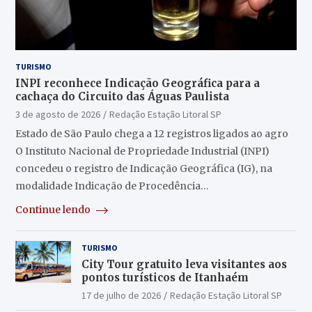
TURISMO
INPI reconhece Indicação Geográfica para a
cachaça do Circuito das Águas Paulista
3 de agosto de 2026
Redação Estação Litoral SP
Estado de São Paulo chega a 12 registros ligados ao agro
O Instituto Nacional de Propriedade Industrial (INPI)
concedeu o registro de Indicação Geográfica (IG), na
modalidade Indicação de Procedência…
Continue lendo
TURISMO
City Tour gratuito leva visitantes aos
pontos turísticos de Itanhaém
17 de julho de 2026
Redação Estação Litoral SP