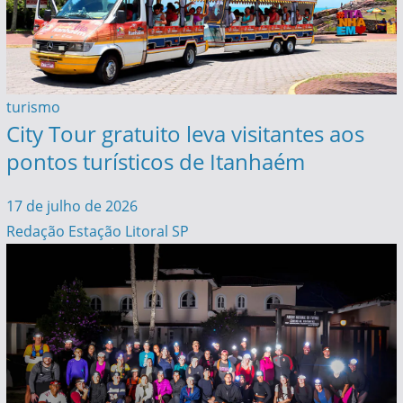
turismo
City Tour gratuito leva visitantes aos
pontos turísticos de Itanhaém
17 de julho de 2026
Redação Estação Litoral SP