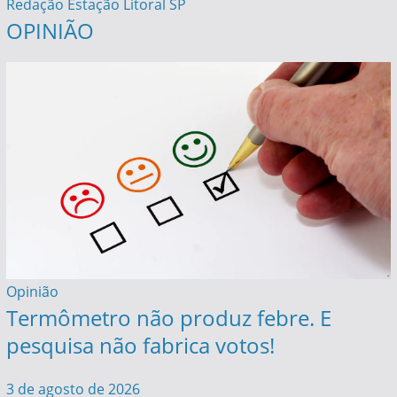
Redação Estação Litoral SP
OPINIÃO
Opinião
Termômetro não produz febre. E
pesquisa não fabrica votos!
3 de agosto de 2026