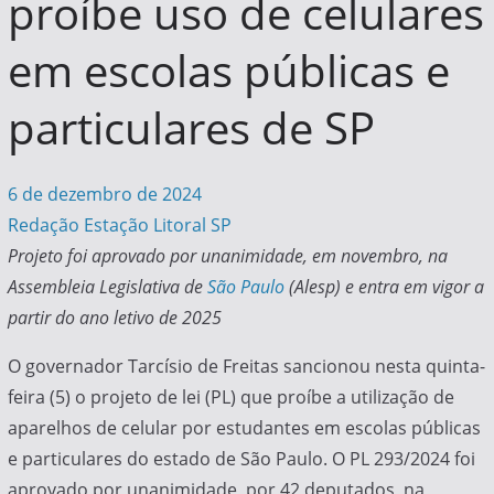
proíbe uso de celulares
em escolas públicas e
particulares de SP
6 de dezembro de 2024
Redação Estação Litoral SP
Projeto foi aprovado por unanimidade, em novembro, na
Assembleia Legislativa de
São Paulo
(Alesp) e entra em vigor a
partir do ano letivo de 2025
O governador Tarcísio de Freitas sancionou nesta quinta-
feira (5) o projeto de lei (PL) que proíbe a utilização de
aparelhos de celular por estudantes em escolas públicas
e particulares do estado de São Paulo. O PL 293/2024 foi
aprovado por unanimidade, por 42 deputados, na