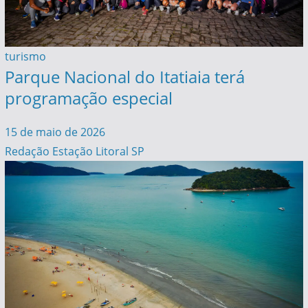
turismo
Parque Nacional do Itatiaia terá
programação especial
15 de maio de 2026
Redação Estação Litoral SP