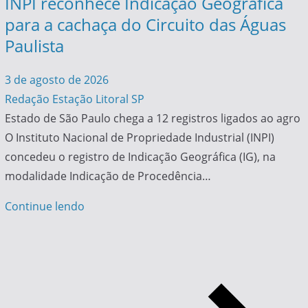
INPI reconhece Indicação Geográfica
para a cachaça do Circuito das Águas
Paulista
3 de agosto de 2026
Redação Estação Litoral SP
Estado de São Paulo chega a 12 registros ligados ao agro
O Instituto Nacional de Propriedade Industrial (INPI)
concedeu o registro de Indicação Geográfica (IG), na
modalidade Indicação de Procedência…
Continue lendo