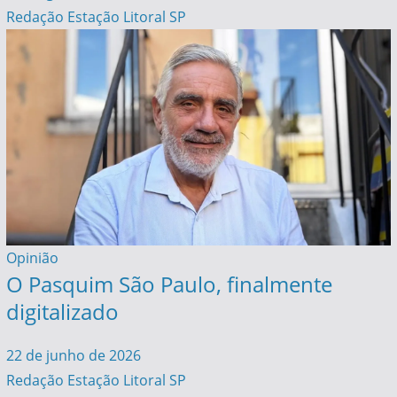
Redação Estação Litoral SP
Opinião
O Pasquim São Paulo, finalmente
digitalizado
22 de junho de 2026
Redação Estação Litoral SP