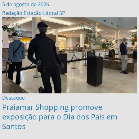
5 de agosto de 2026
Redação Estação Litoral SP
Destaque
Praiamar Shopping promove
exposição para o Dia dos Pais em
Santos