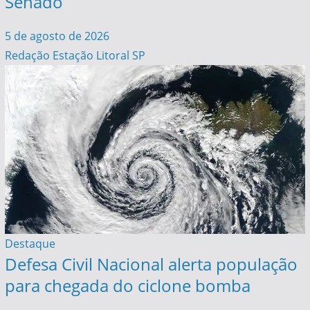
Senado
5 de agosto de 2026
Redação Estação Litoral SP
Destaque
Defesa Civil Nacional alerta população
para chegada do ciclone bomba