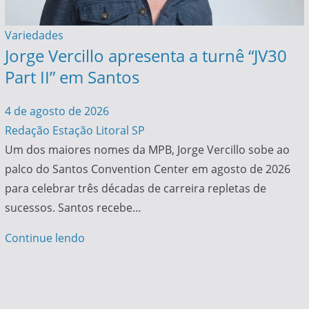
Variedades
Jorge Vercillo apresenta a turnê “JV30
Part II” em Santos
4 de agosto de 2026
Redação Estação Litoral SP
Um dos maiores nomes da MPB, Jorge Vercillo sobe ao
palco do Santos Convention Center em agosto de 2026
para celebrar três décadas de carreira repletas de
sucessos. Santos recebe…
Continue lendo