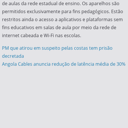
de aulas da rede estadual de ensino. Os aparelhos são
permitidos exclusivamente para fins pedagógicos. Estão
restritos ainda o acesso a aplicativos e plataformas sem
fins educativos em salas de aula por meio da rede de
internet cabeada e Wi-Fi nas escolas.
Navegação
PM que atirou em suspeito pelas costas tem prisão
decretada
de
Angola Cables anuncia redução de latência média de 30%
Post