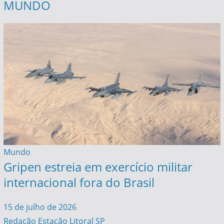
MUNDO
Mundo
Gripen estreia em exercício militar
internacional fora do Brasil
15 de julho de 2026
Redação Estação Litoral SP