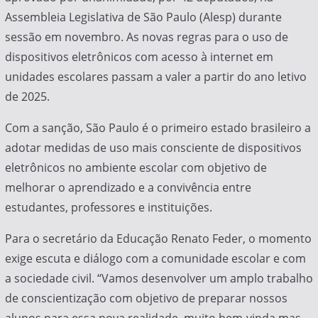
Assembleia Legislativa de São Paulo (Alesp) durante
sessão em novembro. As novas regras para o uso de
dispositivos eletrônicos com acesso à internet em
unidades escolares passam a valer a partir do ano letivo
de 2025.
Com a sanção, São Paulo é o primeiro estado brasileiro a
adotar medidas de uso mais consciente de dispositivos
eletrônicos no ambiente escolar com objetivo de
melhorar o aprendizado e a convivência entre
estudantes, professores e instituições.
Para o secretário da Educação Renato Feder, o momento
exige escuta e diálogo com a comunidade escolar e com
a sociedade civil. “Vamos desenvolver um amplo trabalho
de conscientização com objetivo de preparar nossos