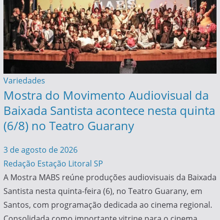
Variedades
Mostra do Movimento Audiovisual da
Baixada Santista acontece nesta quinta
(6/8) no Teatro Guarany
3 de agosto de 2026
Redação Estação Litoral SP
A Mostra MABS reúne produções audiovisuais da Baixada
Santista nesta quinta-feira (6), no Teatro Guarany, em
Santos, com programação dedicada ao cinema regional.
Consolidada como importante vitrine para o cinema…