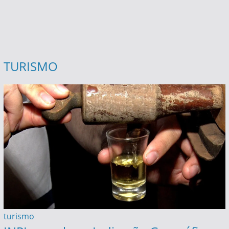
TURISMO
turismo