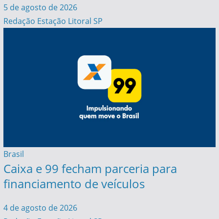
5 de agosto de 2026
Redação Estação Litoral SP
Brasil
Caixa e 99 fecham parceria para
financiamento de veículos
4 de agosto de 2026