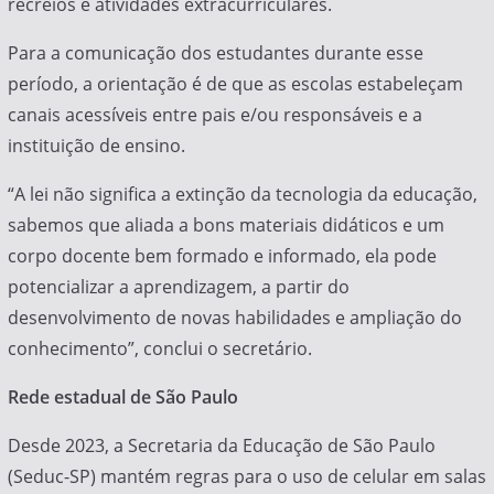
recreios e atividades extracurriculares.
Para a comunicação dos estudantes durante esse
período, a orientação é de que as escolas estabeleçam
canais acessíveis entre pais e/ou responsáveis e a
instituição de ensino.
“A lei não significa a extinção da tecnologia da educação,
sabemos que aliada a bons materiais didáticos e um
corpo docente bem formado e informado, ela pode
potencializar a aprendizagem, a partir do
desenvolvimento de novas habilidades e ampliação do
conhecimento”, conclui o secretário.
Rede estadual de São Paulo
Desde 2023, a Secretaria da Educação de São Paulo
(Seduc-SP) mantém regras para o uso de celular em salas