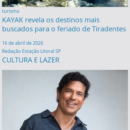
turismo
KAYAK revela os destinos mais
buscados para o feriado de Tiradentes
16 de abril de 2026
Redação Estação Litoral SP
CULTURA E LAZER