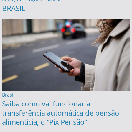
BRASIL
Brasil
Saiba como vai funcionar a
transferência automática de pensão
alimentícia, o “Pix Pensão”