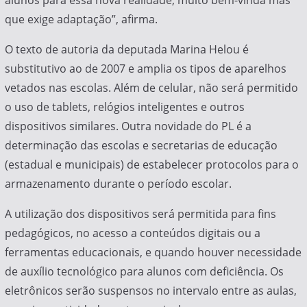
alunos para essa nova realidade, muito bem-vinda mas
que exige adaptação”, afirma.
O texto de autoria da deputada Marina Helou é
substitutivo ao de 2007 e amplia os tipos de aparelhos
vetados nas escolas. Além de celular, não será permitido
o uso de tablets, relógios inteligentes e outros
dispositivos similares. Outra novidade do PL é a
determinação das escolas e secretarias de educação
(estadual e municipais) de estabelecer protocolos para o
armazenamento durante o período escolar.
A utilização dos dispositivos será permitida para fins
pedagógicos, no acesso a conteúdos digitais ou a
ferramentas educacionais, e quando houver necessidade
de auxílio tecnológico para alunos com deficiência. Os
eletrônicos serão suspensos no intervalo entre as aulas,