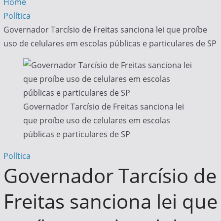
Home
Política
Governador Tarcísio de Freitas sanciona lei que proíbe
uso de celulares em escolas públicas e particulares de SP
Governador Tarcísio de Freitas sanciona lei
que proíbe uso de celulares em escolas
públicas e particulares de SP
Política
Governador Tarcísio de
Freitas sanciona lei que