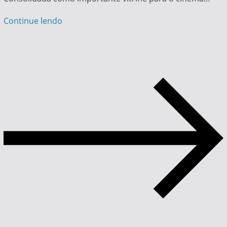
Continue lendo