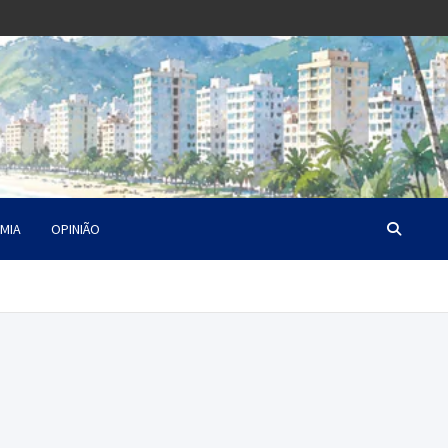
MIA
OPINIÃO