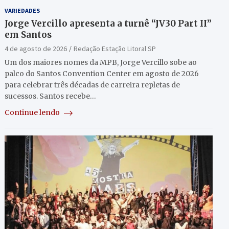
VARIEDADES
Jorge Vercillo apresenta a turnê “JV30 Part II”
em Santos
4 de agosto de 2026
Redação Estação Litoral SP
Um dos maiores nomes da MPB, Jorge Vercillo sobe ao
palco do Santos Convention Center em agosto de 2026
para celebrar três décadas de carreira repletas de
sucessos. Santos recebe…
Continue lendo