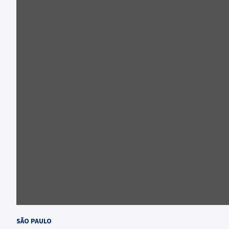
SÃO PAULO