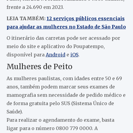
frente a 24.690 em 2023.
LEIA TAMBÉM:
12 serviços públicos essenciais
para ajudar as mulheres no Estado de São Paulo
O itinerário das carretas pode ser acessado por
meio do site e aplicativo do Poupatempo,
disponível para
Android
e
iOS
.
Mulheres de Peito
As mulheres paulistas, com idades entre 50 e 69
anos, também podem marcar seus exames de
mamografia sem necessidade de pedido médico e
de forma gratuita pelo SUS (Sistema Único de
Saúde).
Para realizar o agendamento do exame, basta
ligar para o número 0800 779 0000. A