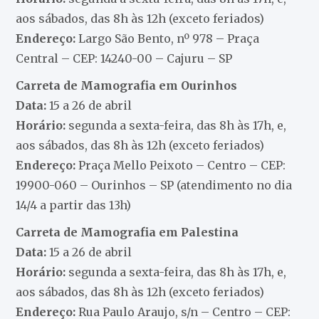
aos sábados, das 8h às 12h (exceto feriados)
Endereço:
Largo São Bento, nº 978 – Praça
Central – CEP: 14240-00 – Cajuru – SP
Carreta de Mamografia em Ourinhos
Data:
15 a 26 de abril
Horário:
segunda a sexta-feira, das 8h às 17h, e,
aos sábados, das 8h às 12h (exceto feriados)
Endereço:
Praça Mello Peixoto – Centro – CEP:
19900-060 – Ourinhos – SP (atendimento no dia
14/4 a partir das 13h)
Carreta de Mamografia em Palestina
Data:
15 a 26 de abril
Horário:
segunda a sexta-feira, das 8h às 17h, e,
aos sábados, das 8h às 12h (exceto feriados)
Endereço:
Rua Paulo Araujo, s/n – Centro – CEP: