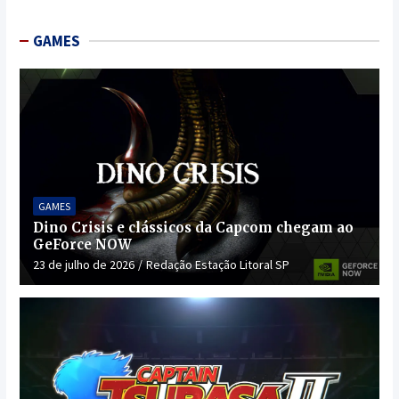
GAMES
GAMES
Dino Crisis e clássicos da Capcom chegam ao
GeForce NOW
23 de julho de 2026
Redação Estação Litoral SP