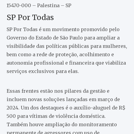
15470-000 – Palestina – SP
SP Por Todas
SP Por Todas é um movimento promovido pelo
Governo do Estado de São Paulo para ampliar a
visibilidade das políticas públicas para mulheres,
bem como a rede de proteção, acolhimento e
autonomia profissional e financeira que viabiliza
serviços exclusivos para elas.
Essas frentes estão nos pilares da gestão e
incluem novas soluções lançadas em março de
2024. Um dos destaques é o auxílio-aluguel de R$
500 para vítimas de violência doméstica.
Também houve ampliação do monitoramento
permanente de agressores com uso de