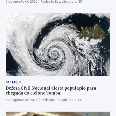
5 de agosto de 2026
Redação Estação Litoral SP
DESTAQUE
Defesa Civil Nacional alerta população para
chegada do ciclone bomba
5 de agosto de 2026
Redação Estação Litoral SP