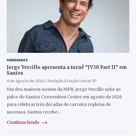
VARIEDADES
Jorge Vercillo apresenta a turnê “JV30 Part II” em
Santos
4 de agosto de 2026
Redação Estação Litoral SP
Um dos maiores nomes da MPB, Jorge Vercillo sobe ao
palco do Santos Convention Center em agosto de 2026
para celebrar três décadas de carreira repletas de
sucessos. Santos recebe…
Continue lendo