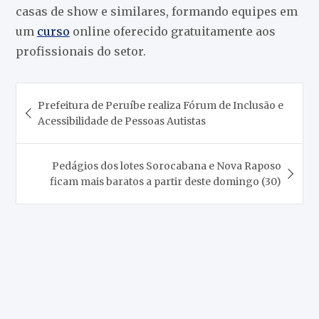
casas de show e similares, formando equipes em
um
curso
online oferecido gratuitamente aos
profissionais do setor.
Navegação
Prefeitura de Peruíbe realiza Fórum de Inclusão e
de
Acessibilidade de Pessoas Autistas
Post
Pedágios dos lotes Sorocabana e Nova Raposo
ficam mais baratos a partir deste domingo (30)