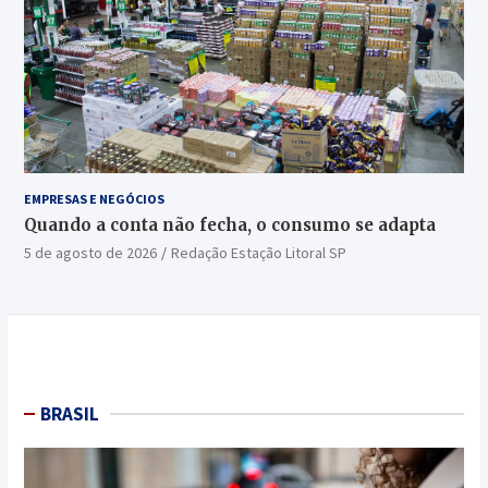
EMPRESAS E NEGÓCIOS
Quando a conta não fecha, o consumo se adapta
5 de agosto de 2026
Redação Estação Litoral SP
BRASIL