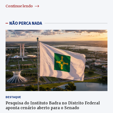
Continue lendo
NÃO PERCA NADA
DESTAQUE
Pesquisa do Instituto Badra no Distrito Federal
aponta cenário aberto para o Senado