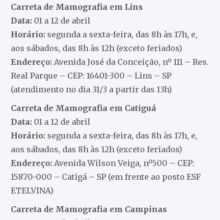
Carreta de Mamografia em Lins
Data:
01 a 12 de abril
Horário:
segunda a sexta-feira, das 8h às 17h, e,
aos sábados, das 8h às 12h (exceto feriados)
Endereço:
Avenida José da Conceição, nº 111 – Res.
Real Parque – CEP: 16401-300 – Lins – SP
(atendimento no dia 31/3 a partir das 13h)
Carreta de Mamografia em Catiguá
Data:
01 a 12 de abril
Horário:
segunda a sexta-feira, das 8h às 17h, e,
aos sábados, das 8h às 12h (exceto feriados)
Endereço:
Avenida Wilson Veiga, nº500 – CEP:
15870-000 – Catigá – SP (em frente ao posto ESF
ETELVINA)
Carreta de Mamografia em Campinas