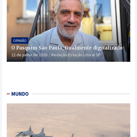
OPINIÃO
O Pasquim São Paulo, finalmente digitalizado
22 de junho de 2026
Redação Estação Litoral SP
MUNDO