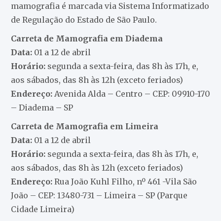
mamografia é marcada via Sistema Informatizado
de Regulação do Estado de São Paulo.
Carreta de Mamografia em Diadema
Data:
01 a 12 de abril
Horário:
segunda a sexta-feira, das 8h às 17h, e,
aos sábados, das 8h às 12h (exceto feriados)
Endereço:
Avenida Alda – Centro – CEP: 09910-170
– Diadema – SP
Carreta de Mamografia em Limeira
Data:
01 a 12 de abril
Horário:
segunda a sexta-feira, das 8h às 17h, e,
aos sábados, das 8h às 12h (exceto feriados)
Endereço:
Rua João Kuhl Filho, nº 461 -Vila São
João – CEP: 13480-731 – Limeira – SP (Parque
Cidade Limeira)