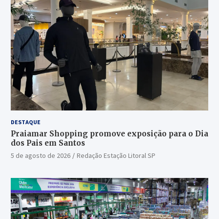
DESTAQUE
Praiamar Shopping promove exposição para o Dia
dos Pais em Santos
5 de agosto de 2026
Redação Estação Litoral SP