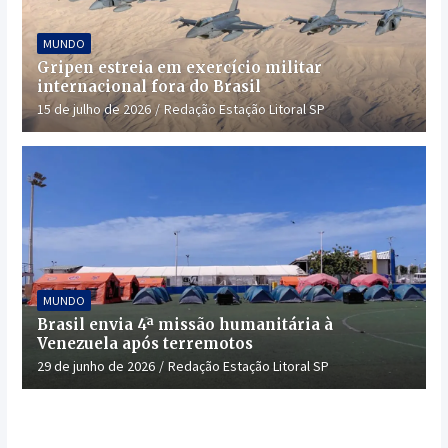
MUNDO
Gripen estreia em exercício militar
internacional fora do Brasil
15 de julho de 2026
Redação Estação Litoral SP
MUNDO
Brasil envia 4ª missão humanitária à
Venezuela após terremotos
29 de junho de 2026
Redação Estação Litoral SP