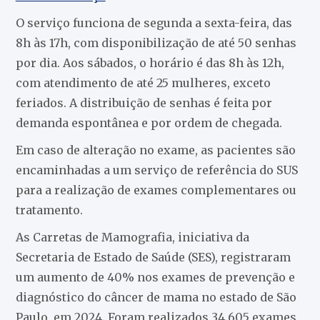
O serviço funciona de segunda a sexta-feira, das
8h às 17h, com disponibilização de até 50 senhas
por dia. Aos sábados, o horário é das 8h às 12h,
com atendimento de até 25 mulheres, exceto
feriados. A distribuição de senhas é feita por
demanda espontânea e por ordem de chegada.
Em caso de alteração no exame, as pacientes são
encaminhadas a um serviço de referência do SUS
para a realização de exames complementares ou
tratamento.
As Carretas de Mamografia, iniciativa da
Secretaria de Estado de Saúde (SES), registraram
um aumento de 40% nos exames de prevenção e
diagnóstico do câncer de mama no estado de São
Paulo, em 2024. Foram realizados 34.605 exames,