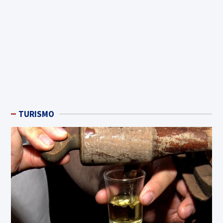
TURISMO