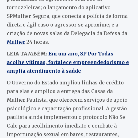
tornozeleiras; o lançamento do aplicativo
SPMulher Segura, que conecta a polícia de forma
direta e ágil caso o agressor se aproxime; e a
criação de novas salas da Delegacia da Defesa da
Mulher
24 horas.
LEIA TAMBÉM:
Em um ano, SP Por Todas
acolhe vítimas, fortalece empreendedorismo e
amplia atendimento à saúde
O Governo do Estado ampliou linhas de crédito
para elas e ampliou a entrega das Casas da
Mulher Paulista, que oferecem serviços de apoio
psicológico e capacitação profissional. A gestão
paulista ainda implementou o protocolo Não Se
Cale para acolhimento imediato e combate à
importunação sexual em bares, restaurantes,