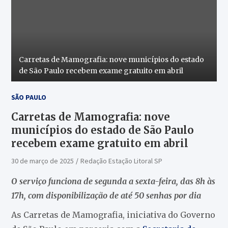
Carretas de Mamografia: nove municípios do estado
de São Paulo recebem exame gratuito em abril
SÃO PAULO
Carretas de Mamografia: nove
municípios do estado de São Paulo
recebem exame gratuito em abril
30 de março de 2025
Redação Estação Litoral SP
O serviço funciona de segunda a sexta-feira, das 8h às
17h, com disponibilização de até 50 senhas por dia
As Carretas de Mamografia, iniciativa do Governo