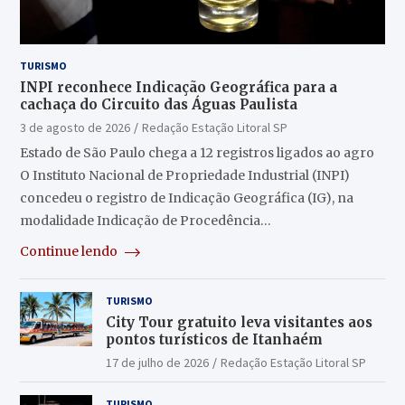
TURISMO
INPI reconhece Indicação Geográfica para a
cachaça do Circuito das Águas Paulista
3 de agosto de 2026
Redação Estação Litoral SP
Estado de São Paulo chega a 12 registros ligados ao agro
O Instituto Nacional de Propriedade Industrial (INPI)
concedeu o registro de Indicação Geográfica (IG), na
modalidade Indicação de Procedência…
Continue lendo
TURISMO
City Tour gratuito leva visitantes aos
pontos turísticos de Itanhaém
17 de julho de 2026
Redação Estação Litoral SP
TURISMO