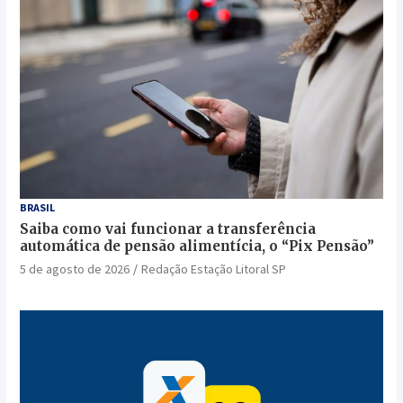
BRASIL
Saiba como vai funcionar a transferência
automática de pensão alimentícia, o “Pix Pensão”
5 de agosto de 2026
Redação Estação Litoral SP