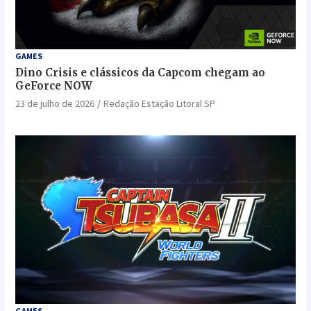
GAMES
Dino Crisis e clássicos da Capcom chegam ao
GeForce NOW
23 de julho de 2026
Redação Estação Litoral SP
GAMES