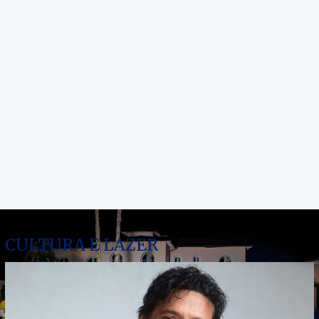
CULTURA E LAZER