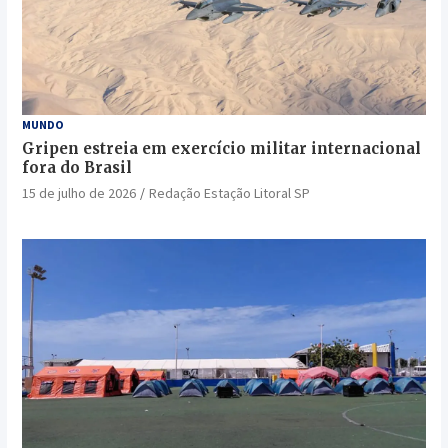
MUNDO
Gripen estreia em exercício militar internacional
fora do Brasil
15 de julho de 2026
Redação Estação Litoral SP