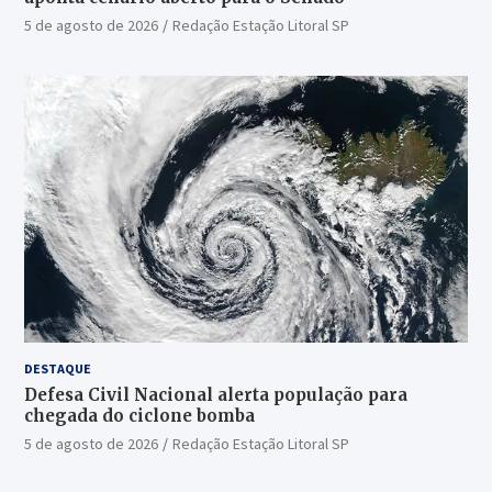
5 de agosto de 2026
Redação Estação Litoral SP
DESTAQUE
Defesa Civil Nacional alerta população para
chegada do ciclone bomba
5 de agosto de 2026
Redação Estação Litoral SP