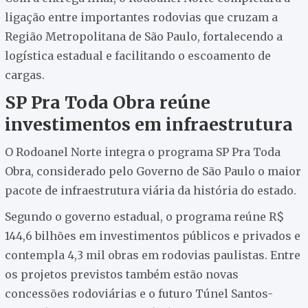
ligação entre importantes rodovias que cruzam a
Região Metropolitana de São Paulo, fortalecendo a
logística estadual e facilitando o escoamento de
cargas.
SP Pra Toda Obra reúne
investimentos em infraestrutura
O Rodoanel Norte integra o programa SP Pra Toda
Obra, considerado pelo Governo de São Paulo o maior
pacote de infraestrutura viária da história do estado.
Segundo o governo estadual, o programa reúne R$
144,6 bilhões em investimentos públicos e privados e
contempla 4,3 mil obras em rodovias paulistas. Entre
os projetos previstos também estão novas
concessões rodoviárias e o futuro Túnel Santos-