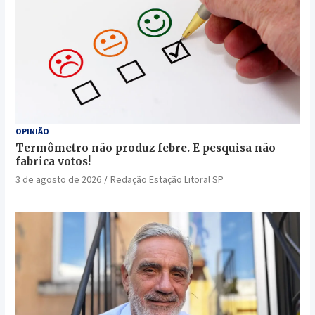
OPINIÃO
Termômetro não produz febre. E pesquisa não
fabrica votos!
3 de agosto de 2026
Redação Estação Litoral SP