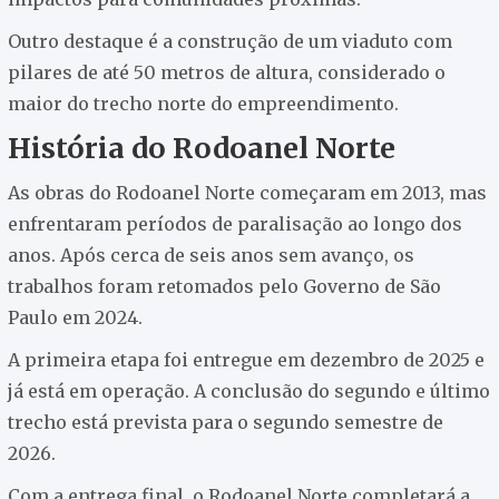
Outro destaque é a construção de um viaduto com
pilares de até 50 metros de altura, considerado o
maior do trecho norte do empreendimento.
História do Rodoanel Norte
As obras do Rodoanel Norte começaram em 2013, mas
enfrentaram períodos de paralisação ao longo dos
anos. Após cerca de seis anos sem avanço, os
trabalhos foram retomados pelo Governo de São
Paulo em 2024.
A primeira etapa foi entregue em dezembro de 2025 e
já está em operação. A conclusão do segundo e último
trecho está prevista para o segundo semestre de
2026.
Com a entrega final, o Rodoanel Norte completará a