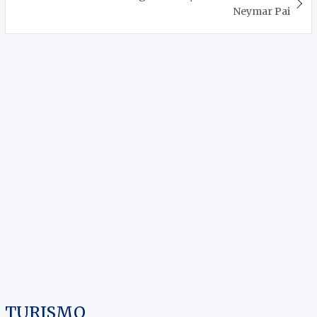
Neymar Pai
TURISMO