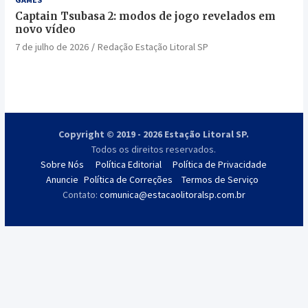
Captain Tsubasa 2: modos de jogo revelados em
novo vídeo
7 de julho de 2026
Redação Estação Litoral SP
Copyright © 2019 - 2026 Estação Litoral SP.
Todos os direitos reservados.
Sobre Nós
Política Editorial
Política de Privacidade
Anuncie
Política de Correções
Termos de Serviço
Contato:
comunica@estacaolitoralsp.com.br