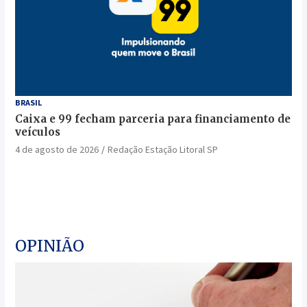
BRASIL
Caixa e 99 fecham parceria para financiamento de
veículos
4 de agosto de 2026
Redação Estação Litoral SP
OPINIÃO