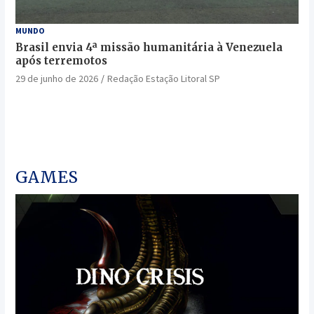
MUNDO
Brasil envia 4ª missão humanitária à Venezuela
após terremotos
29 de junho de 2026
Redação Estação Litoral SP
GAMES