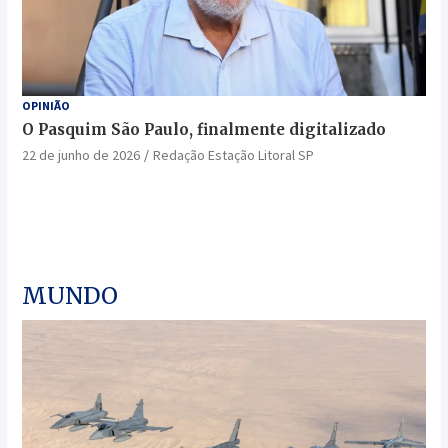
OPINIÃO
O Pasquim São Paulo, finalmente digitalizado
22 de junho de 2026
Redação Estação Litoral SP
MUNDO