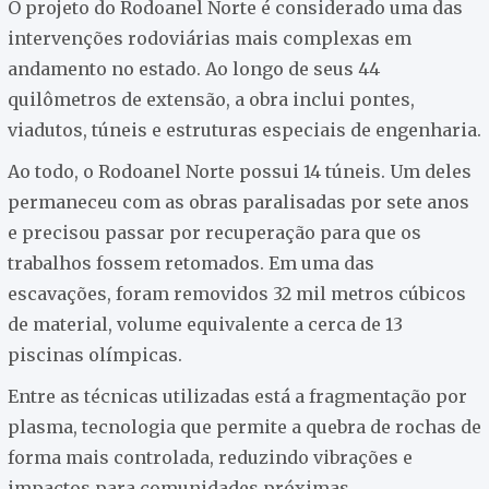
O projeto do Rodoanel Norte é considerado uma das
intervenções rodoviárias mais complexas em
andamento no estado. Ao longo de seus 44
quilômetros de extensão, a obra inclui pontes,
viadutos, túneis e estruturas especiais de engenharia.
Ao todo, o Rodoanel Norte possui 14 túneis. Um deles
permaneceu com as obras paralisadas por sete anos
e precisou passar por recuperação para que os
trabalhos fossem retomados. Em uma das
escavações, foram removidos 32 mil metros cúbicos
de material, volume equivalente a cerca de 13
piscinas olímpicas.
Entre as técnicas utilizadas está a fragmentação por
plasma, tecnologia que permite a quebra de rochas de
forma mais controlada, reduzindo vibrações e
impactos para comunidades próximas.