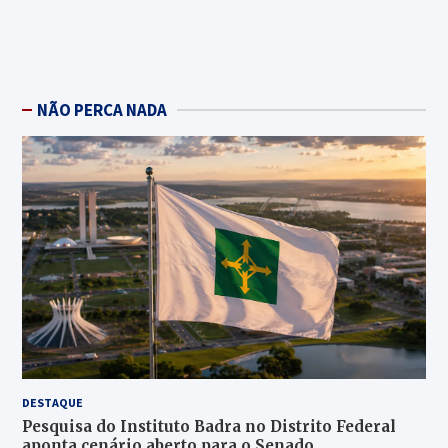
NÃO PERCA NADA
DESTAQUE
Pesquisa do Instituto Badra no Distrito Federal
aponta cenário aberto para o Senado