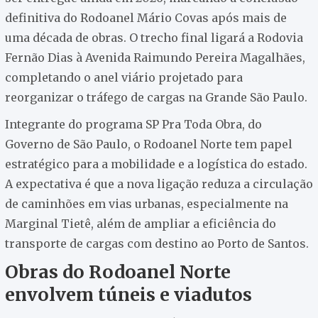
definitiva do Rodoanel Mário Covas após mais de
uma década de obras. O trecho final ligará a Rodovia
Fernão Dias à Avenida Raimundo Pereira Magalhães,
completando o anel viário projetado para
reorganizar o tráfego de cargas na Grande São Paulo.
Integrante do programa SP Pra Toda Obra, do
Governo de São Paulo, o Rodoanel Norte tem papel
estratégico para a mobilidade e a logística do estado.
A expectativa é que a nova ligação reduza a circulação
de caminhões em vias urbanas, especialmente na
Marginal Tietê, além de ampliar a eficiência do
transporte de cargas com destino ao Porto de Santos.
Obras do Rodoanel Norte
envolvem túneis e viadutos