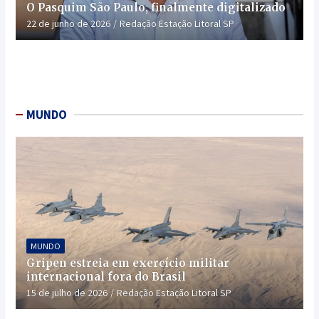
O Pasquim São Paulo, finalmente digitalizado
22 de junho de 2026
Redação Estação Litoral SP
MUNDO
MUNDO
Gripen estreia em exercício militar
internacional fora do Brasil
15 de julho de 2026
Redação Estação Litoral SP