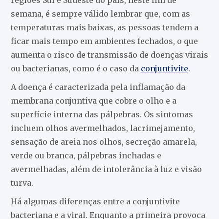
semana, é sempre válido lembrar que, com as
temperaturas mais baixas, as pessoas tendem a
ficar mais tempo em ambientes fechados, o que
aumenta o risco de transmissão de doenças virais
ou bacterianas, como é o caso da
conjuntivite
.
A doença é caracterizada pela inflamação da
membrana conjuntiva que cobre o olho e a
superfície interna das pálpebras. Os sintomas
incluem olhos avermelhados, lacrimejamento,
sensação de areia nos olhos, secreção amarela,
verde ou branca, pálpebras inchadas e
avermelhadas, além de intolerância à luz e visão
turva.
Há algumas diferenças entre a conjuntivite
bacteriana e a viral. Enquanto a primeira provoca