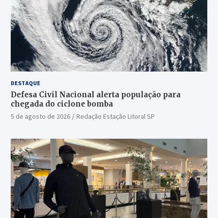
DESTAQUE
Defesa Civil Nacional alerta população para
chegada do ciclone bomba
5 de agosto de 2026
Redação Estação Litoral SP