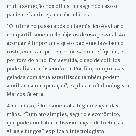
muita secreção nos olhos, no segundo caso o
paciente lacrimeja em abundância.
“O primeiro passo após o diagnóstico é evitar o
compartilhamento de objetos de uso pessoal. Ao
acordar, é importante que o paciente lave bem o
rosto, com xampu neutro ou sabonete líquido, e
por fora do olho. Em seguida, o uso de colírios
pode aliviar o desconforto. Por fim, compressas
geladas com água esterilizada também podem
auxiliar na recuperação”, explica o oftalmologista
Marcos Guerra.
Além disso, é fundamental a higienização das
mãos. “É um ato simples, seguro e econômico,
que pode combater a disseminação de bactérias,
vírus e fungos”, explica o infectologista