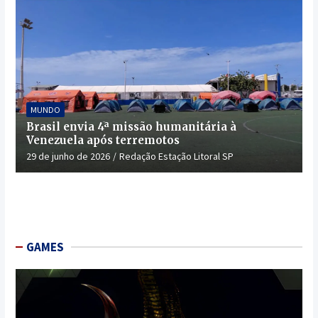
MUNDO
Brasil envia 4ª missão humanitária à
Venezuela após terremotos
29 de junho de 2026
Redação Estação Litoral SP
GAMES