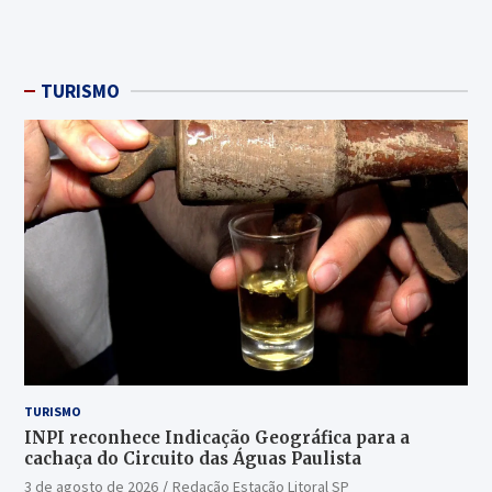
TURISMO
TURISMO
INPI reconhece Indicação Geográfica para a
cachaça do Circuito das Águas Paulista
3 de agosto de 2026
Redação Estação Litoral SP