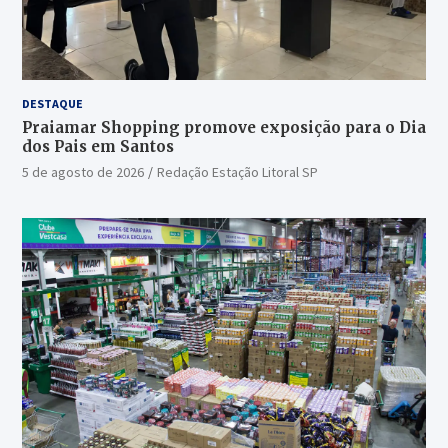
DESTAQUE
Praiamar Shopping promove exposição para o Dia
dos Pais em Santos
5 de agosto de 2026
Redação Estação Litoral SP