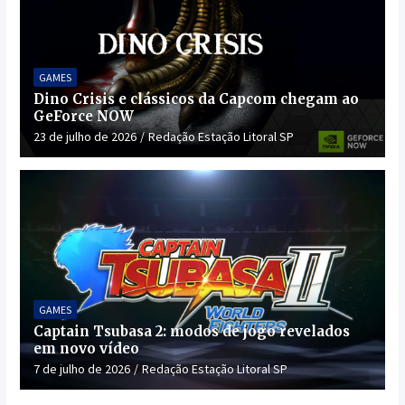
GAMES
Dino Crisis e clássicos da Capcom chegam ao
GeForce NOW
23 de julho de 2026
Redação Estação Litoral SP
GAMES
Captain Tsubasa 2: modos de jogo revelados
em novo vídeo
7 de julho de 2026
Redação Estação Litoral SP