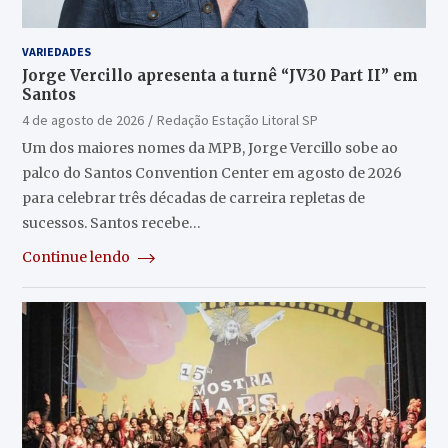
VARIEDADES
Jorge Vercillo apresenta a turnê “JV30 Part II” em
Santos
4 de agosto de 2026
Redação Estação Litoral SP
Um dos maiores nomes da MPB, Jorge Vercillo sobe ao
palco do Santos Convention Center em agosto de 2026
para celebrar três décadas de carreira repletas de
sucessos. Santos recebe…
Continue lendo