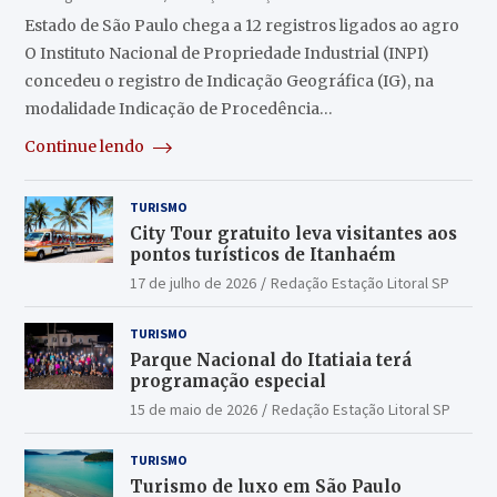
Estado de São Paulo chega a 12 registros ligados ao agro
O Instituto Nacional de Propriedade Industrial (INPI)
concedeu o registro de Indicação Geográfica (IG), na
modalidade Indicação de Procedência…
Continue lendo
TURISMO
City Tour gratuito leva visitantes aos
pontos turísticos de Itanhaém
17 de julho de 2026
Redação Estação Litoral SP
TURISMO
Parque Nacional do Itatiaia terá
programação especial
15 de maio de 2026
Redação Estação Litoral SP
TURISMO
Turismo de luxo em São Paulo