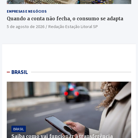
EMPRESAS E NEGÓCIOS
Quando a conta não fecha, o consumo se adapta
5 de agosto de 2026
Redação Estação Litoral SP
BRASIL
BRASIL
Saiba como vai funcionar a transferência