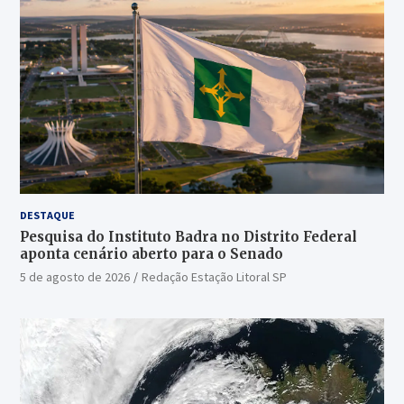
DESTAQUE
Pesquisa do Instituto Badra no Distrito Federal
aponta cenário aberto para o Senado
5 de agosto de 2026
Redação Estação Litoral SP