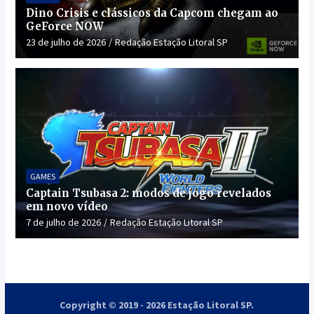
Dino Crisis e clássicos da Capcom chegam ao
GeForce NOW
23 de julho de 2026
Redação Estação Litoral SP
GAMES
Captain Tsubasa 2: modos de jogo revelados
em novo vídeo
7 de julho de 2026
Redação Estação Litoral SP
Copyright © 2019 - 2026 Estação Litoral SP.