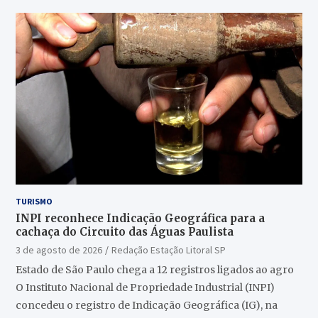
TURISMO
INPI reconhece Indicação Geográfica para a
cachaça do Circuito das Águas Paulista
3 de agosto de 2026
Redação Estação Litoral SP
Estado de São Paulo chega a 12 registros ligados ao agro
O Instituto Nacional de Propriedade Industrial (INPI)
concedeu o registro de Indicação Geográfica (IG), na