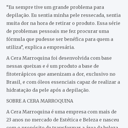
“Eu sempre tive um grande problema para
depilação. Eu sentia minha pele ressecada, sentia
muita dor na hora de retirar o produto. Essa série
de problemas pessoais me fez procurar uma
fórmula que pudesse ser benéfica para quem a
utiliza”, explica a empresária.
A Cera Marroquina foi desenvolvida com base
nessas queixas e é um produto a base de
fitoterápicos que amenizam a dor, exclusivo no
Brasil, e com óleos essenciais capaz de realizar a
hidratação da pele após a depilação.
SOBRE A CERA MARROQUINA
A Cera Marroquina é uma empresa com mais de
23 anos no mercado de Estética e Beleza e nasceu
com o propósito de transformar a área da beleza