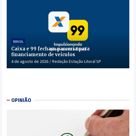
BRASIL
Caixa e 99 fecham parceria para
financiamento de veículos
4 de agosto de 2026
Redação Estação Litoral SP
OPINIÃO