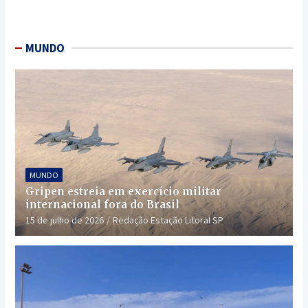
MUNDO
MUNDO
Gripen estreia em exercício militar
internacional fora do Brasil
15 de julho de 2026
Redação Estação Litoral SP