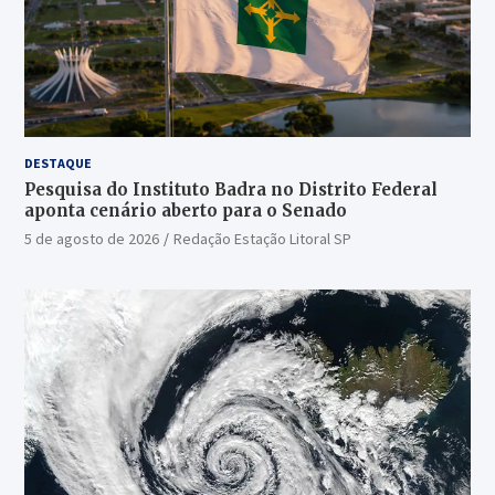
DESTAQUE
Pesquisa do Instituto Badra no Distrito Federal
aponta cenário aberto para o Senado
5 de agosto de 2026
Redação Estação Litoral SP