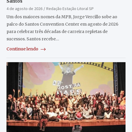
Santos
4 de agosto de 2026
Redação Estação Litoral SP
Um dos maiores nomes da MPB, Jorge Vercillo sobe ao
palco do Santos Convention Center em agosto de 2026
para celebrar três décadas de carreira repletas de
sucessos. Santos recebe…
Continue lendo