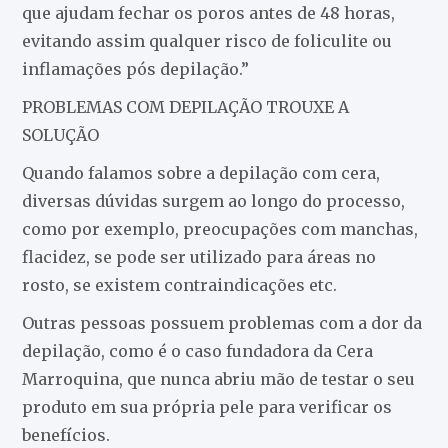
que ajudam fechar os poros antes de 48 horas,
evitando assim qualquer risco de foliculite ou
inflamações pós depilação.”
PROBLEMAS COM DEPILAÇÃO TROUXE A
SOLUÇÃO
Quando falamos sobre a depilação com cera,
diversas dúvidas surgem ao longo do processo,
como por exemplo, preocupações com manchas,
flacidez, se pode ser utilizado para áreas no
rosto, se existem contraindicações etc.
Outras pessoas possuem problemas com a dor da
depilação, como é o caso fundadora da Cera
Marroquina, que nunca abriu mão de testar o seu
produto em sua própria pele para verificar os
benefícios.