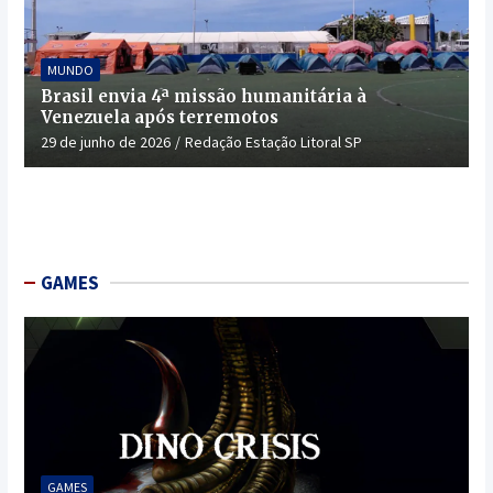
MUNDO
Brasil envia 4ª missão humanitária à
Venezuela após terremotos
29 de junho de 2026
Redação Estação Litoral SP
GAMES
GAMES