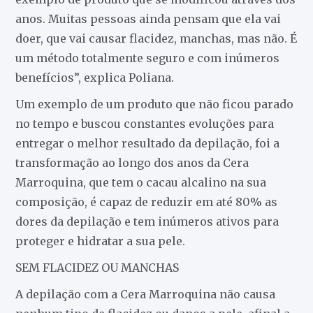
anos. Muitas pessoas ainda pensam que ela vai
doer, que vai causar flacidez, manchas, mas não. É
um método totalmente seguro e com inúmeros
benefícios”, explica Poliana.
Um exemplo de um produto que não ficou parado
no tempo e buscou constantes evoluções para
entregar o melhor resultado da depilação, foi a
transformação ao longo dos anos da Cera
Marroquina, que tem o cacau alcalino na sua
composição, é capaz de reduzir em até 80% as
dores da depilação e tem inúmeros ativos para
proteger e hidratar a sua pele.
SEM FLACIDEZ OU MANCHAS
A depilação com a Cera Marroquina não causa