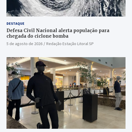
DESTAQUE
Defesa Civil Nacional alerta população para
chegada do ciclone bomba
5 de agosto de 2026
Redação Estação Litoral SP