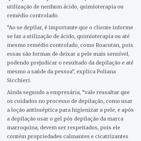
utilização de nenhum ácido, quimioterapia ou
remédio controlado.
“Ao se depilar, é importante que o cliente informe
se faz a utilização de ácido, quimioterapia ou até
mesmo remédio controlado, como Roacutan, pois
essas são formas de deixar a pele mais sensível,
podendo prejudicar o resultado da depilação e até
mesmo a saúde da pessoa”, explica Poliana
Sicchieri.
Ainda segundo a empresária, “vale ressaltar que
os cuidados no processo de depilação, como usar
a loção antisséptica para higienizar a pele, e após
a depilação usar o gel pós depilação da marca
marroquina, devem ser respeitados, pois ele
contém propriedades calmantes e cicatrizantes