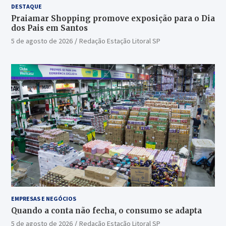
DESTAQUE
Praiamar Shopping promove exposição para o Dia
dos Pais em Santos
5 de agosto de 2026
Redação Estação Litoral SP
EMPRESAS E NEGÓCIOS
Quando a conta não fecha, o consumo se adapta
5 de agosto de 2026
Redação Estação Litoral SP