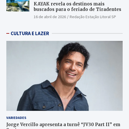
KAYAK revela os destinos mais
buscados para o feriado de Tiradentes
16 de abril de 2026
Redação Estação Litoral SP
CULTURA E LAZER
VARIEDADES
Jorge Vercillo apresenta a turnê “JV30 Part II” em