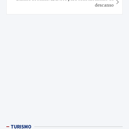
descanso
TURISMO