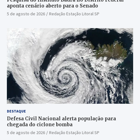
aponta cenário aberto para o Senado
5 de agosto de 2026
Redação Estação Litoral SP
DESTAQUE
Defesa Civil Nacional alerta população para
chegada do ciclone bomba
5 de agosto de 2026
Redação Estação Litoral SP