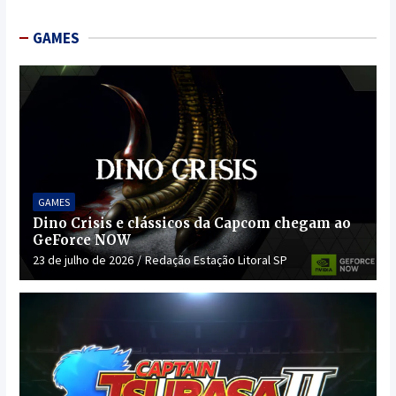
GAMES
GAMES
Dino Crisis e clássicos da Capcom chegam ao
GeForce NOW
23 de julho de 2026
Redação Estação Litoral SP