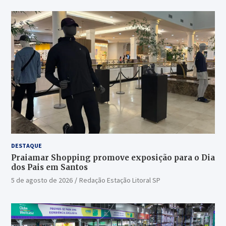
DESTAQUE
Praiamar Shopping promove exposição para o Dia
dos Pais em Santos
5 de agosto de 2026
Redação Estação Litoral SP