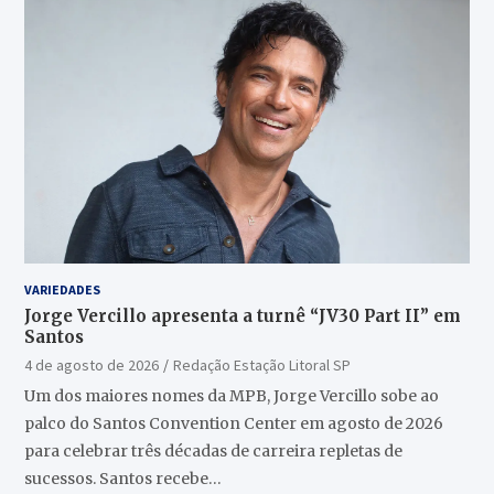
VARIEDADES
Jorge Vercillo apresenta a turnê “JV30 Part II” em
Santos
4 de agosto de 2026
Redação Estação Litoral SP
Um dos maiores nomes da MPB, Jorge Vercillo sobe ao
palco do Santos Convention Center em agosto de 2026
para celebrar três décadas de carreira repletas de
sucessos. Santos recebe…