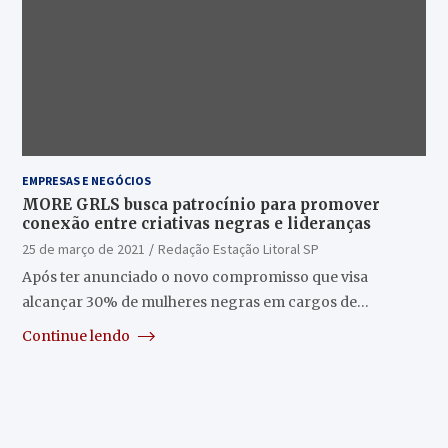
EMPRESAS E NEGÓCIOS
MORE GRLS busca patrocínio para promover
conexão entre criativas negras e lideranças
25 de março de 2021
Redação Estação Litoral SP
Após ter anunciado o novo compromisso que visa
alcançar 30% de mulheres negras em cargos de…
Continue lendo