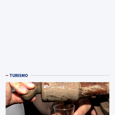
TURISMO