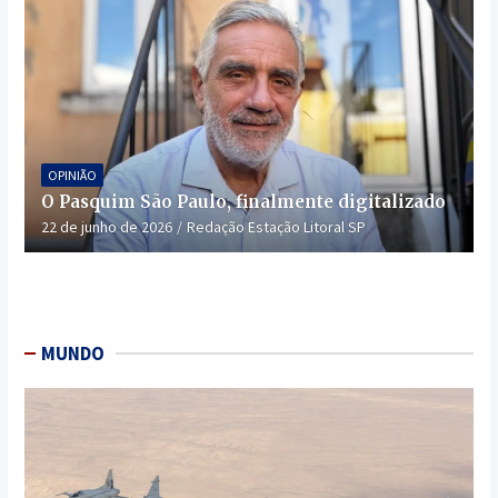
OPINIÃO
O Pasquim São Paulo, finalmente digitalizado
22 de junho de 2026
Redação Estação Litoral SP
MUNDO