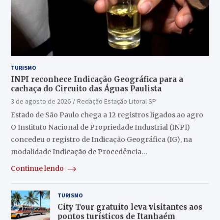
TURISMO
INPI reconhece Indicação Geográfica para a
cachaça do Circuito das Águas Paulista
3 de agosto de 2026
Redação Estação Litoral SP
Estado de São Paulo chega a 12 registros ligados ao agro
O Instituto Nacional de Propriedade Industrial (INPI)
concedeu o registro de Indicação Geográfica (IG), na
modalidade Indicação de Procedência…
Continue lendo
TURISMO
City Tour gratuito leva visitantes aos
pontos turísticos de Itanhaém