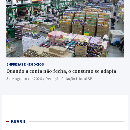
EMPRESAS E NEGÓCIOS
Quando a conta não fecha, o consumo se adapta
5 de agosto de 2026
Redação Estação Litoral SP
BRASIL