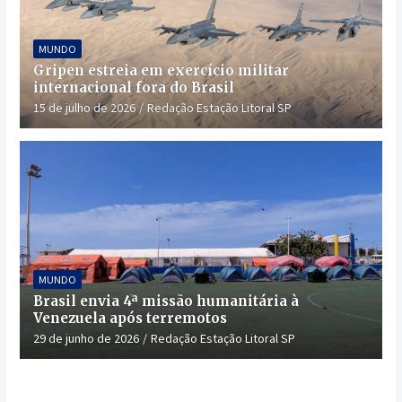
MUNDO
Gripen estreia em exercício militar
internacional fora do Brasil
15 de julho de 2026
Redação Estação Litoral SP
MUNDO
Brasil envia 4ª missão humanitária à
Venezuela após terremotos
29 de junho de 2026
Redação Estação Litoral SP