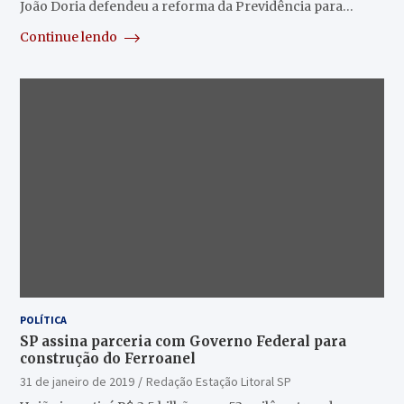
João Doria defendeu a reforma da Previdência para…
Continue lendo
POLÍTICA
SP assina parceria com Governo Federal para
construção do Ferroanel
31 de janeiro de 2019
Redação Estação Litoral SP