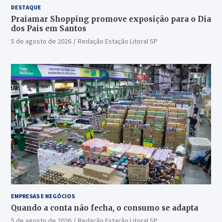
DESTAQUE
Praiamar Shopping promove exposição para o Dia
dos Pais em Santos
5 de agosto de 2026
Redação Estação Litoral SP
EMPRESAS E NEGÓCIOS
Quando a conta não fecha, o consumo se adapta
5 de agosto de 2026
Redação Estação Litoral SP