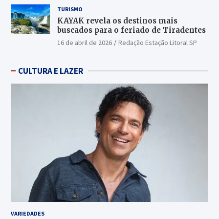
TURISMO
KAYAK revela os destinos mais
buscados para o feriado de Tiradentes
16 de abril de 2026
Redação Estação Litoral SP
CULTURA E LAZER
VARIEDADES