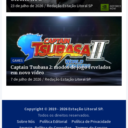
23 de julho de 2026
Redação Estação Litoral SP
GAMES
Captain Tsubasa 2: modos de jogo revelados
em novo vídeo
7 de julho de 2026
Redação Estação Litoral SP
Copyright © 2019 - 2026 Estação Litoral SP.
Todos os direitos reservados.
Sobre Nós
Política Editorial
Política de Privacidade
Anuncie
Política de Correções
Termos de Serviço