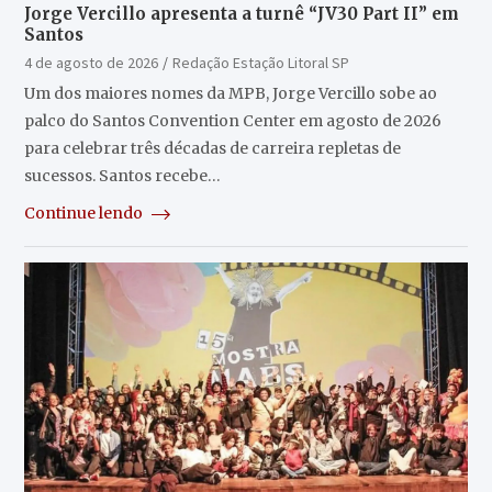
Jorge Vercillo apresenta a turnê “JV30 Part II” em
Santos
4 de agosto de 2026
Redação Estação Litoral SP
Um dos maiores nomes da MPB, Jorge Vercillo sobe ao
palco do Santos Convention Center em agosto de 2026
para celebrar três décadas de carreira repletas de
sucessos. Santos recebe…
Continue lendo