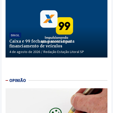
BRASIL
Caixa e 99 fecham parceria para
financiamento de veículos
4 de agosto de 2026
Redação Estação Litoral SP
OPINIÃO