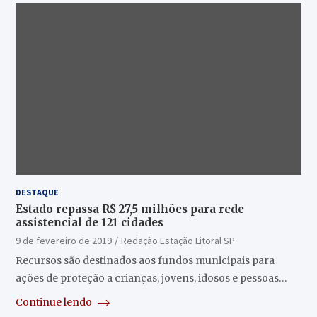
DESTAQUE
Estado repassa R$ 27,5 milhões para rede
assistencial de 121 cidades
9 de fevereiro de 2019
Redação Estação Litoral SP
Recursos são destinados aos fundos municipais para
ações de proteção a crianças, jovens, idosos e pessoas…
Continue lendo