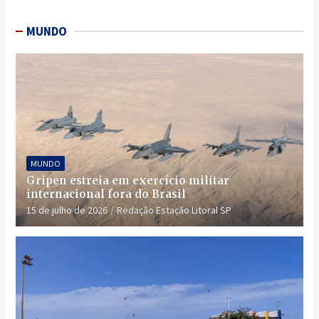
MUNDO
MUNDO
Gripen estreia em exercício militar
internacional fora do Brasil
15 de julho de 2026
Redação Estação Litoral SP