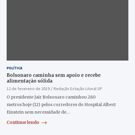
POLÍTICA
Bolsonaro caminha sem apoio e recebe
alimentação sólida
12 de fevereiro de 2019
Redação Estação Litoral SP
O presidente Jair Bolsonaro caminhou 280
metros hoje (12) pelos corredores do Hospital Albert
Einstein sem necessidade de…
Continue lendo