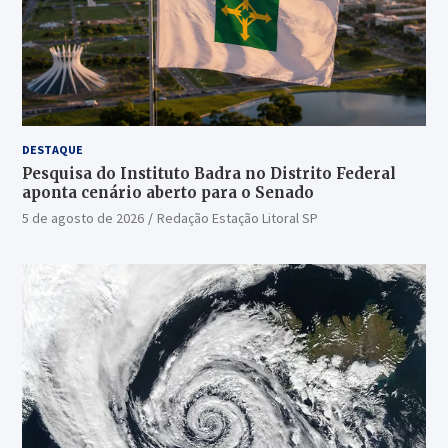
DESTAQUE
Pesquisa do Instituto Badra no Distrito Federal
aponta cenário aberto para o Senado
5 de agosto de 2026
Redação Estação Litoral SP