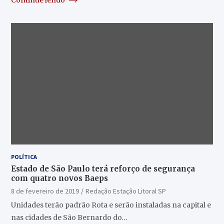
POLÍTICA
Estado de São Paulo terá reforço de segurança
com quatro novos Baeps
8 de fevereiro de 2019
Redação Estação Litoral SP
Unidades terão padrão Rota e serão instaladas na capital e
nas cidades de São Bernardo do…