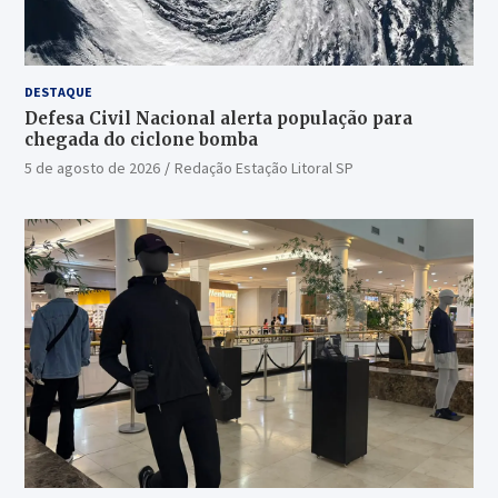
DESTAQUE
Defesa Civil Nacional alerta população para
chegada do ciclone bomba
5 de agosto de 2026
Redação Estação Litoral SP