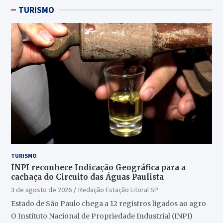
TURISMO
TURISMO
INPI reconhece Indicação Geográfica para a
cachaça do Circuito das Águas Paulista
3 de agosto de 2026
Redação Estação Litoral SP
Estado de São Paulo chega a 12 registros ligados ao agro
O Instituto Nacional de Propriedade Industrial (INPI)