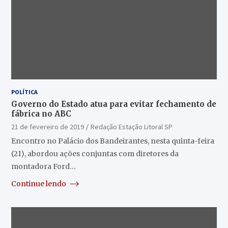
POLÍTICA
Governo do Estado atua para evitar fechamento de
fábrica no ABC
21 de fevereiro de 2019
Redação Estação Litoral SP
Encontro no Palácio dos Bandeirantes, nesta quinta-feira
(21), abordou ações conjuntas com diretores da
montadora Ford…
Continue lendo