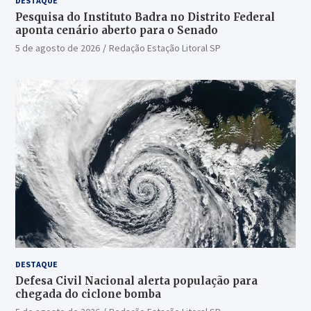
DESTAQUE
Pesquisa do Instituto Badra no Distrito Federal
aponta cenário aberto para o Senado
5 de agosto de 2026
Redação Estação Litoral SP
DESTAQUE
Defesa Civil Nacional alerta população para
chegada do ciclone bomba