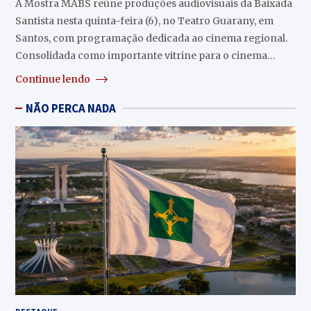
A Mostra MABS reúne produções audiovisuais da Baixada
Santista nesta quinta-feira (6), no Teatro Guarany, em
Santos, com programação dedicada ao cinema regional.
Consolidada como importante vitrine para o cinema…
Continue lendo
NÃO PERCA NADA