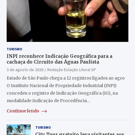
TURISMO
INPI reconhece Indicação Geográfica para a
cachaça do Circuito das Águas Paulista
3 de agosto de 2026
Redação Estação Litoral SP
Estado de São Paulo chega a 12 registros ligados ao agro
O Instituto Nacional de Propriedade Industrial (INPI)
concedeu o registro de Indicação Geográfica (IG), na
modalidade Indicação de Procedência…
Continue lendo
TURISMO
City Tour gratuito leva visitantes aos