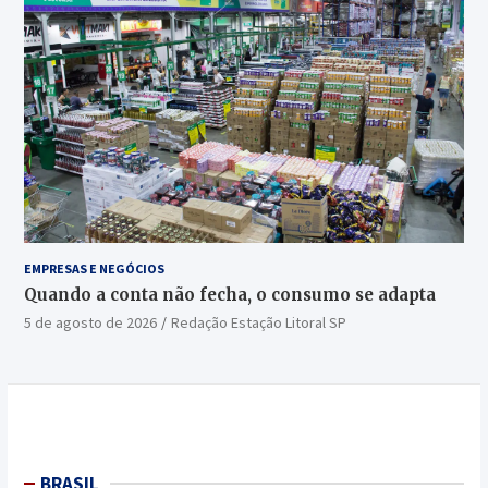
EMPRESAS E NEGÓCIOS
Quando a conta não fecha, o consumo se adapta
5 de agosto de 2026
Redação Estação Litoral SP
BRASIL