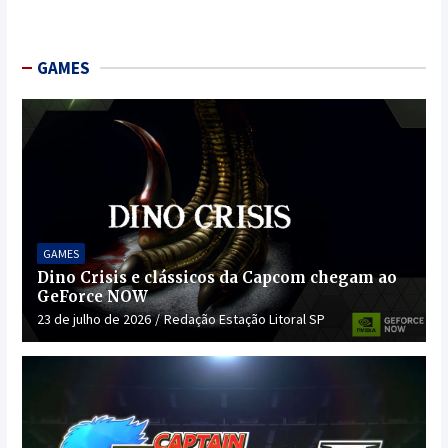
GAMES
GAMES
Dino Crisis e clássicos da Capcom chegam ao
GeForce NOW
23 de julho de 2026
Redação Estação Litoral SP