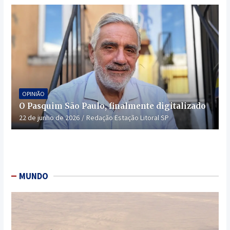
OPINIÃO
O Pasquim São Paulo, finalmente digitalizado
22 de junho de 2026
Redação Estação Litoral SP
MUNDO