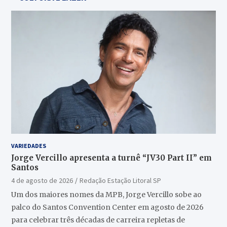
VARIEDADES
Jorge Vercillo apresenta a turnê “JV30 Part II” em
Santos
4 de agosto de 2026
Redação Estação Litoral SP
Um dos maiores nomes da MPB, Jorge Vercillo sobe ao
palco do Santos Convention Center em agosto de 2026
para celebrar três décadas de carreira repletas de