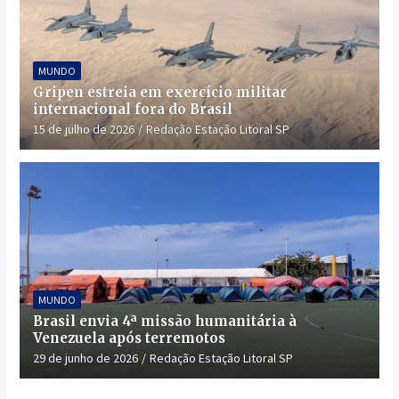
MUNDO
Gripen estreia em exercício militar
internacional fora do Brasil
15 de julho de 2026
Redação Estação Litoral SP
MUNDO
Brasil envia 4ª missão humanitária à
Venezuela após terremotos
29 de junho de 2026
Redação Estação Litoral SP