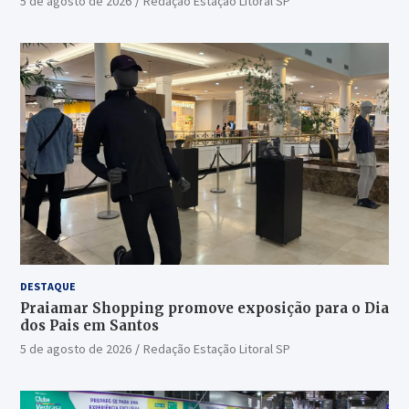
5 de agosto de 2026
Redação Estação Litoral SP
DESTAQUE
Praiamar Shopping promove exposição para o Dia
dos Pais em Santos
5 de agosto de 2026
Redação Estação Litoral SP