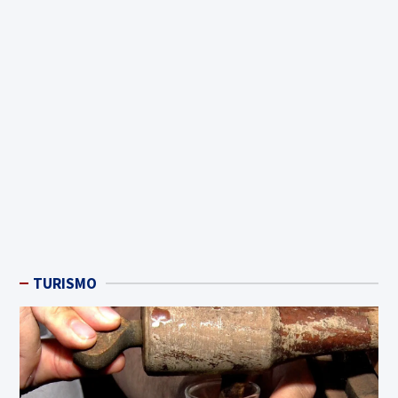
TURISMO