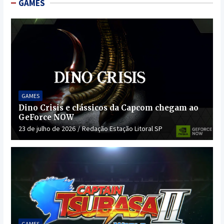
GAMES
GAMES
Dino Crisis e clássicos da Capcom chegam ao
GeForce NOW
23 de julho de 2026
Redação Estação Litoral SP
GAMES