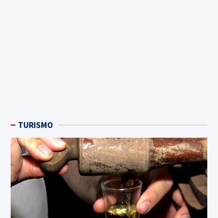
TURISMO