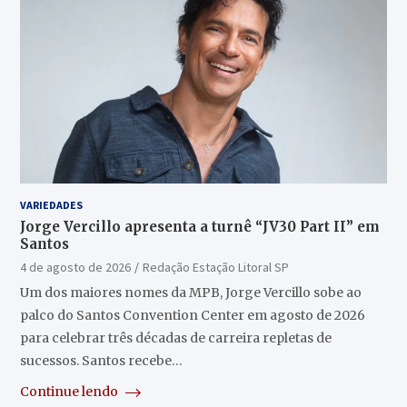
VARIEDADES
Jorge Vercillo apresenta a turnê “JV30 Part II” em
Santos
4 de agosto de 2026
Redação Estação Litoral SP
Um dos maiores nomes da MPB, Jorge Vercillo sobe ao
palco do Santos Convention Center em agosto de 2026
para celebrar três décadas de carreira repletas de
sucessos. Santos recebe…
Continue lendo