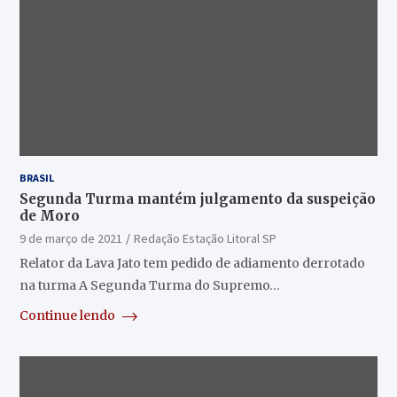
BRASIL
Segunda Turma mantém julgamento da suspeição
de Moro
9 de março de 2021
Redação Estação Litoral SP
Relator da Lava Jato tem pedido de adiamento derrotado
na turma A Segunda Turma do Supremo…
Continue lendo