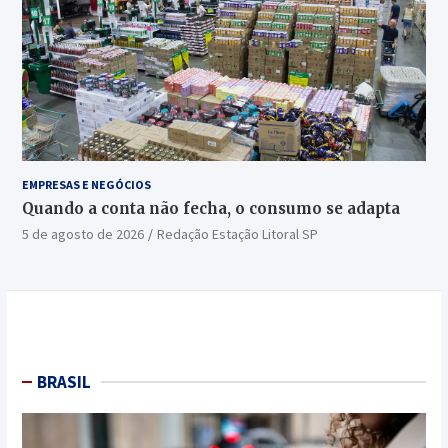
EMPRESAS E NEGÓCIOS
Quando a conta não fecha, o consumo se adapta
5 de agosto de 2026
Redação Estação Litoral SP
BRASIL