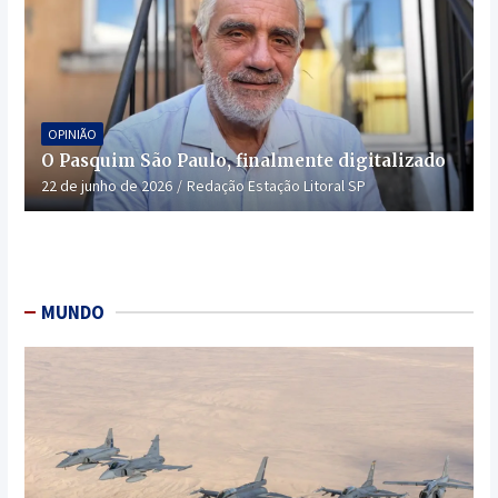
OPINIÃO
O Pasquim São Paulo, finalmente digitalizado
22 de junho de 2026
Redação Estação Litoral SP
MUNDO