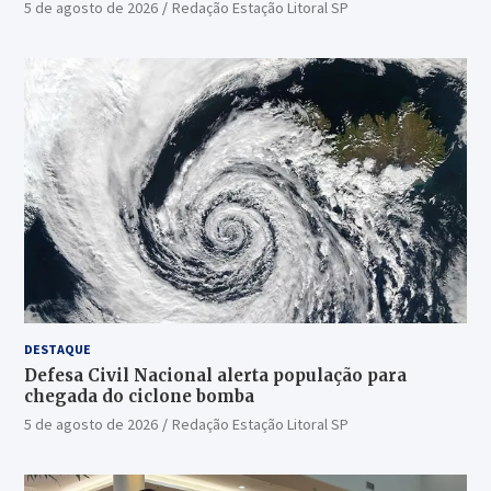
5 de agosto de 2026
Redação Estação Litoral SP
DESTAQUE
Defesa Civil Nacional alerta população para
chegada do ciclone bomba
5 de agosto de 2026
Redação Estação Litoral SP