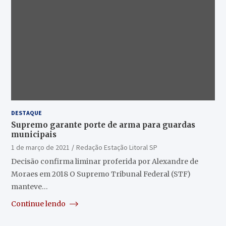
DESTAQUE
Supremo garante porte de arma para guardas
municipais
1 de março de 2021
Redação Estação Litoral SP
Decisão confirma liminar proferida por Alexandre de
Moraes em 2018 O Supremo Tribunal Federal (STF)
manteve…
Continue lendo