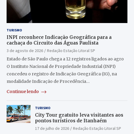
TURISMO
INPI reconhece Indicação Geográfica para a
cachaça do Circuito das Águas Paulista
3 de agosto de 2026
Redação Estação Litoral SP
Estado de São Paulo chega a 12 registros ligados ao agro
O Instituto Nacional de Propriedade Industrial (INPI)
concedeu o registro de Indicação Geográfica (IG), na
modalidade Indicação de Procedência…
Continue lendo
TURISMO
City Tour gratuito leva visitantes aos
pontos turísticos de Itanhaém
17 de julho de 2026
Redação Estação Litoral SP