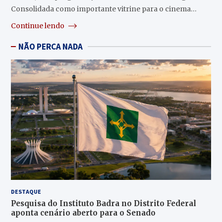
Consolidada como importante vitrine para o cinema…
Continue lendo
NÃO PERCA NADA
DESTAQUE
Pesquisa do Instituto Badra no Distrito Federal
aponta cenário aberto para o Senado