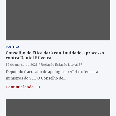
POLÍTICA
Conselho de Ética dará continuidade a processo
contra Daniel Silveira
12 de março de 2021
Redação Estação Litoral SP
Deputado é acusado de apologia ao AI-5 e ofensas a
ministros do STF O Conselho de…
Continue lendo