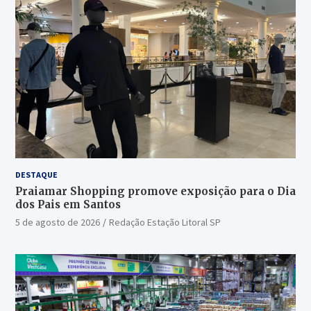
DESTAQUE
Praiamar Shopping promove exposição para o Dia
dos Pais em Santos
5 de agosto de 2026
Redação Estação Litoral SP