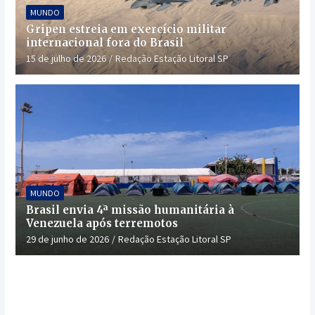
MUNDO
Gripen estreia em exercício militar
internacional fora do Brasil
15 de julho de 2026
Redação Estação Litoral SP
MUNDO
Brasil envia 4ª missão humanitária à
Venezuela após terremotos
29 de junho de 2026
Redação Estação Litoral SP