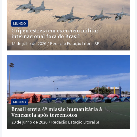
MUNDO
Gripen estreia em exercício militar
internacional fora do Brasil
15 de julho de 2026
Redação Estação Litoral SP
MUNDO
Brasil envia 4ª missão humanitária à
Venezuela após terremotos
29 de junho de 2026
Redação Estação Litoral SP