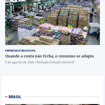
EMPRESAS E NEGÓCIOS
Quando a conta não fecha, o consumo se adapta
5 de agosto de 2026
Redação Estação Litoral SP
BRASIL