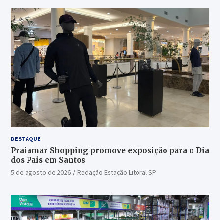
DESTAQUE
Praiamar Shopping promove exposição para o Dia
dos Pais em Santos
5 de agosto de 2026
Redação Estação Litoral SP