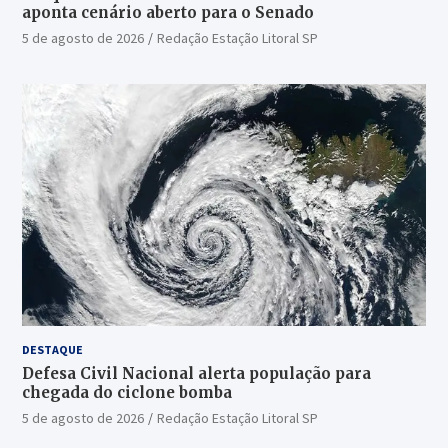
aponta cenário aberto para o Senado
5 de agosto de 2026
Redação Estação Litoral SP
DESTAQUE
Defesa Civil Nacional alerta população para
chegada do ciclone bomba
5 de agosto de 2026
Redação Estação Litoral SP