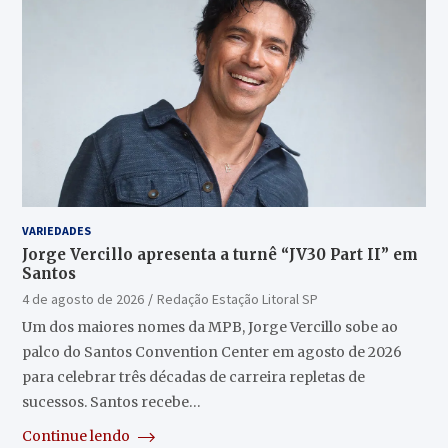
VARIEDADES
Jorge Vercillo apresenta a turnê “JV30 Part II” em
Santos
4 de agosto de 2026
Redação Estação Litoral SP
Um dos maiores nomes da MPB, Jorge Vercillo sobe ao
palco do Santos Convention Center em agosto de 2026
para celebrar três décadas de carreira repletas de
sucessos. Santos recebe…
Continue lendo