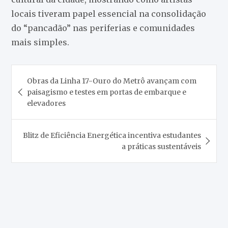
locais tiveram papel essencial na consolidação
do “pancadão” nas periferias e comunidades
mais simples.
Navegação
Obras da Linha 17-Ouro do Metrô avançam com
de
paisagismo e testes em portas de embarque e
Post
elevadores
Blitz de Eficiência Energética incentiva estudantes
a práticas sustentáveis