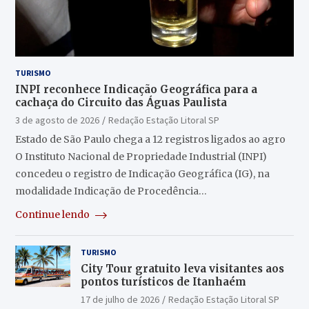
TURISMO
INPI reconhece Indicação Geográfica para a
cachaça do Circuito das Águas Paulista
3 de agosto de 2026
Redação Estação Litoral SP
Estado de São Paulo chega a 12 registros ligados ao agro
O Instituto Nacional de Propriedade Industrial (INPI)
concedeu o registro de Indicação Geográfica (IG), na
modalidade Indicação de Procedência…
Continue lendo
TURISMO
City Tour gratuito leva visitantes aos
pontos turísticos de Itanhaém
17 de julho de 2026
Redação Estação Litoral SP