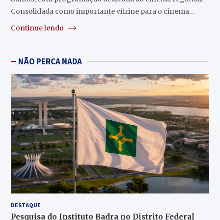
Consolidada como importante vitrine para o cinema…
Continue lendo
NÃO PERCA NADA
DESTAQUE
Pesquisa do Instituto Badra no Distrito Federal