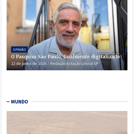
OPINIÃO
O Pasquim São Paulo, finalmente digitalizado
22 de junho de 2026
Redação Estação Litoral SP
MUNDO