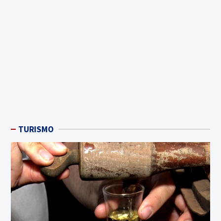
TURISMO