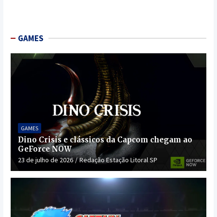
GAMES
GAMES
Dino Crisis e clássicos da Capcom chegam ao
GeForce NOW
23 de julho de 2026
Redação Estação Litoral SP