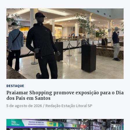
DESTAQUE
Praiamar Shopping promove exposição para o Dia
dos Pais em Santos
5 de agosto de 2026
Redação Estação Litoral SP