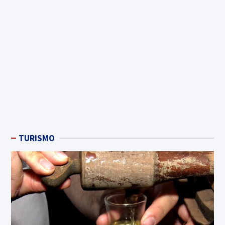
TURISMO