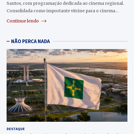
Santos, com programação dedicada ao cinema regional.
Consolidada como importante vitrine para o cinema…
Continue lendo
NÃO PERCA NADA
DESTAQUE