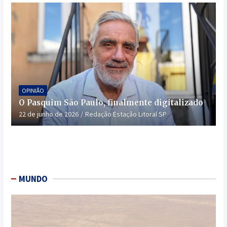
OPINIÃO
O Pasquim São Paulo, finalmente digitalizado
22 de junho de 2026
Redação Estação Litoral SP
MUNDO