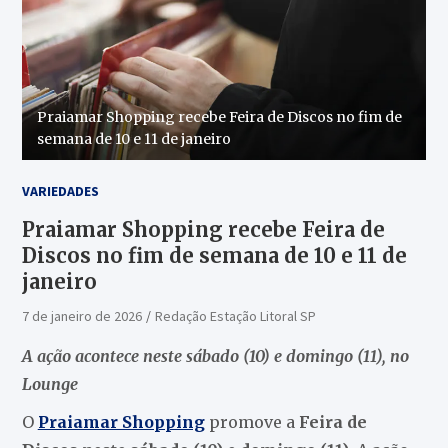
Praiamar Shopping recebe Feira de Discos no fim de
semana de 10 e 11 de janeiro
VARIEDADES
Praiamar Shopping recebe Feira de
Discos no fim de semana de 10 e 11 de
janeiro
7 de janeiro de 2026
Redação Estação Litoral SP
A ação acontece neste sábado (10) e domingo (11), no
Lounge
O
Praiamar Shopping
promove a
Feira de