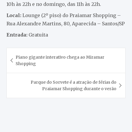
10h às 22h e no domingo, das 11h às 22h.
Local:
Lounge (2º piso) do Praiamar Shopping –
Rua Alexandre Martins, 80, Aparecida – Santos/SP
Entrada:
Gratuita
Navegação
Piano gigante interativo chega ao Miramar
de
Shopping
Post
Parque do Sorvete é a atração de férias do
Praiamar Shopping durante o verão