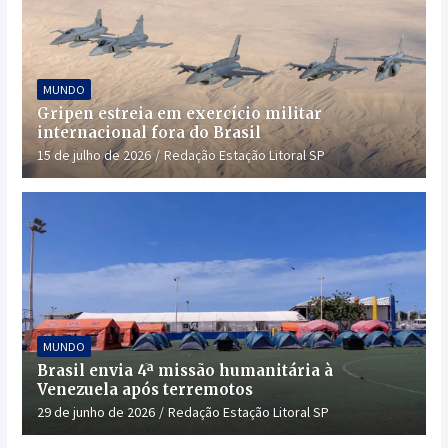
MUNDO
Gripen estreia em exercício militar
internacional fora do Brasil
15 de julho de 2026
Redação Estação Litoral SP
MUNDO
Brasil envia 4ª missão humanitária à
Venezuela após terremotos
29 de junho de 2026
Redação Estação Litoral SP