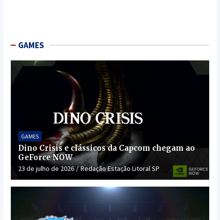
GAMES
GAMES
Dino Crisis e clássicos da Capcom chegam ao
GeForce NOW
23 de julho de 2026
Redação Estação Litoral SP