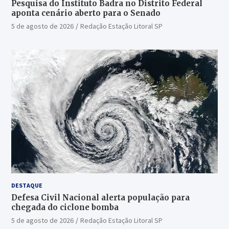
Pesquisa do Instituto Badra no Distrito Federal
aponta cenário aberto para o Senado
5 de agosto de 2026
Redação Estação Litoral SP
DESTAQUE
Defesa Civil Nacional alerta população para
chegada do ciclone bomba
5 de agosto de 2026
Redação Estação Litoral SP