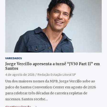
VARIEDADES
Jorge Vercillo apresenta a turnê “JV30 Part II” em
Santos
4 de agosto de 2026
Redação Estação Litoral SP
Um dos maiores nomes da MPB, Jorge Vercillo sobe ao
palco do Santos Convention Center em agosto de 2026
para celebrar três décadas de carreira repletas de
sucessos. Santos recebe…