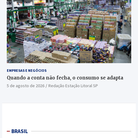
EMPRESAS E NEGÓCIOS
Quando a conta não fecha, o consumo se adapta
5 de agosto de 2026
Redação Estação Litoral SP
BRASIL