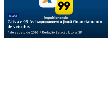
BRASIL
Caixa e 99 fecham parceria para financiamento
de veículos
4 de agosto de 2026
Redação Estação Litoral SP