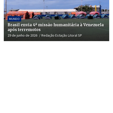
MUNDO
Brasil envia 4ª missão humanitária à Venezuela
após terremotos
29 de junho de 2026
Redação Estação Litoral SP