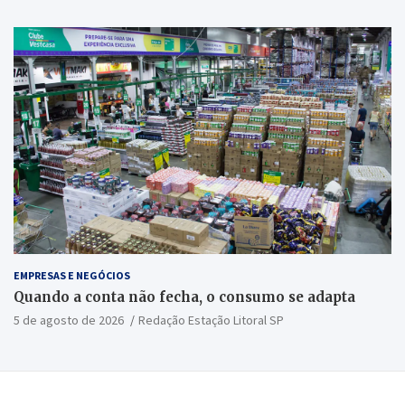
EMPRESAS E NEGÓCIOS
Quando a conta não fecha, o consumo se adapta
5 de agosto de 2026
Redação Estação Litoral SP