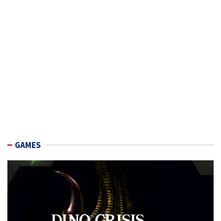
GAMES