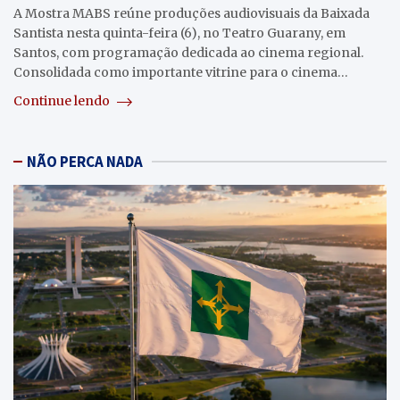
A Mostra MABS reúne produções audiovisuais da Baixada
Santista nesta quinta-feira (6), no Teatro Guarany, em
Santos, com programação dedicada ao cinema regional.
Consolidada como importante vitrine para o cinema…
Continue lendo
NÃO PERCA NADA