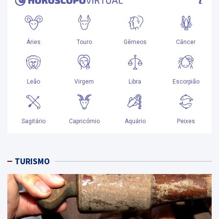
TURISMO