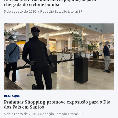
chegada do ciclone bomba
5 de agosto de 2026
Redação Estação Litoral SP
DESTAQUE
Praiamar Shopping promove exposição para o Dia
dos Pais em Santos
5 de agosto de 2026
Redação Estação Litoral SP