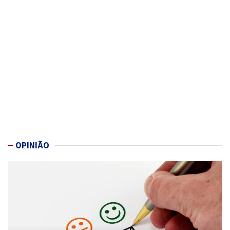
OPINIÃO