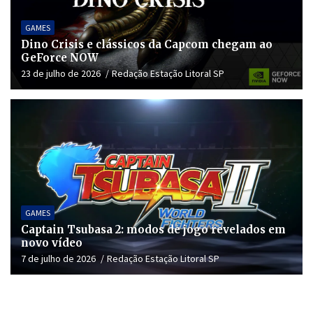
GAMES
Dino Crisis e clássicos da Capcom chegam ao
GeForce NOW
23 de julho de 2026
Redação Estação Litoral SP
GAMES
Captain Tsubasa 2: modos de jogo revelados em
novo vídeo
7 de julho de 2026
Redação Estação Litoral SP