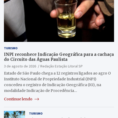
TURISMO
INPI reconhece Indicação Geográfica para a cachaça
do Circuito das Águas Paulista
3 de agosto de 2026
Redação Estação Litoral SP
Estado de São Paulo chega a 12 registros ligados ao agro O
Instituto Nacional de Propriedade Industrial (INPI)
concedeu o registro de Indicação Geográfica (IG), na
modalidade Indicação de Procedência…
Continue lendo
TURISMO