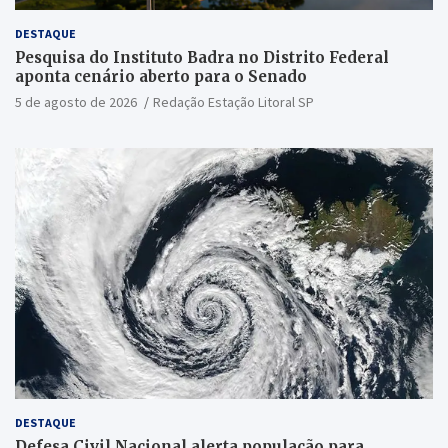
DESTAQUE
Pesquisa do Instituto Badra no Distrito Federal
aponta cenário aberto para o Senado
5 de agosto de 2026
Redação Estação Litoral SP
DESTAQUE
Defesa Civil Nacional alerta população para