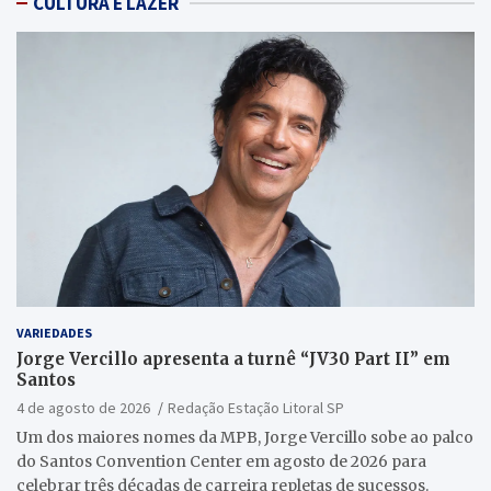
CULTURA E LAZER
VARIEDADES
Jorge Vercillo apresenta a turnê “JV30 Part II” em
Santos
4 de agosto de 2026
Redação Estação Litoral SP
Um dos maiores nomes da MPB, Jorge Vercillo sobe ao palco
do Santos Convention Center em agosto de 2026 para
celebrar três décadas de carreira repletas de sucessos.