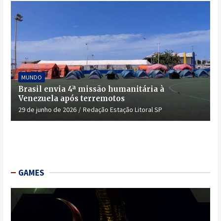
MUNDO
Brasil envia 4ª missão humanitária à
Venezuela após terremotos
29 de junho de 2026
Redação Estação Litoral SP
GAMES