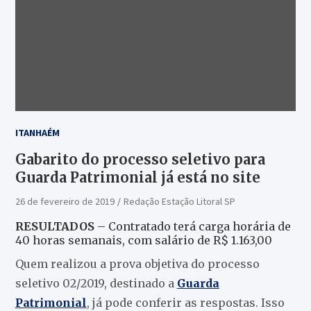
ITANHAÉM
Gabarito do processo seletivo para
Guarda Patrimonial já está no site
26 de fevereiro de 2019
Redação Estação Litoral SP
RESULTADOS
– Contratado terá carga horária de
40 horas semanais, com salário de R$ 1.163,00
Quem realizou a prova objetiva do processo
seletivo 02/2019, destinado a
Guarda
Patrimonial
, já pode conferir as respostas. Isso