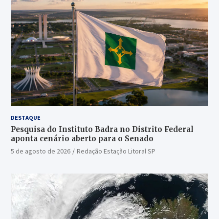
DESTAQUE
Pesquisa do Instituto Badra no Distrito Federal
aponta cenário aberto para o Senado
5 de agosto de 2026
Redação Estação Litoral SP