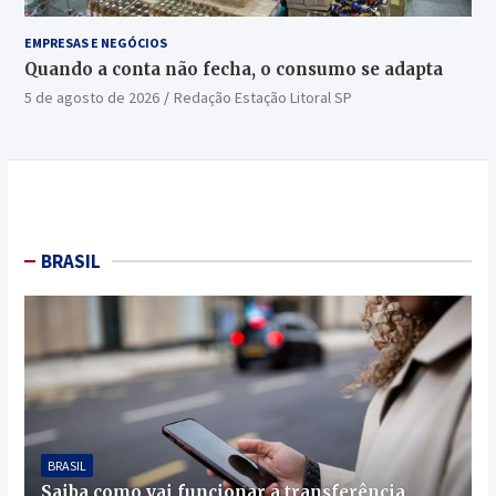
EMPRESAS E NEGÓCIOS
Quando a conta não fecha, o consumo se adapta
5 de agosto de 2026
Redação Estação Litoral SP
BRASIL
BRASIL
Saiba como vai funcionar a transferência