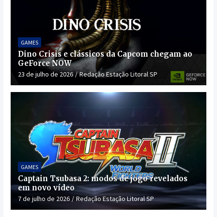
GAMES
Dino Crisis e clássicos da Capcom chegam ao
GeForce NOW
23 de julho de 2026
Redação Estação Litoral SP
GAMES
Captain Tsubasa 2: modos de jogo revelados
em novo vídeo
7 de julho de 2026
Redação Estação Litoral SP