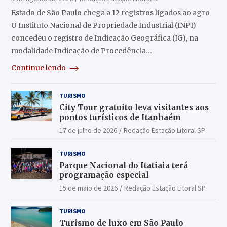
Estado de São Paulo chega a 12 registros ligados ao agro
O Instituto Nacional de Propriedade Industrial (INPI)
concedeu o registro de Indicação Geográfica (IG), na
modalidade Indicação de Procedência…
Continue lendo
TURISMO
City Tour gratuito leva visitantes aos
pontos turísticos de Itanhaém
17 de julho de 2026
Redação Estação Litoral SP
TURISMO
Parque Nacional do Itatiaia terá
programação especial
15 de maio de 2026
Redação Estação Litoral SP
TURISMO
Turismo de luxo em São Paulo