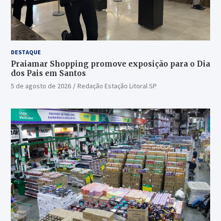
DESTAQUE
Praiamar Shopping promove exposição para o Dia
dos Pais em Santos
5 de agosto de 2026
Redação Estação Litoral SP