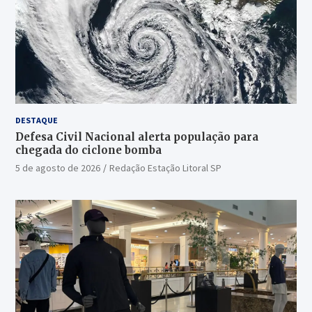
DESTAQUE
Defesa Civil Nacional alerta população para
chegada do ciclone bomba
5 de agosto de 2026
Redação Estação Litoral SP