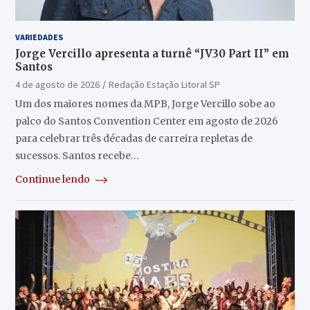
VARIEDADES
Jorge Vercillo apresenta a turnê “JV30 Part II” em
Santos
4 de agosto de 2026
Redação Estação Litoral SP
Um dos maiores nomes da MPB, Jorge Vercillo sobe ao
palco do Santos Convention Center em agosto de 2026
para celebrar três décadas de carreira repletas de
sucessos. Santos recebe…
Continue lendo