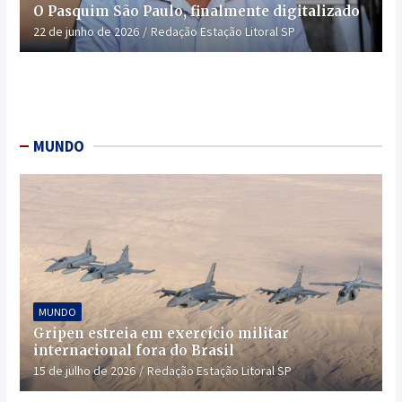
O Pasquim São Paulo, finalmente digitalizado
22 de junho de 2026
Redação Estação Litoral SP
MUNDO
MUNDO
Gripen estreia em exercício militar
internacional fora do Brasil
15 de julho de 2026
Redação Estação Litoral SP