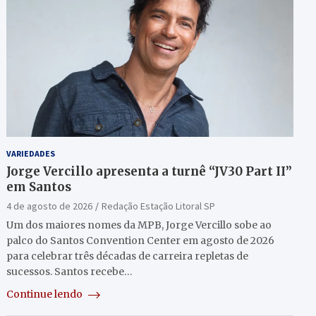
VARIEDADES
Jorge Vercillo apresenta a turnê “JV30 Part II”
em Santos
4 de agosto de 2026
Redação Estação Litoral SP
Um dos maiores nomes da MPB, Jorge Vercillo sobe ao
palco do Santos Convention Center em agosto de 2026
para celebrar três décadas de carreira repletas de
sucessos. Santos recebe…
Continue lendo