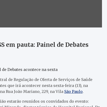
S em pauta: Painel de Debates
 de Debates acontece na sexta
ral de Regulação de Oferta de Serviços de Saúde
s que irá acontecer nesta sexta-feira (13), na
na Rua João Mariano, 229, na Vila
São Paulo
.
ão estarão reunidos os convidados do evento: