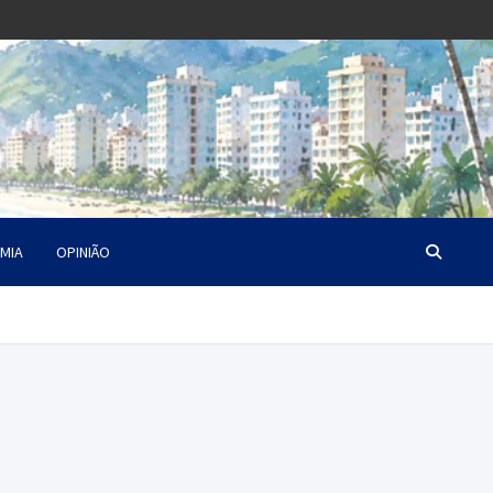
MIA
OPINIÃO