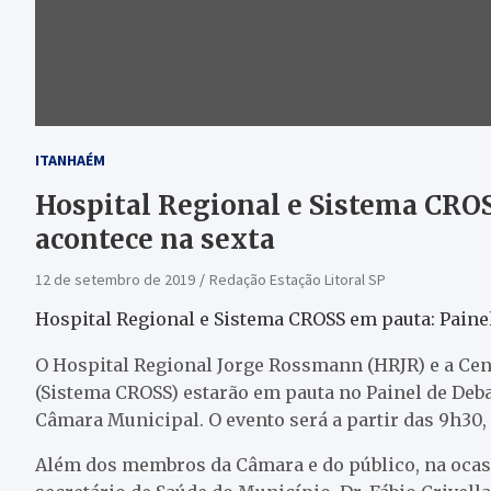
ITANHAÉM
Hospital Regional e Sistema CROS
acontece na sexta
12 de setembro de 2019
Redação Estação Litoral SP
Hospital Regional e Sistema CROSS em pauta: Painel
O Hospital Regional Jorge Rossmann (HRJR) e a Cent
(Sistema CROSS) estarão em pauta no Painel de Debate
Câmara Municipal. O evento será a partir das 9h30, 
Além dos membros da Câmara e do público, na ocasi