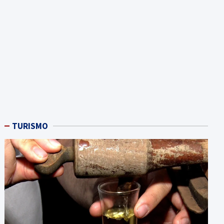
TURISMO