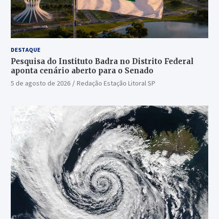
DESTAQUE
Pesquisa do Instituto Badra no Distrito Federal
aponta cenário aberto para o Senado
5 de agosto de 2026
Redação Estação Litoral SP