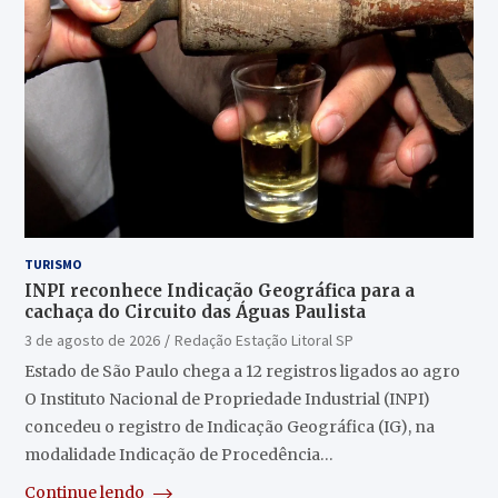
TURISMO
INPI reconhece Indicação Geográfica para a
cachaça do Circuito das Águas Paulista
3 de agosto de 2026
Redação Estação Litoral SP
Estado de São Paulo chega a 12 registros ligados ao agro
O Instituto Nacional de Propriedade Industrial (INPI)
concedeu o registro de Indicação Geográfica (IG), na
modalidade Indicação de Procedência…
Continue lendo