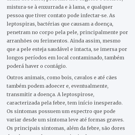
mistura-se à enxurrada e à lama, e qualquer
pessoa que tiver contato pode infectar-se. As
leptospiras, bactérias que causam a doença,
penetram no corpo pela pele, principalmente por
arranhões ou ferimentos. Ainda assim, mesmo
que a pele esteja saudável e intacta, se imersa por
longos períodos em local contaminado, também
poderá haver o contágio.
Outros animais, como bois, cavalos e até cães
também podem adoecer e, eventualmente,
transmitir a doença. A leptospirose,
caracterizada pela febre, tem início inesperado.
Os sintomas possuem um espectro que pode
variar desde um sintoma leve até formas graves.
Os principais sintomas, além da febre, são dores