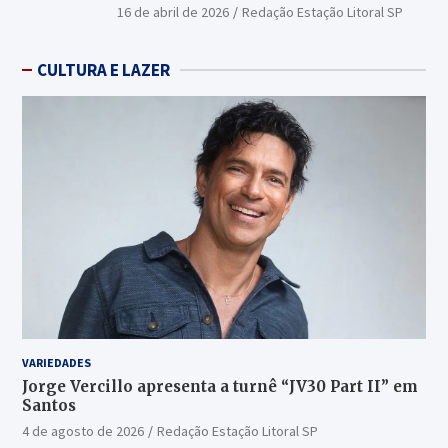
16 de abril de 2026
Redação Estação Litoral SP
CULTURA E LAZER
VARIEDADES
Jorge Vercillo apresenta a turnê “JV30 Part II” em
Santos
4 de agosto de 2026
Redação Estação Litoral SP