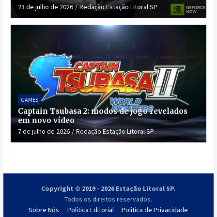
23 de julho de 2026
Redação Estação Litoral SP
GAMES
Captain Tsubasa 2: modos de jogo revelados
em novo vídeo
7 de julho de 2026
Redação Estação Litoral SP
Copyright © 2019 - 2026 Estação Litoral SP.
Todos os direitos reservados.
Sobre Nós
Política Editorial
Política de Privacidade