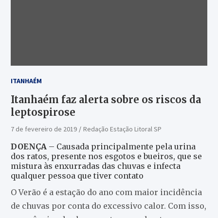
ITANHAÉM
Itanhaém faz alerta sobre os riscos da
leptospirose
7 de fevereiro de 2019
Redação Estação Litoral SP
DOENÇA
– Causada principalmente pela urina
dos ratos, presente nos esgotos e bueiros, que se
mistura às enxurradas das chuvas e infecta
qualquer pessoa que tiver contato
O Verão é a estação do ano com maior incidência
de chuvas por conta do excessivo calor. Com isso,