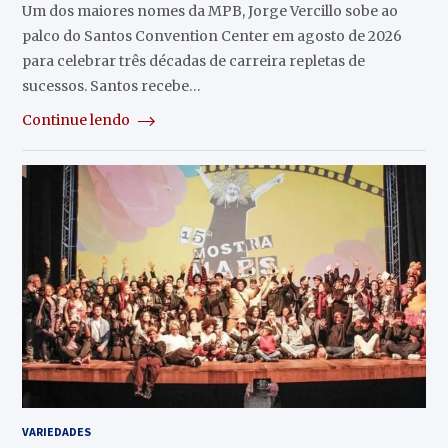
Um dos maiores nomes da MPB, Jorge Vercillo sobe ao
palco do Santos Convention Center em agosto de 2026
para celebrar três décadas de carreira repletas de
sucessos. Santos recebe…
Continue lendo
VARIEDADES