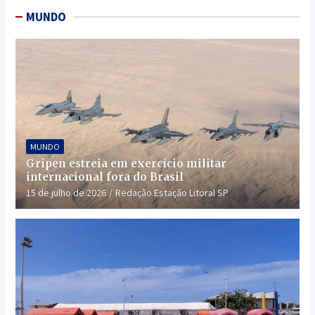
MUNDO
MUNDO
Gripen estreia em exercício militar
internacional fora do Brasil
15 de julho de 2026
Redação Estação Litoral SP