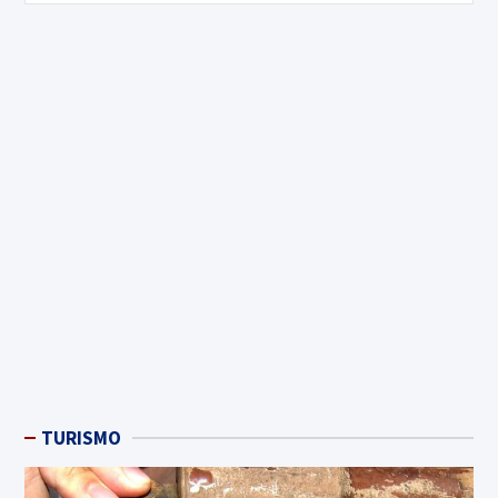
TURISMO