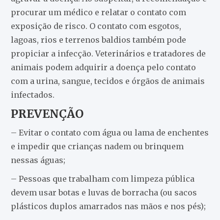
procurar um médico e relatar o contato com
exposição de risco. O contato com esgotos,
lagoas, rios e terrenos baldios também pode
propiciar a infecção. Veterinários e tratadores de
animais podem adquirir a doença pelo contato
com a urina, sangue, tecidos e órgãos de animais
infectados.
PREVENÇÃO
– Evitar o contato com água ou lama de enchentes
e impedir que crianças nadem ou brinquem
nessas águas;
– Pessoas que trabalham com limpeza pública
devem usar botas e luvas de borracha (ou sacos
plásticos duplos amarrados nas mãos e nos pés);