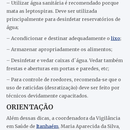
– Utilizar água sanitária é recomendado porque
mata as leptospiras. Deve ser utilizada
principalmente para desinfetar reservatórios de
água;
– Acondicionar e destinar adequadamente o
lixo
;
– Armazenar apropriadamente os alimentos;
– Desinfetar e vedar caixas d´água. Vedar também
frestas e aberturas em portas e paredes, etc;
– Para controle de roedores, recomenda-se que o
uso de raticidas (desratização) deve ser feito por
técnicos devidamente capacitados.
ORIENTAÇÃO
Além dessas dicas, a coordenadora da Vigilância
em Saúde de
Itanhaém
, Maria Aparecida da Silva,