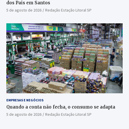
dos Pais em Santos
5 de agosto de 2026
Redação Estação Litoral SP
EMPRESAS E NEGÓCIOS
Quando a conta não fecha, o consumo se adapta
5 de agosto de 2026
Redação Estação Litoral SP