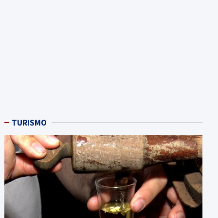
TURISMO