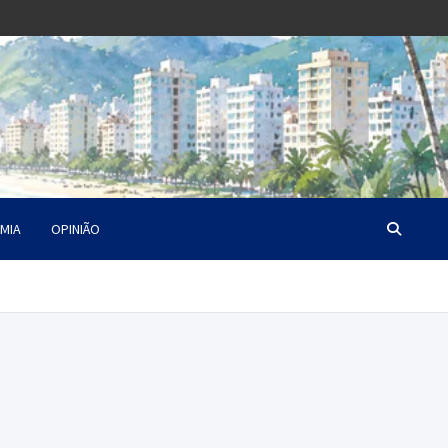
MIA
OPINIÃO