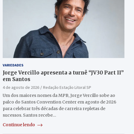
VARIEDADES
Jorge Vercillo apresenta a turnê “JV30 Part II”
em Santos
4 de agosto de 2026
Redação Estação Litoral SP
Um dos maiores nomes da MPB, Jorge Vercillo sobe ao
palco do Santos Convention Center em agosto de 2026
para celebrar três décadas de carreira repletas de
sucessos. Santos recebe…
Continue lendo