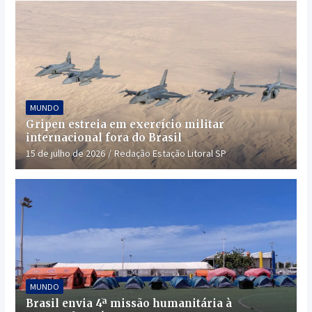
MUNDO
Gripen estreia em exercício militar
internacional fora do Brasil
15 de julho de 2026
Redação Estação Litoral SP
MUNDO
Brasil envia 4ª missão humanitária à