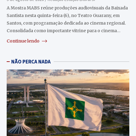
A Mostra MABS reúne produções audiovisuais da Baixada
Santista nesta quinta-feira (6), no Teatro Guarany, em
Santos, com programação dedicada ao cinema regional.
Consolidada como importante vitrine para o cinema…
Continue lendo
NÃO PERCA NADA