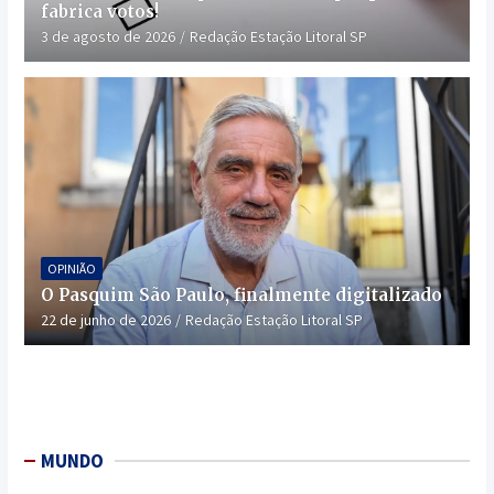
fabrica votos!
3 de agosto de 2026
Redação Estação Litoral SP
OPINIÃO
O Pasquim São Paulo, finalmente digitalizado
22 de junho de 2026
Redação Estação Litoral SP
MUNDO