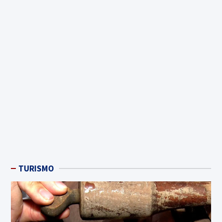
TURISMO