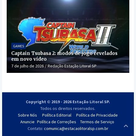
GAMES
Captain Tsubasa 2: modos de jogo revelados
em novo vídeo
7 de julho de 2026
Redação Estação Litoral SP
Copyright © 2019 - 2026 Estação Litoral SP.
Todos os direitos reservados.
Sobre Nós
Política Editorial
Política de Privacidade
Anuncie
Política de Correções
Termos de Serviço
Contato:
comunica@estacaolitoralsp.com.br