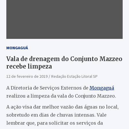
MONGAGUÁ
Vala de drenagem do Conjunto Mazzeo
recebe limpeza
12 de fevereiro de 2019
Redação Estação Litoral SP
A Diretoria de Serviços Externos de
Mongaguá
realizou a limpeza da vala do Conjunto Mazzeo.
A ação visa dar melhor vazão das águas no local,
sobretudo em dias de chuvas intensas. Vale
lembrar que, para solicitar os serviços da