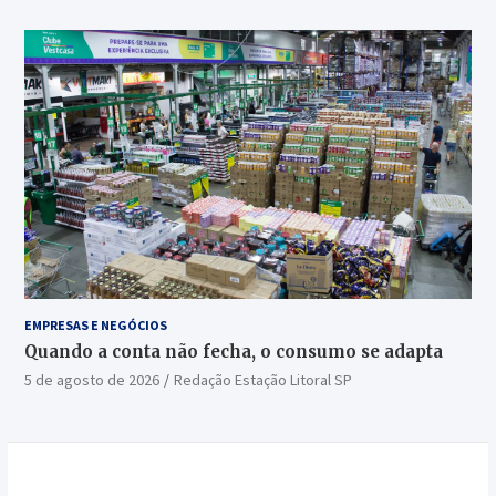
EMPRESAS E NEGÓCIOS
Quando a conta não fecha, o consumo se adapta
5 de agosto de 2026
Redação Estação Litoral SP