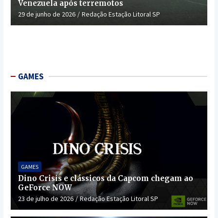
Venezuela após terremotos
29 de junho de 2026
Redação Estação Litoral SP
GAMES
GAMES
Dino Crisis e clássicos da Capcom chegam ao
GeForce NOW
23 de julho de 2026
Redação Estação Litoral SP