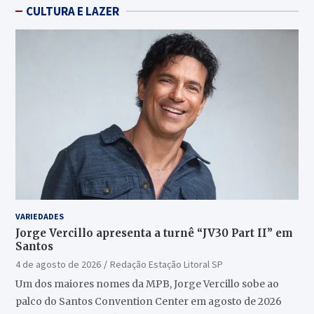
CULTURA E LAZER
VARIEDADES
Jorge Vercillo apresenta a turnê “JV30 Part II” em
Santos
4 de agosto de 2026
Redação Estação Litoral SP
Um dos maiores nomes da MPB, Jorge Vercillo sobe ao
palco do Santos Convention Center em agosto de 2026