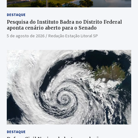
DESTAQUE
Pesquisa do Instituto Badra no Distrito Federal
aponta cenário aberto para o Senado
5 de agosto de 2026
Redação Estação Litoral SP
DESTAQUE