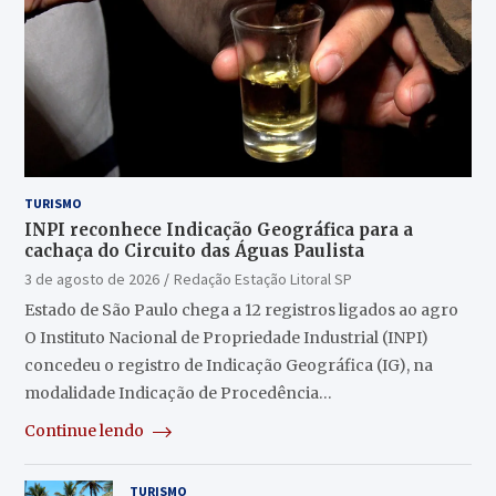
TURISMO
INPI reconhece Indicação Geográfica para a
cachaça do Circuito das Águas Paulista
3 de agosto de 2026
Redação Estação Litoral SP
Estado de São Paulo chega a 12 registros ligados ao agro
O Instituto Nacional de Propriedade Industrial (INPI)
concedeu o registro de Indicação Geográfica (IG), na
modalidade Indicação de Procedência…
Continue lendo
TURISMO