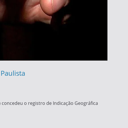
Paulista
I) concedeu o registro de Indicação Geográfica