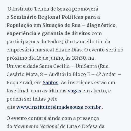
O Instituto Telma de Souza promoverá
o
Seminário Regional Políticas para a
População em Situação de Rua – diagnóstico,
experiência e garantia de direitos
com
participações do Padre Júlio Lancellotti e da
empresária musical Eliane Dias. O evento será no
próximo dia 16 de junho, às 18h30, na
Universidade Santa Cecília – UniSanta (Rua
Cesário Mota, 8 – Auditório Bloco E – 4º Andar –
Boqueirão), em
Santos
. As inscrições estão em
fase final, com as últimas
vagas
em aberto, e
podem ser feitas pelo
site
www.institutotelmadesouza.com.br
.
O evento contará ainda com a presença
do
Movimento Nacional
de Luta e Defesa da