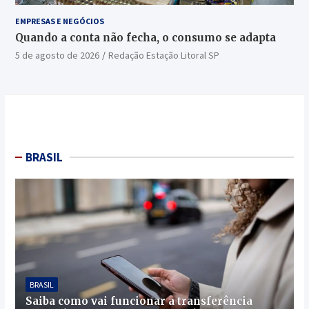
EMPRESAS E NEGÓCIOS
Quando a conta não fecha, o consumo se adapta
5 de agosto de 2026
Redação Estação Litoral SP
BRASIL
BRASIL
Saiba como vai funcionar a transferência