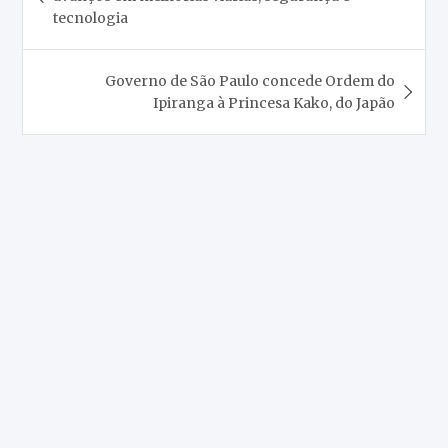
Post
tecnologia
Governo de São Paulo concede Ordem do
Ipiranga à Princesa Kako, do Japão