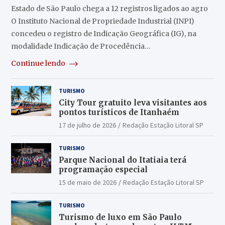
Estado de São Paulo chega a 12 registros ligados ao agro
O Instituto Nacional de Propriedade Industrial (INPI)
concedeu o registro de Indicação Geográfica (IG), na
modalidade Indicação de Procedência…
Continue lendo
TURISMO
City Tour gratuito leva visitantes aos
pontos turísticos de Itanhaém
17 de julho de 2026
Redação Estação Litoral SP
TURISMO
Parque Nacional do Itatiaia terá
programação especial
15 de maio de 2026
Redação Estação Litoral SP
TURISMO
Turismo de luxo em São Paulo