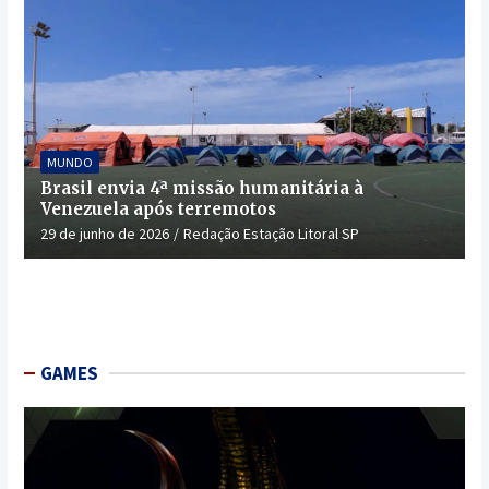
MUNDO
Brasil envia 4ª missão humanitária à
Venezuela após terremotos
29 de junho de 2026
Redação Estação Litoral SP
GAMES