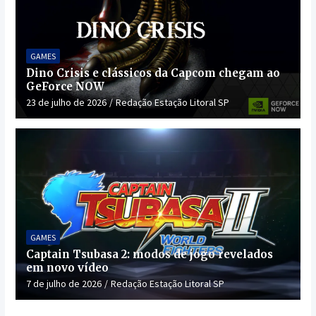
GAMES
Dino Crisis e clássicos da Capcom chegam ao
GeForce NOW
23 de julho de 2026
Redação Estação Litoral SP
GAMES
Captain Tsubasa 2: modos de jogo revelados
em novo vídeo
7 de julho de 2026
Redação Estação Litoral SP