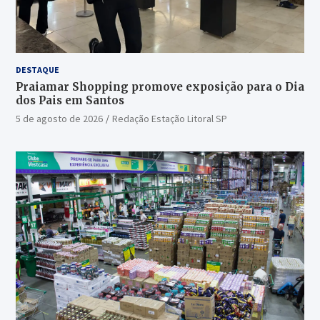
DESTAQUE
Praiamar Shopping promove exposição para o Dia
dos Pais em Santos
5 de agosto de 2026
Redação Estação Litoral SP