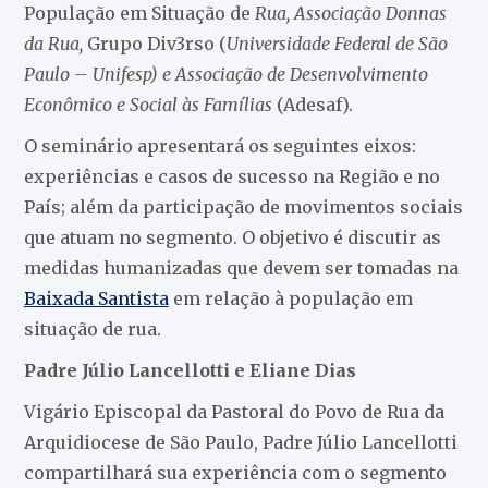
População em Situação de
Rua, Associação Donnas
da Rua,
Grupo Div3rso (
Universidade Federal de São
Paulo – Unifesp) e Associação de Desenvolvimento
Econômico e Social às Famílias
(Adesaf).
O seminário apresentará os seguintes eixos:
experiências e casos de sucesso na Região e no
País; além da participação de movimentos sociais
que atuam no segmento. O objetivo é discutir as
medidas humanizadas que devem ser tomadas na
Baixada Santista
em relação à população em
situação de rua.
Padre Júlio Lancellotti e Eliane Dias
Vigário Episcopal da Pastoral do Povo de Rua da
Arquidiocese de São Paulo, Padre Júlio Lancellotti
compartilhará sua experiência com o segmento