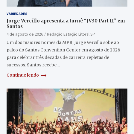
VARIEDADES
Jorge Vercillo apresenta a turnê “JV30 Part II” em
Santos
4 de agosto de 2026
Redação Estação Litoral SP
Um dos maiores nomes da MPB, Jorge Vercillo sobe ao
palco do Santos Convention Center em agosto de 2026
para celebrar três décadas de carreira repletas de
sucessos. Santos recebe…
Continue lendo