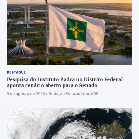
DESTAQUE
Pesquisa do Instituto Badra no Distrito Federal
aponta cenário aberto para o Senado
5 de agosto de 2026
Redação Estação Litoral SP