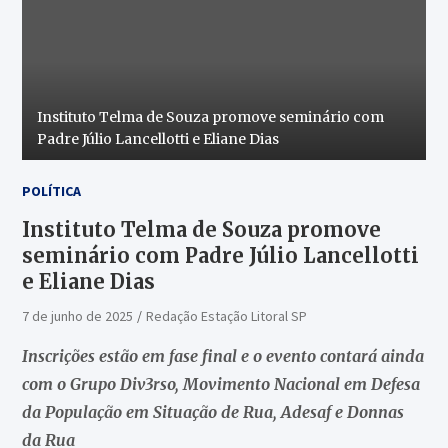
Instituto Telma de Souza promove seminário com
Padre Júlio Lancellotti e Eliane Dias
POLÍTICA
Instituto Telma de Souza promove
seminário com Padre Júlio Lancellotti
e Eliane Dias
7 de junho de 2025
Redação Estação Litoral SP
Inscrições estão em fase final e o evento contará ainda
com o Grupo Div3rso, Movimento Nacional em Defesa
da População em Situação de Rua, Adesaf e Donnas
da Rua