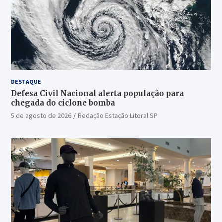
DESTAQUE
Defesa Civil Nacional alerta população para
chegada do ciclone bomba
5 de agosto de 2026
Redação Estação Litoral SP