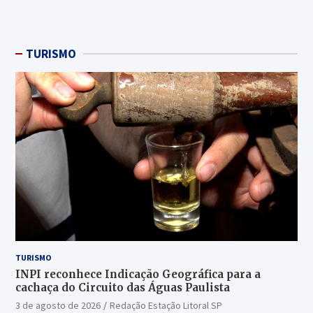
TURISMO
TURISMO
INPI reconhece Indicação Geográfica para a
cachaça do Circuito das Águas Paulista
3 de agosto de 2026
Redação Estação Litoral SP