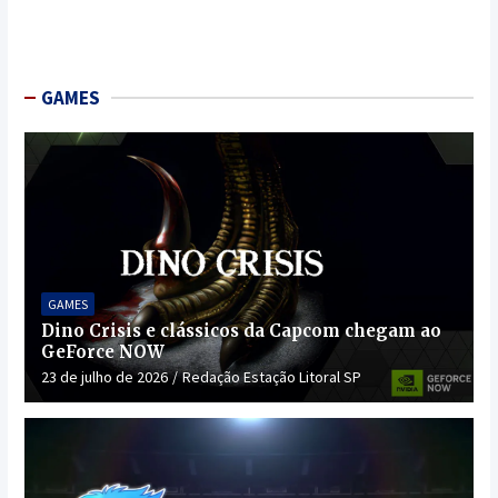
GAMES
GAMES
Dino Crisis e clássicos da Capcom chegam ao
GeForce NOW
23 de julho de 2026
Redação Estação Litoral SP