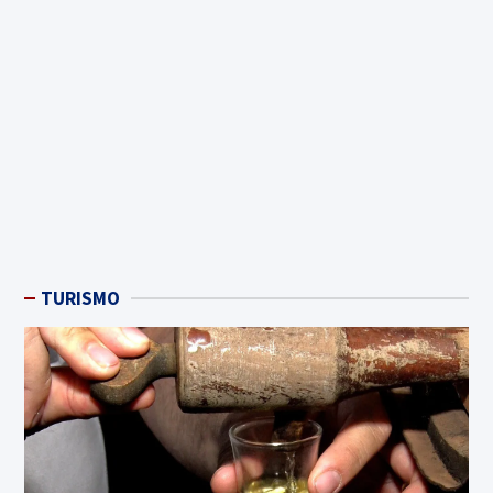
TURISMO