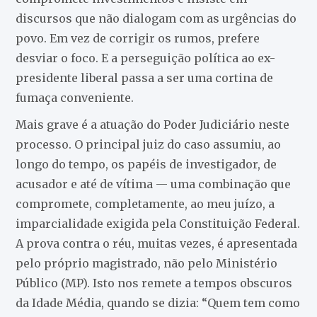
discursos que não dialogam com as urgências do
povo. Em vez de corrigir os rumos, prefere
desviar o foco. E a perseguição política ao ex-
presidente liberal passa a ser uma cortina de
fumaça conveniente.
Mais grave é a atuação do Poder Judiciário neste
processo. O principal juiz do caso assumiu, ao
longo do tempo, os papéis de investigador, de
acusador e até de vítima — uma combinação que
compromete, completamente, ao meu juízo, a
imparcialidade exigida pela Constituição Federal.
A prova contra o réu, muitas vezes, é apresentada
pelo próprio magistrado, não pelo Ministério
Público (MP). Isto nos remete a tempos obscuros
da Idade Média, quando se dizia: “Quem tem como