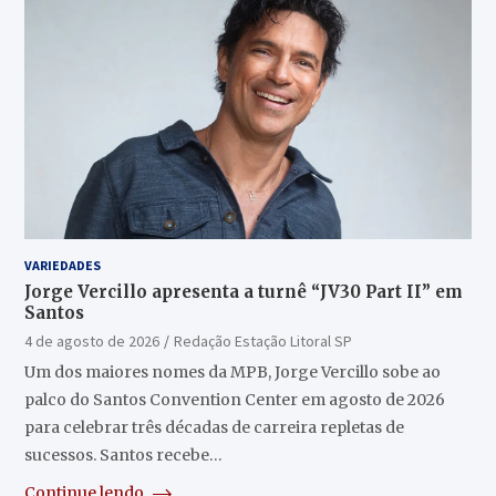
VARIEDADES
Jorge Vercillo apresenta a turnê “JV30 Part II” em
Santos
4 de agosto de 2026
Redação Estação Litoral SP
Um dos maiores nomes da MPB, Jorge Vercillo sobe ao
palco do Santos Convention Center em agosto de 2026
para celebrar três décadas de carreira repletas de
sucessos. Santos recebe…
Continue lendo