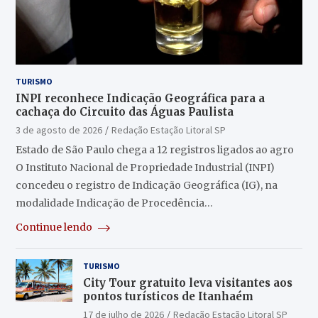
TURISMO
INPI reconhece Indicação Geográfica para a
cachaça do Circuito das Águas Paulista
3 de agosto de 2026
Redação Estação Litoral SP
Estado de São Paulo chega a 12 registros ligados ao agro
O Instituto Nacional de Propriedade Industrial (INPI)
concedeu o registro de Indicação Geográfica (IG), na
modalidade Indicação de Procedência…
Continue lendo
TURISMO
City Tour gratuito leva visitantes aos
pontos turísticos de Itanhaém
17 de julho de 2026
Redação Estação Litoral SP