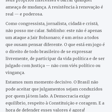
ameaça de mudança. A resistência à renovação é
real — e poderosa.
Como congressista, jornalista, cidadã e cristã,
não posso me calar. Sublinho: este não é apenas
um ataque a Jair Bolsonaro; é um aviso a todos
que ousam pensar diferente. O que está em jogo é
o direito de todo brasileiro de se expressar
livremente, de participar da vida política e de ser
julgado com Justiça — não com viés político ou
vingança.
Estamos num momento decisivo. O Brasil não
pode aceitar que julgamentos sejam conduzidos
por quem já tem lado. A Democracia exige
equilíbrio, respeito à Constituição e coragem. E a
hora de defender esses valores é agora!