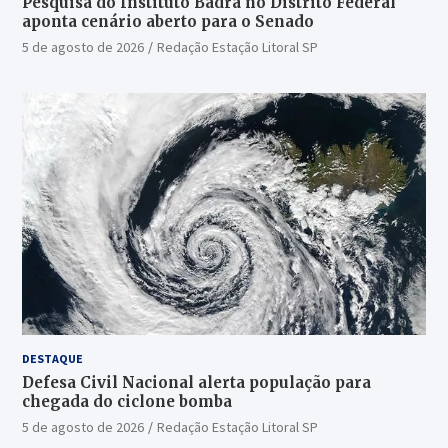
Pesquisa do Instituto Badra no Distrito Federal
aponta cenário aberto para o Senado
5 de agosto de 2026
Redação Estação Litoral SP
DESTAQUE
Defesa Civil Nacional alerta população para
chegada do ciclone bomba
5 de agosto de 2026
Redação Estação Litoral SP