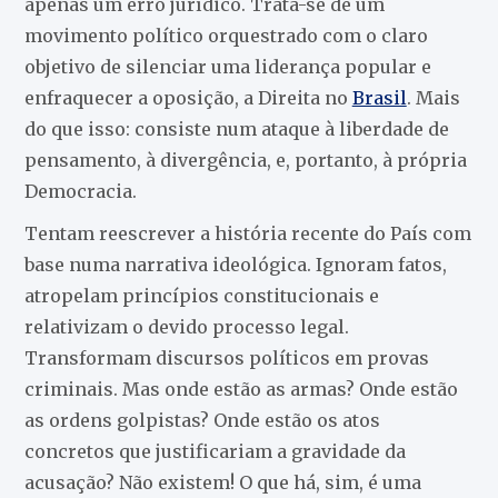
apenas um erro jurídico. Trata-se de um
movimento político orquestrado com o claro
objetivo de silenciar uma liderança popular e
enfraquecer a oposição, a Direita no
Brasil
. Mais
do que isso: consiste num ataque à liberdade de
pensamento, à divergência, e, portanto, à própria
Democracia.
Tentam reescrever a história recente do País com
base numa narrativa ideológica. Ignoram fatos,
atropelam princípios constitucionais e
relativizam o devido processo legal.
Transformam discursos políticos em provas
criminais. Mas onde estão as armas? Onde estão
as ordens golpistas? Onde estão os atos
concretos que justificariam a gravidade da
acusação? Não existem! O que há, sim, é uma