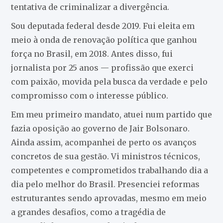
tentativa de criminalizar a divergência.
Sou deputada federal desde 2019. Fui eleita em
meio à onda de renovação política que ganhou
força no Brasil, em 2018. Antes disso, fui
jornalista por 25 anos — profissão que exerci
com paixão, movida pela busca da verdade e pelo
compromisso com o interesse público.
Em meu primeiro mandato, atuei num partido que
fazia oposição ao governo de Jair Bolsonaro.
Ainda assim, acompanhei de perto os avanços
concretos de sua gestão. Vi ministros técnicos,
competentes e comprometidos trabalhando dia a
dia pelo melhor do Brasil. Presenciei reformas
estruturantes sendo aprovadas, mesmo em meio
a grandes desafios, como a tragédia de