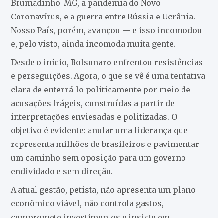
Brumadinho-MG, a pandemia do Novo
Coronavírus, e a guerra entre Rússia e Ucrânia.
Nosso País, porém, avançou — e isso incomodou
e, pelo visto, ainda incomoda muita gente.
Desde o início, Bolsonaro enfrentou resistências
e perseguições. Agora, o que se vê é uma tentativa
clara de enterrá-lo politicamente por meio de
acusações frágeis, construídas a partir de
interpretações enviesadas e politizadas. O
objetivo é evidente: anular uma liderança que
representa milhões de brasileiros e pavimentar
um caminho sem oposição para um governo
endividado e sem direção.
A atual gestão, petista, não apresenta um plano
econômico viável, não controla gastos,
compromete investimentos e insiste em