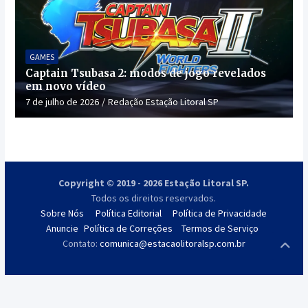
GAMES
Captain Tsubasa 2: modos de jogo revelados
em novo vídeo
7 de julho de 2026
Redação Estação Litoral SP
Copyright © 2019 - 2026 Estação Litoral SP.
Todos os direitos reservados.
Sobre Nós
Política Editorial
Política de Privacidade
Anuncie
Política de Correções
Termos de Serviço
Contato:
comunica@estacaolitoralsp.com.br