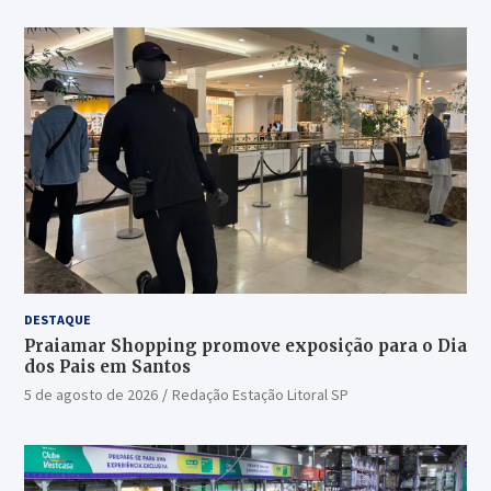
DESTAQUE
Praiamar Shopping promove exposição para o Dia
dos Pais em Santos
5 de agosto de 2026
Redação Estação Litoral SP