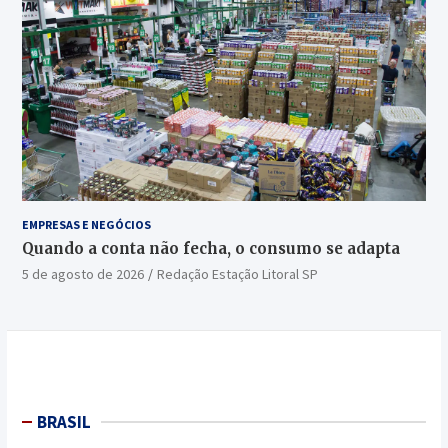
EMPRESAS E NEGÓCIOS
Quando a conta não fecha, o consumo se adapta
5 de agosto de 2026
Redação Estação Litoral SP
BRASIL