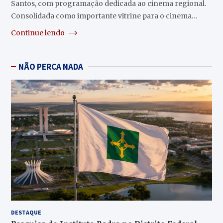
Santos, com programação dedicada ao cinema regional.
Consolidada como importante vitrine para o cinema…
Continue lendo
NÃO PERCA NADA
DESTAQUE