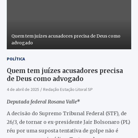
Quem tem juízes acusadores precisa de Deus como
advogado
POLÍTICA
Quem tem juízes acusadores precisa
de Deus como advogado
4 de abril de 2025
Redação Estação Litoral SP
Deputada federal Rosana Valle*
A decisão do Supremo Tribunal Federal (STF), de
26/3, de tornar o ex-presidente Jair Bolsonaro (PL)
réu por uma suposta tentativa de golpe não é