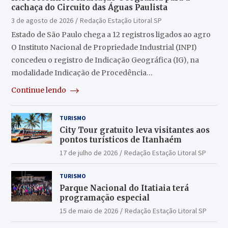
cachaça do Circuito das Águas Paulista
3 de agosto de 2026
Redação Estação Litoral SP
Estado de São Paulo chega a 12 registros ligados ao agro
O Instituto Nacional de Propriedade Industrial (INPI)
concedeu o registro de Indicação Geográfica (IG), na
modalidade Indicação de Procedência…
Continue lendo
TURISMO
City Tour gratuito leva visitantes aos
pontos turísticos de Itanhaém
17 de julho de 2026
Redação Estação Litoral SP
TURISMO
Parque Nacional do Itatiaia terá
programação especial
15 de maio de 2026
Redação Estação Litoral SP