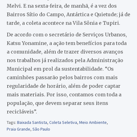
Melvi. E na sexta-feira, de manhã, é a vez dos
Bairros Sítio do Campo, Antártica e Quietude; já de
tarde, a coleta acontece na Vila Sônia e Tupiri.
De acordo com o secretário de Serviços Urbanos,
Katsu Yonamine, a ação tem benefícios para toda
a comunidade, além de trazer diversos avanços
nos trabalhos já realizados pela Administração
Municipal em prol da sustentabilidade. “Os
caminhões passarão pelos bairros com mais
regularidade de horário, além de poder captar
mais materiais. Por isso, contamos com toda a
população, que devem separar seus itens
recicláveis”.
Tags:
Baixada Santista
,
Coleta Seletiva
,
Meio Ambiente
,
Praia Grande
,
São Paulo