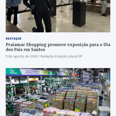
DESTAQUE
Praiamar Shopping promove exposição para o Dia
dos Pais em Santos
5 de agosto de 2026
Redação Estação Litoral SP