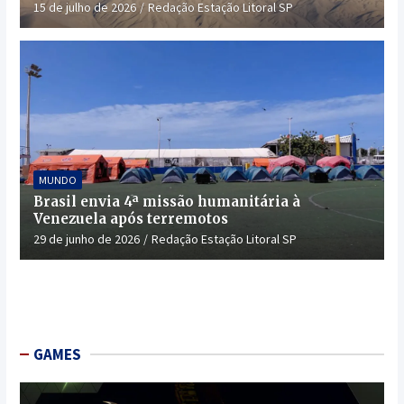
15 de julho de 2026
Redação Estação Litoral SP
MUNDO
Brasil envia 4ª missão humanitária à
Venezuela após terremotos
29 de junho de 2026
Redação Estação Litoral SP
GAMES