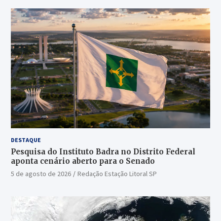
DESTAQUE
Pesquisa do Instituto Badra no Distrito Federal
aponta cenário aberto para o Senado
5 de agosto de 2026
Redação Estação Litoral SP