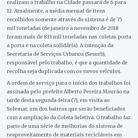
realizam o trabalho na Cidade passará de 6 para
12. Atualmente, a média mensal de itens
recolhidos somente através do sistema é de 75
mil toneladas (de janeiro a novembro de 2018
foram mais de 833 mil toneladas nas coletas porta
a porta e na coleta solidária). A intenção da
Secretaria de Serviços Urbanos (Sesurb),
responsável pelo trabalho, é que a quantidade de
recolha seja duplicada com os novos veículos.
A ordem de serviço para o início dos trabalhos foi
assinada pelo prefeito Alberto Pereira Mourão na
tarde desta segunda-feira (7), em visita ao
Solemar, um dos bairros que serão beneficiados
com a ampliação da Coleta Seletiva. O trabalho faz
parte de uma série de melhorias do sistema de
reaproveitamento de materiais recicláveis em