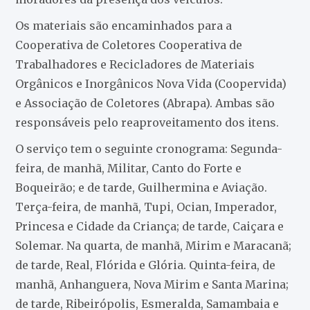
Os materiais são encaminhados para a
Cooperativa de Coletores Cooperativa de
Trabalhadores e Recicladores de Materiais
Orgânicos e Inorgânicos Nova Vida (Coopervida)
e Associação de Coletores (Abrapa). Ambas são
responsáveis pelo reaproveitamento dos itens.
O serviço tem o seguinte cronograma: Segunda-
feira, de manhã, Militar, Canto do Forte e
Boqueirão; e de tarde, Guilhermina e Aviação.
Terça-feira, de manhã, Tupi, Ocian, Imperador,
Princesa e Cidade da Criança; de tarde, Caiçara e
Solemar. Na quarta, de manhã, Mirim e Maracanã;
de tarde, Real, Flórida e Glória. Quinta-feira, de
manhã, Anhanguera, Nova Mirim e Santa Marina;
de tarde, Ribeirópolis, Esmeralda, Samambaia e