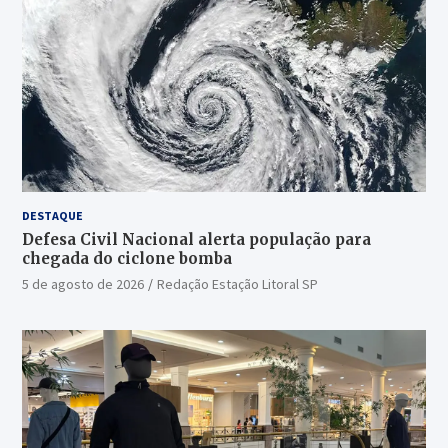
DESTAQUE
Defesa Civil Nacional alerta população para
chegada do ciclone bomba
5 de agosto de 2026
Redação Estação Litoral SP