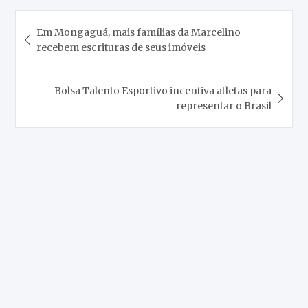
Navegação
Em Mongaguá, mais famílias da Marcelino
de
recebem escrituras de seus imóveis
Post
Bolsa Talento Esportivo incentiva atletas para
representar o Brasil