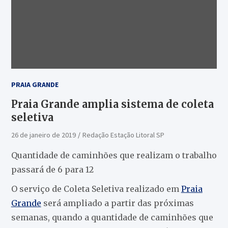
PRAIA GRANDE
Praia Grande amplia sistema de coleta
seletiva
26 de janeiro de 2019
Redação Estação Litoral SP
Quantidade de caminhões que realizam o trabalho
passará de 6 para 12
O serviço de Coleta Seletiva realizado em
Praia
Grande
será ampliado a partir das próximas
semanas, quando a quantidade de caminhões que