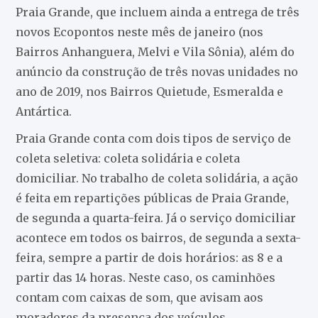
Praia Grande, que incluem ainda a entrega de três
novos Ecopontos neste mês de janeiro (nos
Bairros Anhanguera, Melvi e Vila Sônia), além do
anúncio da construção de três novas unidades no
ano de 2019, nos Bairros Quietude, Esmeralda e
Antártica.
Praia Grande conta com dois tipos de serviço de
coleta seletiva: coleta solidária e coleta
domiciliar. No trabalho de coleta solidária, a ação
é feita em repartições públicas de Praia Grande,
de segunda a quarta-feira. Já o serviço domiciliar
acontece em todos os bairros, de segunda a sexta-
feira, sempre a partir de dois horários: as 8 e a
partir das 14 horas. Neste caso, os caminhões
contam com caixas de som, que avisam aos
moradores da presença dos veículos.