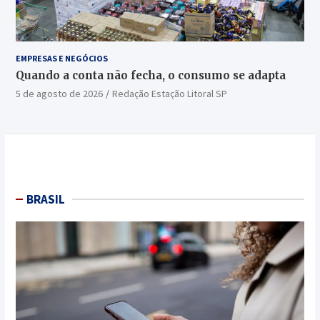
EMPRESAS E NEGÓCIOS
Quando a conta não fecha, o consumo se adapta
5 de agosto de 2026
Redação Estação Litoral SP
BRASIL