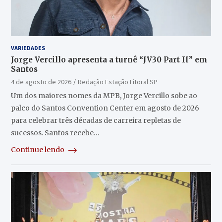
VARIEDADES
Jorge Vercillo apresenta a turnê “JV30 Part II” em
Santos
4 de agosto de 2026
Redação Estação Litoral SP
Um dos maiores nomes da MPB, Jorge Vercillo sobe ao
palco do Santos Convention Center em agosto de 2026
para celebrar três décadas de carreira repletas de
sucessos. Santos recebe…
Continue lendo