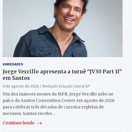
VARIEDADES
Jorge Vercillo apresenta a turnê “JV30 Part II”
em Santos
4 de agosto de 2026
Redação Estação Litoral SP
Um dos maiores nomes da MPB, Jorge Vercillo sobe ao
palco do Santos Convention Center em agosto de 2026
para celebrar três décadas de carreira repletas de
sucessos. Santos recebe…
Continue lendo