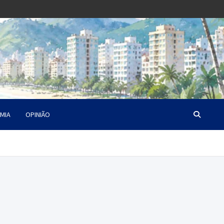
MIA
OPINIÃO