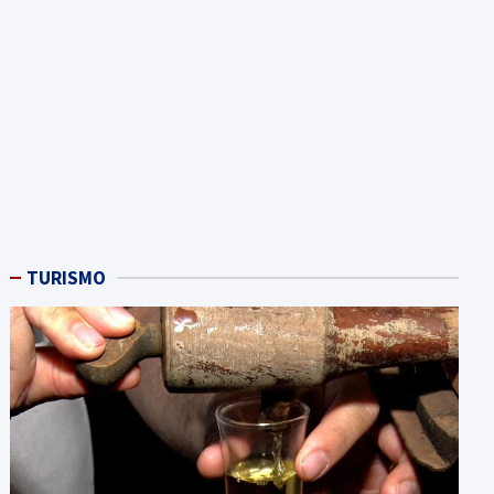
TURISMO