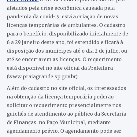
afetados pela crise econômica causada pela
pandemia da covid-19, está a criação de novas
licenças temporárias de ambulantes. O cadastro
para o benefício, disponibilizado inicialmente de
6 a 29 janeiro deste ano, foi estendido e ficará à
disposição dos munícipes até o dia 2 de julho, ou
até se encerrarem as licenças. O requerimento
está disponível no site oficial da Prefeitura
(www.praiagrande.sp.gov.br).
Além do cadastro no site oficial, os interessados
na obtenção da licença temporária poderão
solicitar o requerimento presencialmente nos
guichês de atendimento ao público da Secretaria
de Finanças, no Paço Municipal, mediante
agendamento prévio. O agendamento pode ser