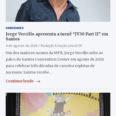
VARIEDADES
Jorge Vercillo apresenta a turnê “JV30 Part II” em
Santos
4 de agosto de 2026
Redação Estação Litoral SP
Um dos maiores nomes da MPB, Jorge Vercillo sobe ao
palco do Santos Convention Center em agosto de 2026
para celebrar três décadas de carreira repletas de
sucessos. Santos recebe…
Continue lendo