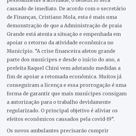
cassado de imediato. De acordo com o secretário
de Finanças, Cristiano Mola, esta é mais uma
demonstração de que a Administração de praia
Grande está atenta a situação e empenhada em
apoiar o retorno da atividade econômica no
Município. “A crise financeira afetou grande
parte dos munícipes e desde o início do ano, a
prefeita Raquel Chini vem adotando medidas a
fim de apoiar a retomada econômica. Muitos já
conseguiram a licença e essa prorrogação é uma
forma de garantir que mais munícipes consigam
a autorização para o trabalho devidamente
regularizado. O principal objetivo é aliviar os
efeitos econômicos causados pela covid-19”.
Os novos ambulantes precisarão cumprir