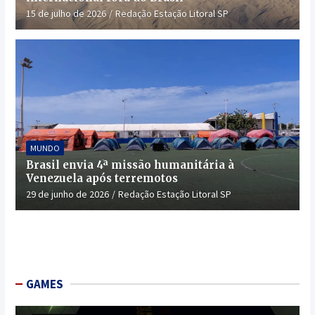
15 de julho de 2026
Redação Estação Litoral SP
MUNDO
Brasil envia 4ª missão humanitária à
Venezuela após terremotos
29 de junho de 2026
Redação Estação Litoral SP
GAMES