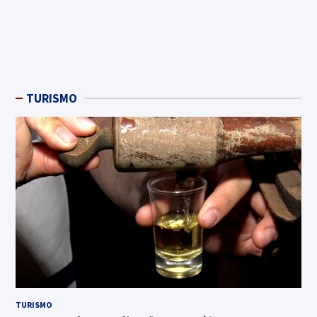
TURISMO
TURISMO