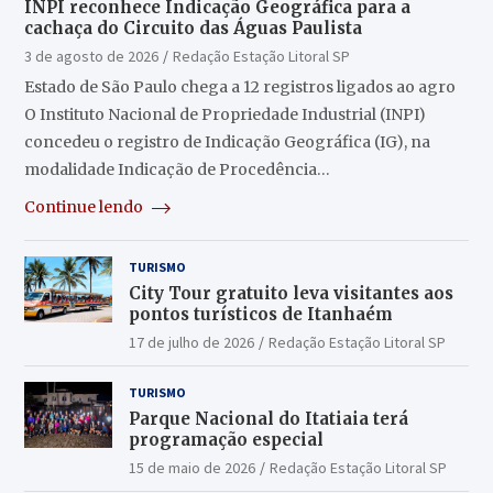
INPI reconhece Indicação Geográfica para a
cachaça do Circuito das Águas Paulista
3 de agosto de 2026
Redação Estação Litoral SP
Estado de São Paulo chega a 12 registros ligados ao agro
O Instituto Nacional de Propriedade Industrial (INPI)
concedeu o registro de Indicação Geográfica (IG), na
modalidade Indicação de Procedência…
Continue lendo
TURISMO
City Tour gratuito leva visitantes aos
pontos turísticos de Itanhaém
17 de julho de 2026
Redação Estação Litoral SP
TURISMO
Parque Nacional do Itatiaia terá
programação especial
15 de maio de 2026
Redação Estação Litoral SP