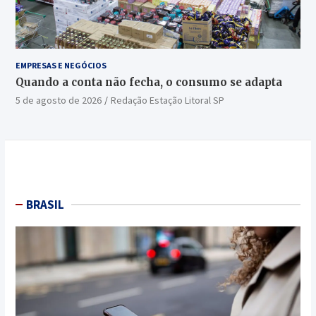
EMPRESAS E NEGÓCIOS
Quando a conta não fecha, o consumo se adapta
5 de agosto de 2026
Redação Estação Litoral SP
BRASIL