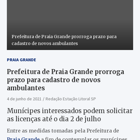
Prefeitura de Praia Grande prorroga prazo para
cadastro de novos ambulantes
PRAIA GRANDE
Prefeitura de Praia Grande prorroga
prazo para cadastro de novos
ambulantes
4 de junho de 2021
Redação Estação Litoral SP
Munícipes interessados podem solicitar
as licenças até o dia 2 de julho
Entre as medidas tomadas pela Prefeitura de
Praia Grande
a fim de contemplar os munícipes