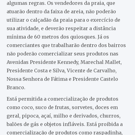
algumas regras. Os vendedores da praia, que
atuarão dentro da faixa de areia, não poderão
utilizar o calçadão da praia para o exercício de
sua atividade, e deverão respeitar a distância
mínima de 60 metros dos quiosques. Já os
comerciantes que trabalharão dentro dos bairros
não poderão comercializar seus produtos nas
Avenidas Presidente Kennedy, Marechal Mallet,
Presidente Costa e Silva, Vicente de Carvalho,
Nossa Senhora de Fátima e Presidente Castelo
Branco.
Está permitida a comercialização de produtos
como coco, suco de frutas, sorvetes, doces em
geral, pipoca, açaí, milho e derivados, churros,
balões de gás e objetos infláveis. Está proibida a
comercialização de produtos como raspadinha,