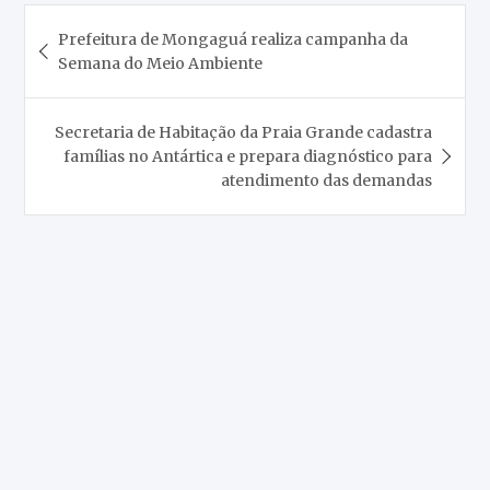
Navegação
Prefeitura de Mongaguá realiza campanha da
de
Semana do Meio Ambiente
Post
Secretaria de Habitação da Praia Grande cadastra
famílias no Antártica e prepara diagnóstico para
atendimento das demandas