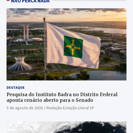
NÃO PERCA NADA
DESTAQUE
Pesquisa do Instituto Badra no Distrito Federal
aponta cenário aberto para o Senado
5 de agosto de 2026
Redação Estação Litoral SP