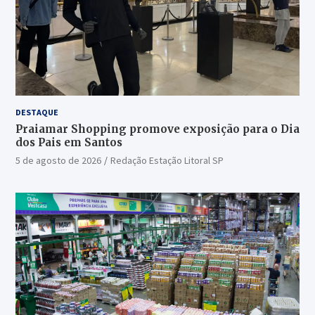
DESTAQUE
Praiamar Shopping promove exposição para o Dia
dos Pais em Santos
5 de agosto de 2026
Redação Estação Litoral SP