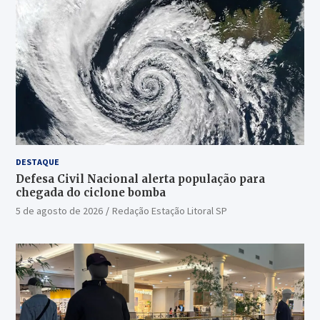
DESTAQUE
Defesa Civil Nacional alerta população para
chegada do ciclone bomba
5 de agosto de 2026
Redação Estação Litoral SP