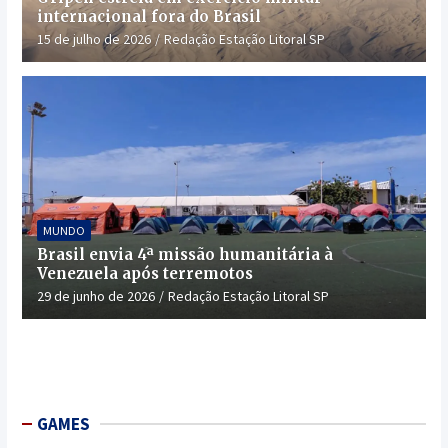
internacional fora do Brasil
15 de julho de 2026
Redação Estação Litoral SP
MUNDO
Brasil envia 4ª missão humanitária à
Venezuela após terremotos
29 de junho de 2026
Redação Estação Litoral SP
GAMES