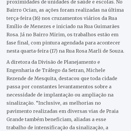
proximidades de unidades de saúde e escolas. No
Bairro Ocian, as ações foram realizadas na última
terça-feira (16) nos cruzamentos viários da Rua
Emílio de Menezes e iniciado na Rua Guimarães
Rosa. Já no Bairro Mirim, os trabalhos estão em
fase final, com pintura agendada para acontecer
nesta quarta-feira (17) na Rua Rosa Marli de Souza.
A diretora da Divisão de Planejamento e
Engenharia de Tráfego da Setran, Michele
Rezende de Mesquita, destacou que toda cidade
passa por constantes levantamentos sobre a
necessidade de implantação ou ampliação na
sinalização. “Inclusive, as melhorias no
pavimento realizadas em diversas vias de Praia
Grande também beneficiam, aliadas a esse
trabalho de intensificação da sinalização, a