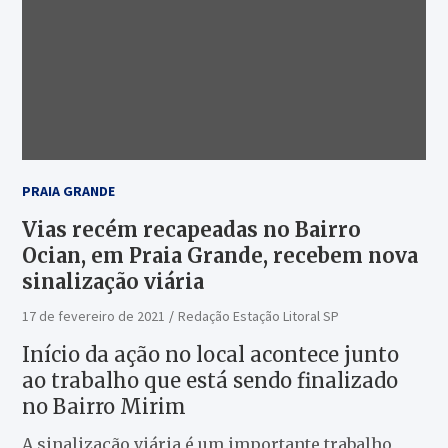
PRAIA GRANDE
Vias recém recapeadas no Bairro
Ocian, em Praia Grande, recebem nova
sinalização viária
17 de fevereiro de 2021
Redação Estação Litoral SP
Início da ação no local acontece junto
ao trabalho que está sendo finalizado
no Bairro Mirim
A sinalização viária é um importante trabalho