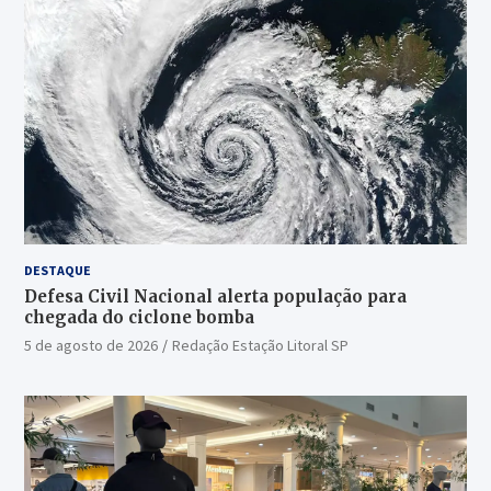
DESTAQUE
Defesa Civil Nacional alerta população para
chegada do ciclone bomba
5 de agosto de 2026
Redação Estação Litoral SP