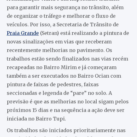
para garantir mais segurança no trânsito, além
de organizar o tráfego e melhorar o fluxo de
veículos. Por isso, a Secretaria de Trânsito de
Praia Grande
(Setran) está realizando a pintura de
novas sinalizações em vias que receberam
recentemente melhorias no pavimento. Os
trabalhos estão sendo finalizados nas vias recém
recapeadas no Bairro Mirim e já começaram
também a ser executados no Bairro Ocian com
pintura de faixas de pedestres, faixas
seccionadas e legenda de “pare” no solo. A
previsão é que as melhorias no local sigam pelos
próximos 15 dias e na sequência a ação deve ser
iniciada no Bairro Tupi.
Os trabalhos são iniciados prioritariamente nas