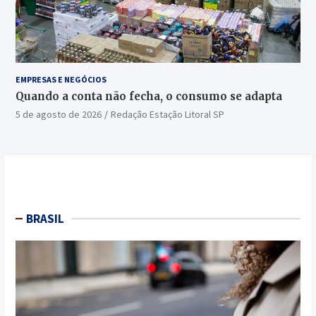
EMPRESAS E NEGÓCIOS
Quando a conta não fecha, o consumo se adapta
5 de agosto de 2026
Redação Estação Litoral SP
BRASIL