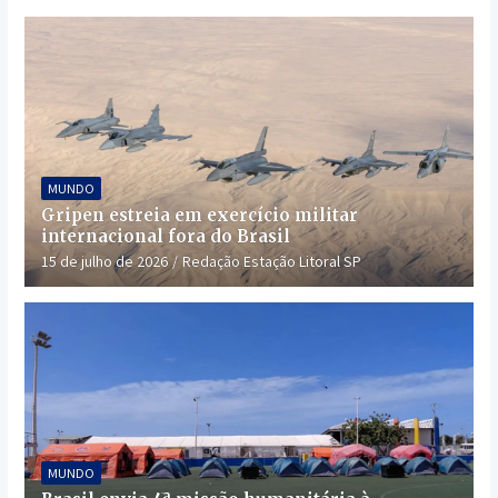
MUNDO
Gripen estreia em exercício militar
internacional fora do Brasil
15 de julho de 2026
Redação Estação Litoral SP
MUNDO