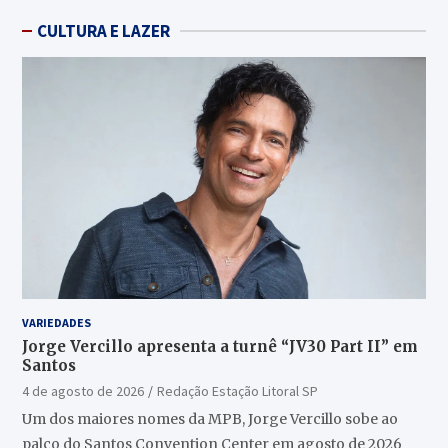
CULTURA E LAZER
VARIEDADES
Jorge Vercillo apresenta a turnê “JV30 Part II” em
Santos
4 de agosto de 2026
Redação Estação Litoral SP
Um dos maiores nomes da MPB, Jorge Vercillo sobe ao
palco do Santos Convention Center em agosto de 2026