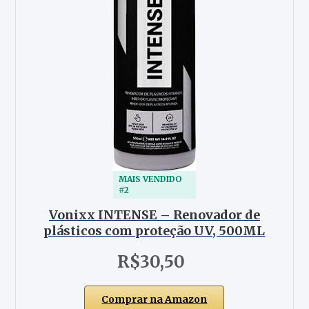
MAIS VENDIDO
#2
Vonixx INTENSE – Renovador de
plásticos com proteção UV, 500ML
R$30,50
Comprar na Amazon