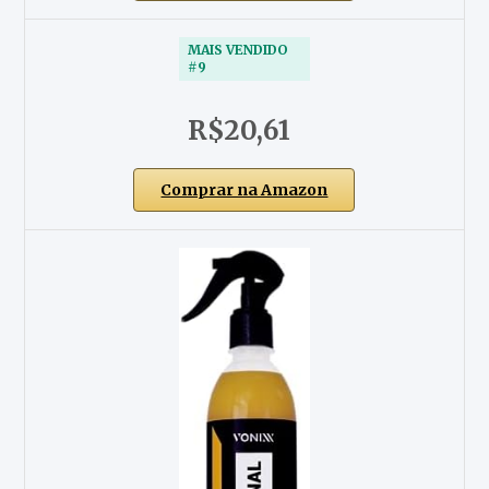
MAIS VENDIDO
#9
R$20,61
Comprar na Amazon