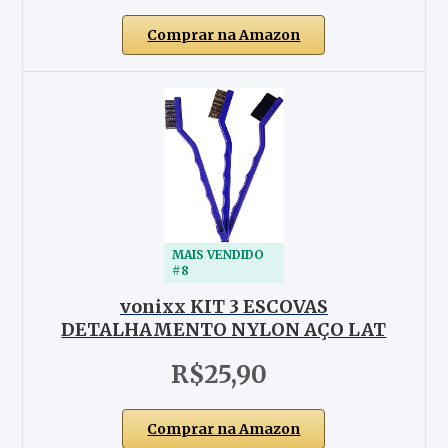
Comprar na Amazon
MAIS VENDIDO
#8
vonixx KIT 3 ESCOVAS
DETALHAMENTO NYLON AÇO LAT
R$25,90
Comprar na Amazon