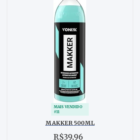
MAIS VENDIDO
#11
MAKKER 500ML
R$39,96