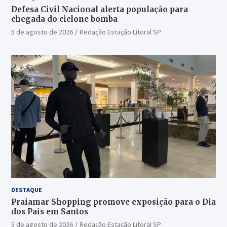
Defesa Civil Nacional alerta população para
chegada do ciclone bomba
5 de agosto de 2026
Redação Estação Litoral SP
DESTAQUE
Praiamar Shopping promove exposição para o Dia
dos Pais em Santos
5 de agosto de 2026
Redação Estação Litoral SP