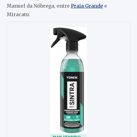
Manuel da Nóbrega, entre
Praia Grande
e
Miracatu.