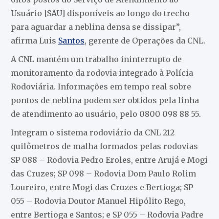
Usuário [SAU] disponíveis ao longo do trecho
para aguardar a neblina densa se dissipar”,
afirma Luis
Santos
, gerente de Operações da CNL.
A CNL mantém um trabalho ininterrupto de
monitoramento da rodovia integrado à Polícia
Rodoviária. Informações em tempo real sobre
pontos de neblina podem ser obtidos pela linha
de atendimento ao usuário, pelo 0800 098 88 55.
Integram o sistema rodoviário da CNL 212
quilômetros de malha formados pelas rodovias
SP 088 – Rodovia Pedro Eroles, entre Arujá e Mogi
das Cruzes; SP 098 – Rodovia Dom Paulo Rolim
Loureiro, entre Mogi das Cruzes e Bertioga; SP
055 – Rodovia Doutor Manuel Hipólito Rego,
entre Bertioga e Santos; e SP 055 – Rodovia Padre