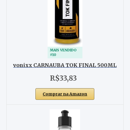
MAIS VENDIDO
#10
vonixx CARNAUBA TOK FINAL 500ML
R$33,83
Comprar na Amazon