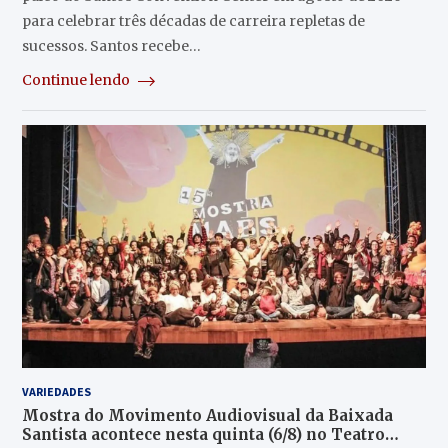
para celebrar três décadas de carreira repletas de
sucessos. Santos recebe…
Continue lendo
VARIEDADES
Mostra do Movimento Audiovisual da Baixada
Santista acontece nesta quinta (6/8) no Teatro