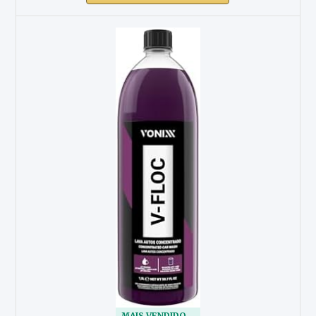
MAIS VENDIDO