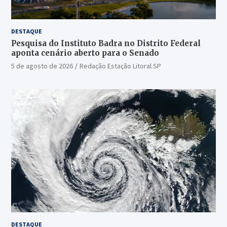
DESTAQUE
Pesquisa do Instituto Badra no Distrito Federal
aponta cenário aberto para o Senado
5 de agosto de 2026
Redação Estação Litoral SP
DESTAQUE