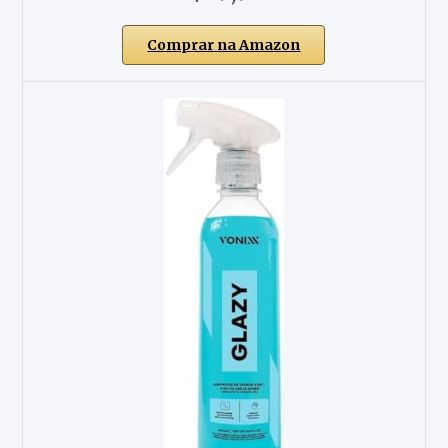
Comprar na Amazon