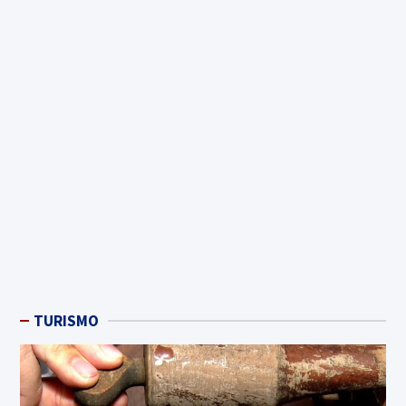
TURISMO