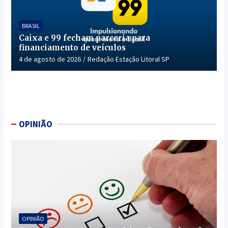
BRASIL
Caixa e 99 fecham parceria para
financiamento de veículos
4 de agosto de 2026
Redação Estação Litoral SP
OPINIÃO
OPINIÃO