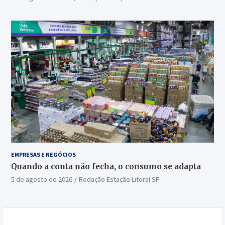
EMPRESAS E NEGÓCIOS
Quando a conta não fecha, o consumo se adapta
5 de agosto de 2026
Redação Estação Litoral SP