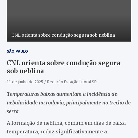
CNL orienta sobre condução segura sob neblina
SÃO PAULO
CNL orienta sobre condução segura
sob neblina
11 de junho de 2025
Redação Estação Litoral SP
Temperaturas baixas aumentam a incidência de
nebulosidade na rodovia, principalmente no trecho de
serra
A formação de neblina, comum em dias de baixa
temperatura, reduz significativamente a