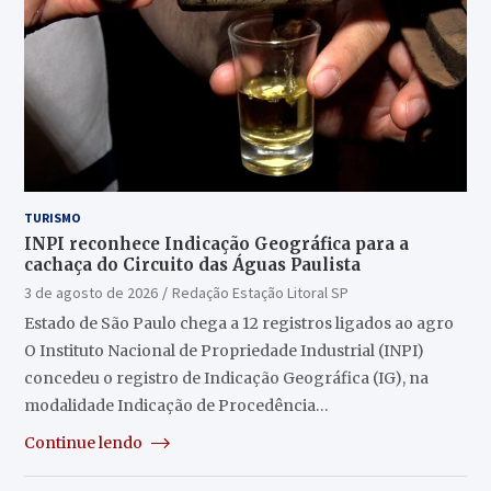
TURISMO
INPI reconhece Indicação Geográfica para a
cachaça do Circuito das Águas Paulista
3 de agosto de 2026
Redação Estação Litoral SP
Estado de São Paulo chega a 12 registros ligados ao agro
O Instituto Nacional de Propriedade Industrial (INPI)
concedeu o registro de Indicação Geográfica (IG), na
modalidade Indicação de Procedência…
Continue lendo