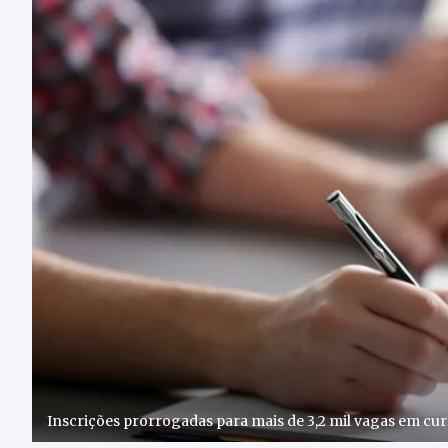
Inscrições prorrogadas para mais de 3,2 mil vagas em cu