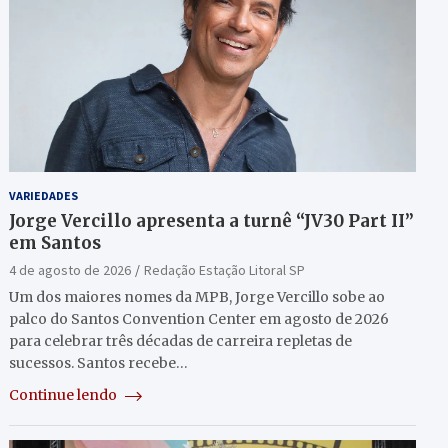
VARIEDADES
Jorge Vercillo apresenta a turnê “JV30 Part II”
em Santos
4 de agosto de 2026
Redação Estação Litoral SP
Um dos maiores nomes da MPB, Jorge Vercillo sobe ao
palco do Santos Convention Center em agosto de 2026
para celebrar três décadas de carreira repletas de
sucessos. Santos recebe…
Continue lendo