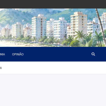
MIA
OPINIÃO
m