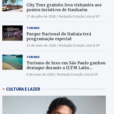
City Tour gratuito leva visitantes aos
pontos turísticos de Itanhaém
17 de julho de 2026
Redação Estação Litoral SP
TURISMO
Parque Nacional do Itatiaia terá
programação especial
15 de maio de 2026
Redação Estação Litoral SP
TURISMO
Turismo de luxo em São Paulo ganhou
destaque durante a ILTM Latin
America 2026
8 de maio de 2026
Redação Estação Litoral SP
CULTURA E LAZER