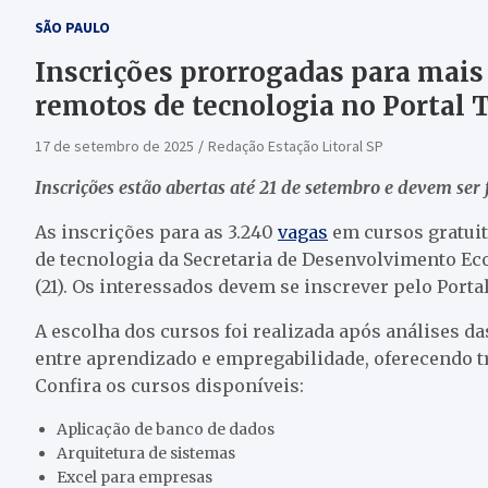
SÃO PAULO
Inscrições prorrogadas para mais
remotos de tecnologia no Portal
17 de setembro de 2025
Redação Estação Litoral SP
Inscrições estão abertas até 21 de setembro e devem ser
As inscrições para as 3.240
vagas
em cursos gratuit
de tecnologia da Secretaria de Desenvolvimento Ec
(21). Os interessados devem se inscrever pelo Port
A escolha dos cursos foi realizada após análises d
entre aprendizado e empregabilidade, oferecendo 
Confira os cursos disponíveis:
Aplicação de banco de dados
Arquitetura de sistemas
Excel para empresas