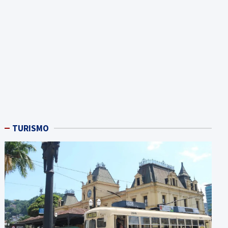
TURISMO