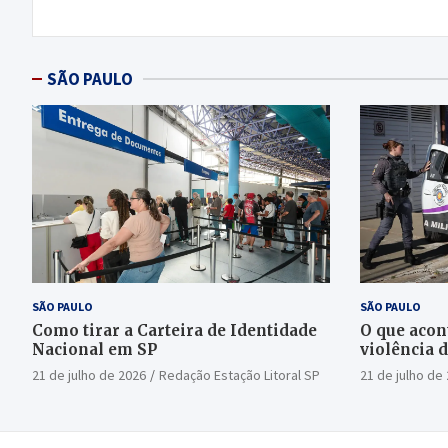
Post
SÃO PAULO
SÃO PAULO
SÃO PAULO
Como tirar a Carteira de Identidade
O que acon
Nacional em SP
violência 
21 de julho de 2026
Redação Estação Litoral SP
21 de julho de