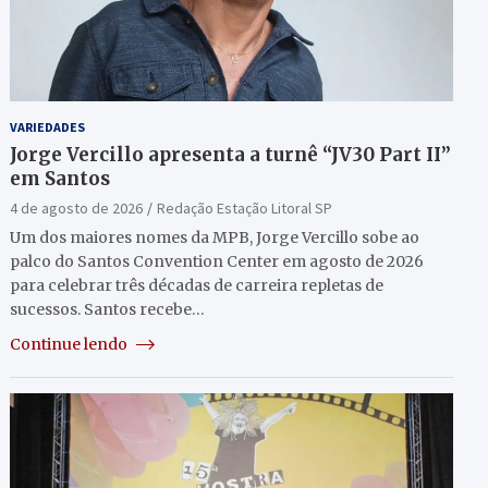
VARIEDADES
Jorge Vercillo apresenta a turnê “JV30 Part II”
em Santos
4 de agosto de 2026
Redação Estação Litoral SP
Um dos maiores nomes da MPB, Jorge Vercillo sobe ao
palco do Santos Convention Center em agosto de 2026
para celebrar três décadas de carreira repletas de
sucessos. Santos recebe…
Continue lendo