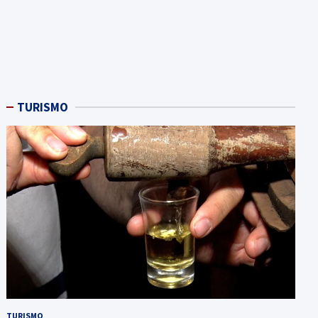
TURISMO
TURISMO