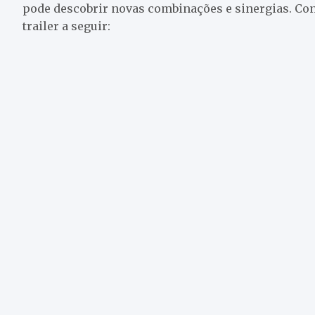
pode descobrir novas combinações e sinergias. Con
trailer a seguir: