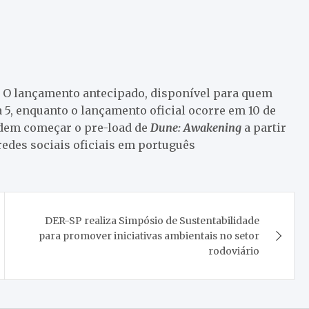
. O lançamento antecipado, disponível para quem
a 5, enquanto o lançamento oficial ocorre em 10 de
odem começar o pre-load de
Dune: Awakening
a partir
 redes sociais oficiais em português
DER-SP realiza Simpósio de Sustentabilidade
para promover iniciativas ambientais no setor
rodoviário