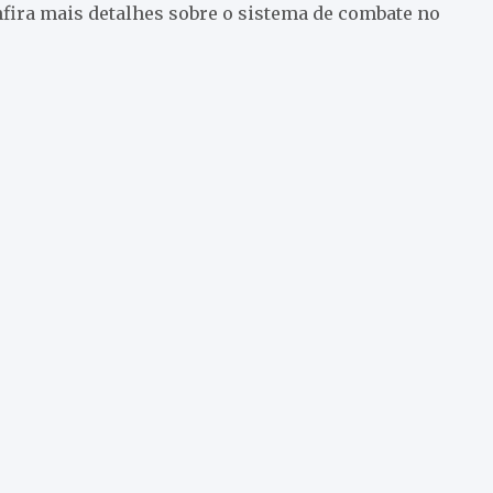
fira mais detalhes sobre o sistema de combate no