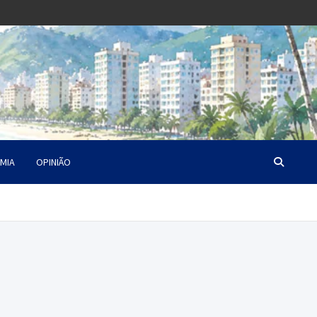
MIA
OPINIÃO