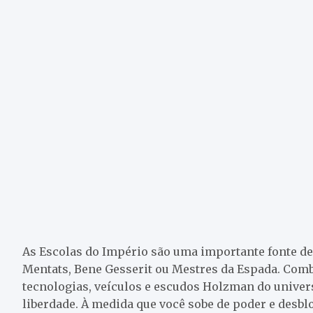
As Escolas do Império são uma importante fonte de
Mentats, Bene Gesserit ou Mestres da Espada. Com
tecnologias, veículos e escudos Holzman do unive
liberdade. À medida que você sobe de poder e desbl