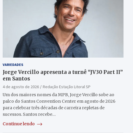
VARIEDADES
Jorge Vercillo apresenta a turnê “JV30 Part II”
em Santos
4 de agosto de 2026
Redação Estação Litoral SP
Um dos maiores nomes da MPB, Jorge Vercillo sobe ao
palco do Santos Convention Center em agosto de 2026
para celebrar três décadas de carreira repletas de
sucessos. Santos recebe…
Continue lendo