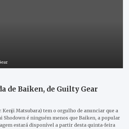
Gear
 de Baiken, de Guilty Gear
: Kenji Matsubara) tem o orgulho de anunciar que a
ai Shodown é ninguém menos que Baiken, a popular
agem estará disponível a partir desta quinta-feira