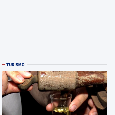
TURISMO