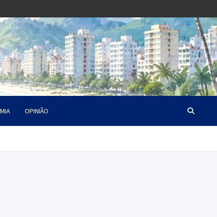
MIA
OPINIÃO