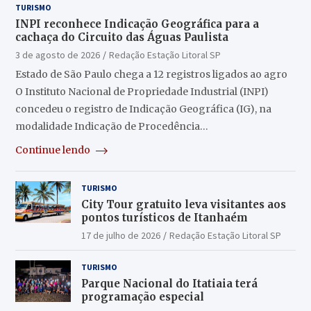
TURISMO
INPI reconhece Indicação Geográfica para a
cachaça do Circuito das Águas Paulista
3 de agosto de 2026
Redação Estação Litoral SP
Estado de São Paulo chega a 12 registros ligados ao agro
O Instituto Nacional de Propriedade Industrial (INPI)
concedeu o registro de Indicação Geográfica (IG), na
modalidade Indicação de Procedência…
Continue lendo
TURISMO
City Tour gratuito leva visitantes aos
pontos turísticos de Itanhaém
17 de julho de 2026
Redação Estação Litoral SP
TURISMO
Parque Nacional do Itatiaia terá
programação especial