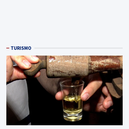
TURISMO