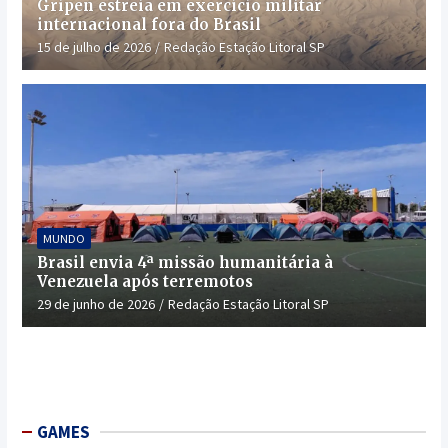
Gripen estreia em exercício militar
internacional fora do Brasil
15 de julho de 2026
Redação Estação Litoral SP
MUNDO
Brasil envia 4ª missão humanitária à
Venezuela após terremotos
29 de junho de 2026
Redação Estação Litoral SP
GAMES