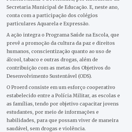
Secretaria Municipal de Educação. E, neste ano,
conta com a participação dos colégios
particulares Aquarela e Expressão.
A ação integra o Programa Saúde na Escola, que
prevê a promoção da cultura da paz e direitos
humanos, conscientização quanto ao uso de
álcool, tabaco e outras drogas, além de
contribuição com as metas dos Objetivos do
Desenvolvimento Sustentável (ODS).
O Proerd consiste em um esforço cooperativo
estabelecido entre a Polícia Militar, as escolas e
as famílias, tendo por objetivo capacitar jovens
estudantes, por meio de informações e
habilidades, para que possam viver de maneira
saudável, sem drogas e violência.