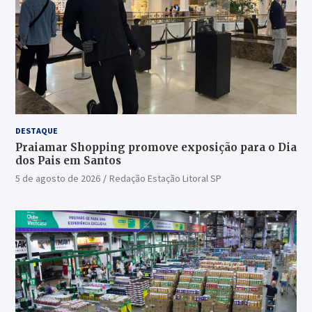
DESTAQUE
Praiamar Shopping promove exposição para o Dia
dos Pais em Santos
5 de agosto de 2026
Redação Estação Litoral SP