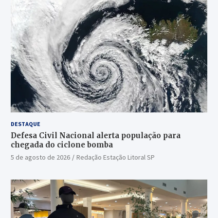
DESTAQUE
Defesa Civil Nacional alerta população para
chegada do ciclone bomba
5 de agosto de 2026
Redação Estação Litoral SP