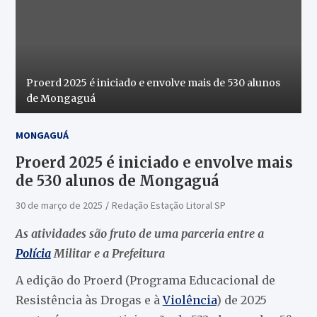
Proerd 2025 é iniciado e envolve mais de 530 alunos
de Mongaguá
MONGAGUÁ
Proerd 2025 é iniciado e envolve mais
de 530 alunos de Mongaguá
30 de março de 2025
Redação Estação Litoral SP
As atividades são fruto de uma parceria entre a
Polícia
Militar e a Prefeitura
A edição do Proerd (Programa Educacional de
Resistência às Drogas e à
Violência
) de 2025