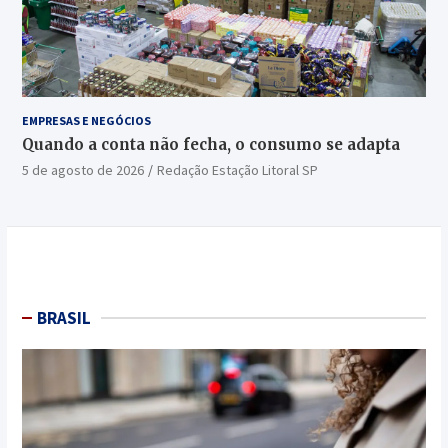
EMPRESAS E NEGÓCIOS
Quando a conta não fecha, o consumo se adapta
5 de agosto de 2026
Redação Estação Litoral SP
BRASIL