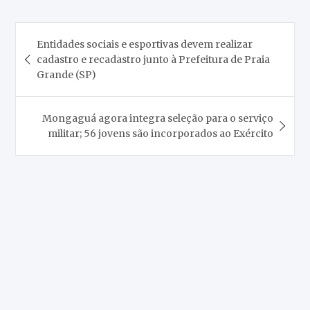
Navegação
Entidades sociais e esportivas devem realizar
de
cadastro e recadastro junto à Prefeitura de Praia
Post
Grande (SP)
Mongaguá agora integra seleção para o serviço
militar; 56 jovens são incorporados ao Exército