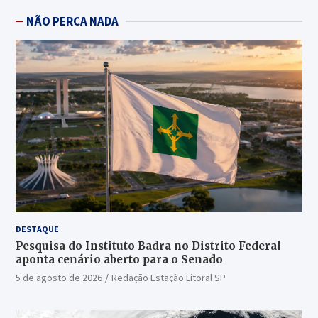
NÃO PERCA NADA
DESTAQUE
Pesquisa do Instituto Badra no Distrito Federal
aponta cenário aberto para o Senado
5 de agosto de 2026
Redação Estação Litoral SP