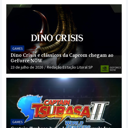
GAMES
Dino Crisis e clássicos da Capcom chegam ao
GeForce NOW
23 de julho de 2026
Redação Estação Litoral SP
GAMES