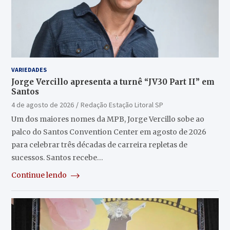
VARIEDADES
Jorge Vercillo apresenta a turnê “JV30 Part II” em
Santos
4 de agosto de 2026
Redação Estação Litoral SP
Um dos maiores nomes da MPB, Jorge Vercillo sobe ao
palco do Santos Convention Center em agosto de 2026
para celebrar três décadas de carreira repletas de
sucessos. Santos recebe…
Continue lendo