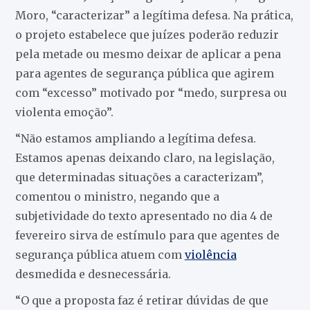
Moro, “caracterizar” a legítima defesa. Na prática,
o projeto estabelece que juízes poderão reduzir
pela metade ou mesmo deixar de aplicar a pena
para agentes de segurança pública que agirem
com “excesso” motivado por “medo, surpresa ou
violenta emoção”.
“Não estamos ampliando a legítima defesa.
Estamos apenas deixando claro, na legislação,
que determinadas situações a caracterizam”,
comentou o ministro, negando que a
subjetividade do texto apresentado no dia 4 de
fevereiro sirva de estímulo para que agentes de
segurança pública atuem com
violência
desmedida e desnecessária.
“O que a proposta faz é retirar dúvidas de que