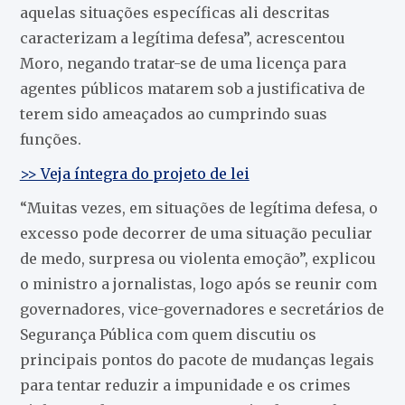
aquelas situações específicas ali descritas
caracterizam a legítima defesa”, acrescentou
Moro, negando tratar-se de uma licença para
agentes públicos matarem sob a justificativa de
terem sido ameaçados ao cumprindo suas
funções.
>> Veja íntegra do projeto de lei
“Muitas vezes, em situações de legítima defesa, o
excesso pode decorrer de uma situação peculiar
de medo, surpresa ou violenta emoção”, explicou
o ministro a jornalistas, logo após se reunir com
governadores, vice-governadores e secretários de
Segurança Pública com quem discutiu os
principais pontos do pacote de mudanças legais
para tentar reduzir a impunidade e os crimes