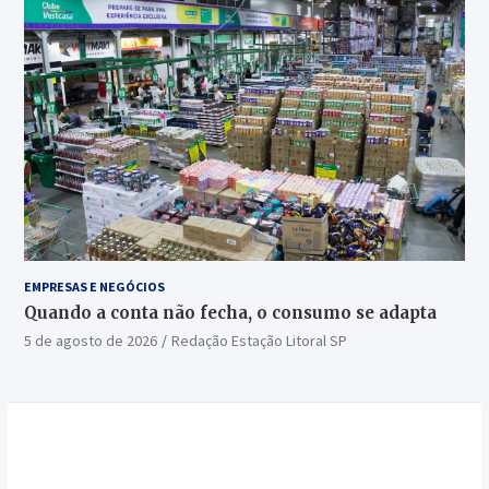
EMPRESAS E NEGÓCIOS
Quando a conta não fecha, o consumo se adapta
5 de agosto de 2026
Redação Estação Litoral SP