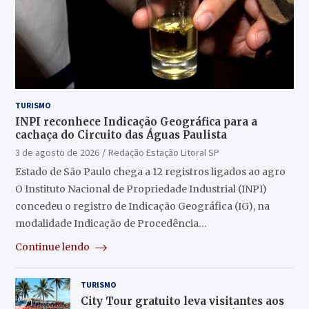
TURISMO
INPI reconhece Indicação Geográfica para a
cachaça do Circuito das Águas Paulista
3 de agosto de 2026
Redação Estação Litoral SP
Estado de São Paulo chega a 12 registros ligados ao agro
O Instituto Nacional de Propriedade Industrial (INPI)
concedeu o registro de Indicação Geográfica (IG), na
modalidade Indicação de Procedência…
Continue lendo
TURISMO
City Tour gratuito leva visitantes aos