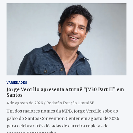
VARIEDADES
Jorge Vercillo apresenta a turnê “JV30 Part II” em
Santos
4 de agosto de 2026
Redação Estação Litoral SP
Um dos maiores nomes da MPB, Jorge Vercillo sobe ao
palco do Santos Convention Center em agosto de 2026
para celebrar três décadas de carreira repletas de