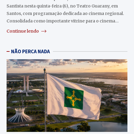
Santista nesta quinta-feira (6), no Teatro Guarany, em
Santos, com programação dedicada ao cinema regional.
Consolidada como importante vitrine para o cinema…
Continue lendo
NÃO PERCA NADA