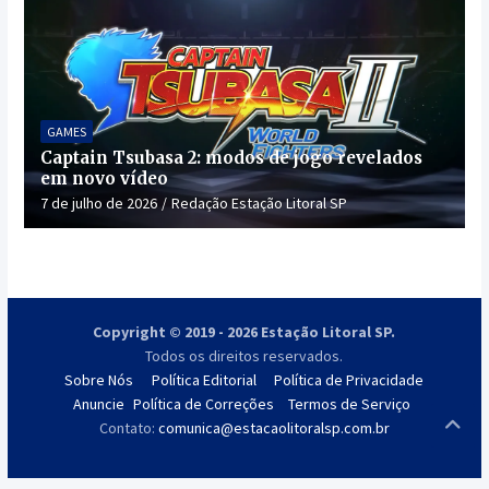
GAMES
Captain Tsubasa 2: modos de jogo revelados
em novo vídeo
7 de julho de 2026
Redação Estação Litoral SP
Copyright © 2019 - 2026 Estação Litoral SP.
Todos os direitos reservados.
Sobre Nós
Política Editorial
Política de Privacidade
Anuncie
Política de Correções
Termos de Serviço
Contato:
comunica@estacaolitoralsp.com.br