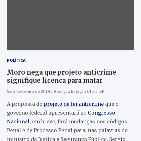
POLÍTICA
Moro nega que projeto anticrime
signifique licença para matar
5 de fevereiro de 2019
Redação Estação Litoral SP
A proposta do
projeto de lei anticrime
que o
governo federal apresentará ao
Congresso
Nacional
, em breve, fará mudanças nos códigos
Penal e de Processo Penal para, nas palavras do
ministro da Justiça e Segurança Pública, Sergio