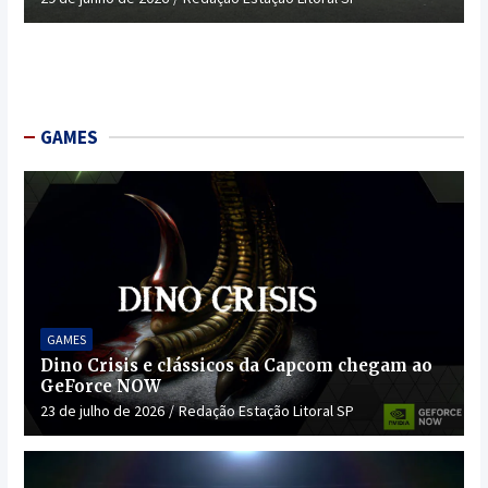
GAMES
GAMES
Dino Crisis e clássicos da Capcom chegam ao
GeForce NOW
23 de julho de 2026
Redação Estação Litoral SP