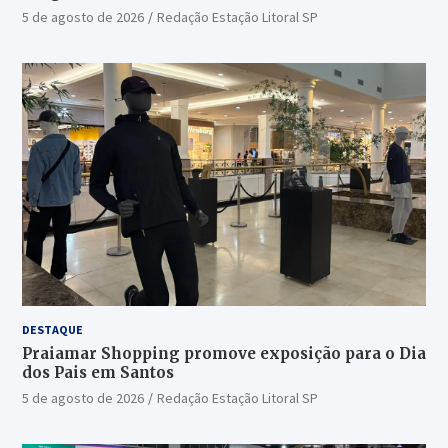
5 de agosto de 2026
Redação Estação Litoral SP
DESTAQUE
Praiamar Shopping promove exposição para o Dia
dos Pais em Santos
5 de agosto de 2026
Redação Estação Litoral SP