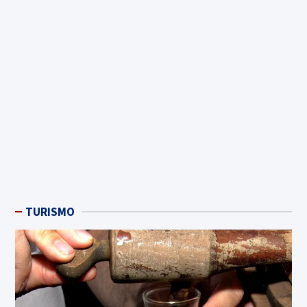
TURISMO