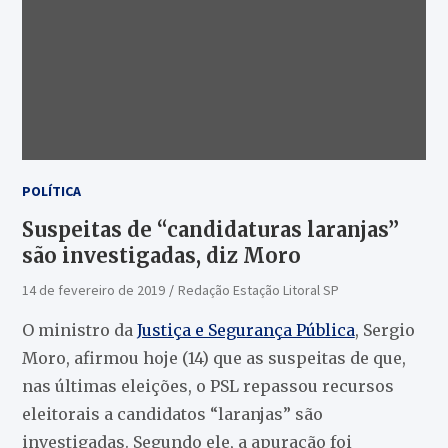
POLÍTICA
Suspeitas de “candidaturas laranjas”
são investigadas, diz Moro
14 de fevereiro de 2019
Redação Estação Litoral SP
O ministro da
Justiça e Segurança Pública
, Sergio
Moro, afirmou hoje (14) que as suspeitas de que,
nas últimas eleições, o PSL repassou recursos
eleitorais a candidatos “laranjas” são
investigadas. Segundo ele, a apuração foi