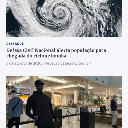
DESTAQUE
Defesa Civil Nacional alerta população para
chegada do ciclone bomba
5 de agosto de 2026
Redação Estação Litoral SP