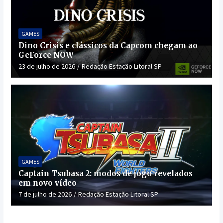
GAMES
Dino Crisis e clássicos da Capcom chegam ao
GeForce NOW
23 de julho de 2026
Redação Estação Litoral SP
GAMES
Captain Tsubasa 2: modos de jogo revelados
em novo vídeo
7 de julho de 2026
Redação Estação Litoral SP