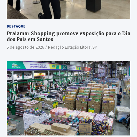
DESTAQUE
Praiamar Shopping promove exposição para o Dia
dos Pais em Santos
5 de agosto de 2026
Redação Estação Litoral SP