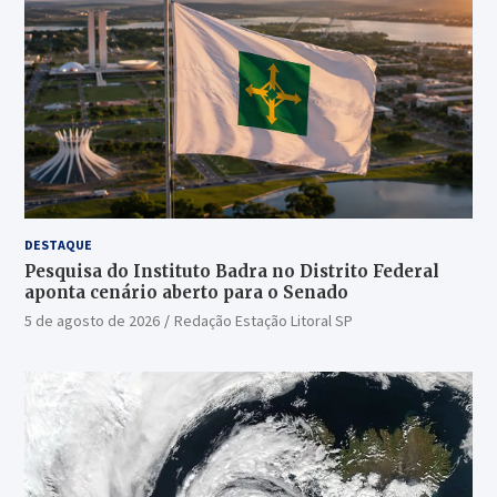
DESTAQUE
Pesquisa do Instituto Badra no Distrito Federal
aponta cenário aberto para o Senado
5 de agosto de 2026
Redação Estação Litoral SP