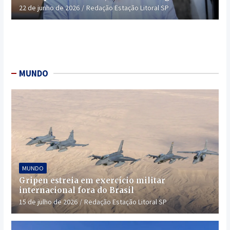
22 de junho de 2026
Redação Estação Litoral SP
MUNDO
MUNDO
Gripen estreia em exercício militar
internacional fora do Brasil
15 de julho de 2026
Redação Estação Litoral SP