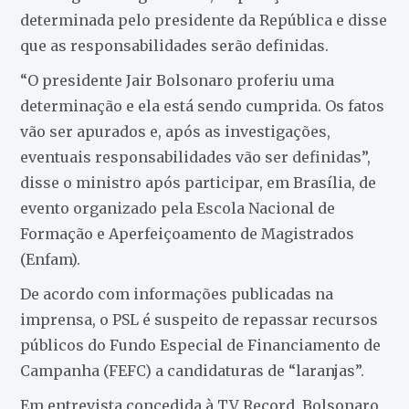
determinada pelo presidente da República e disse
que as responsabilidades serão definidas.
“O presidente Jair Bolsonaro proferiu uma
determinação e ela está sendo cumprida. Os fatos
vão ser apurados e, após as investigações,
eventuais responsabilidades vão ser definidas”,
disse o ministro após participar, em Brasília, de
evento organizado pela Escola Nacional de
Formação e Aperfeiçoamento de Magistrados
(Enfam).
De acordo com informações publicadas na
imprensa, o PSL é suspeito de repassar recursos
públicos do Fundo Especial de Financiamento de
Campanha (FEFC) a candidaturas de “laranjas”.
Em entrevista concedida à TV Record, Bolsonaro