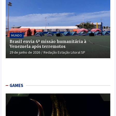
MUNDO
Brasil envia 4ª missão humanitária à
Venezuela após terremotos
29 de junho de 2026
Redação Estação Litoral SP
GAMES