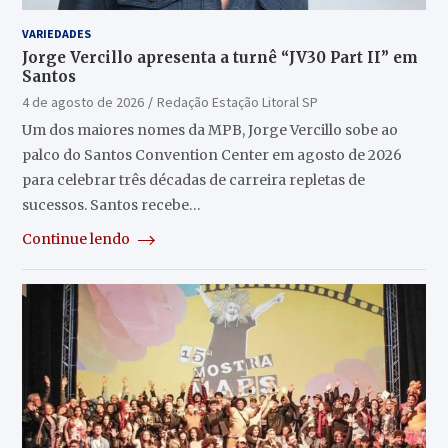
VARIEDADES
Jorge Vercillo apresenta a turnê “JV30 Part II” em
Santos
4 de agosto de 2026
Redação Estação Litoral SP
Um dos maiores nomes da MPB, Jorge Vercillo sobe ao
palco do Santos Convention Center em agosto de 2026
para celebrar três décadas de carreira repletas de
sucessos. Santos recebe…
Continue lendo