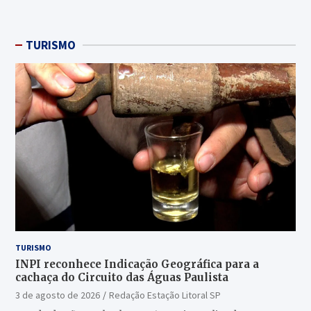
TURISMO
TURISMO
INPI reconhece Indicação Geográfica para a
cachaça do Circuito das Águas Paulista
3 de agosto de 2026
Redação Estação Litoral SP