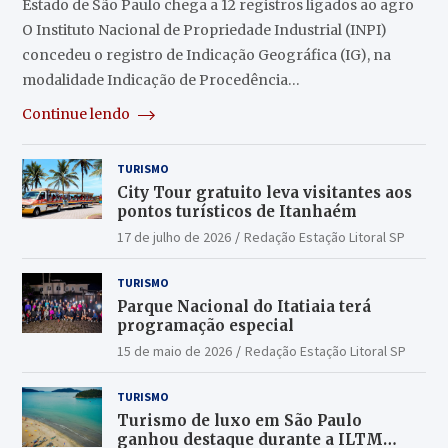
Estado de São Paulo chega a 12 registros ligados ao agro
O Instituto Nacional de Propriedade Industrial (INPI)
concedeu o registro de Indicação Geográfica (IG), na
modalidade Indicação de Procedência…
Continue lendo
TURISMO
City Tour gratuito leva visitantes aos
pontos turísticos de Itanhaém
17 de julho de 2026
Redação Estação Litoral SP
TURISMO
Parque Nacional do Itatiaia terá
programação especial
15 de maio de 2026
Redação Estação Litoral SP
TURISMO
Turismo de luxo em São Paulo
ganhou destaque durante a ILTM