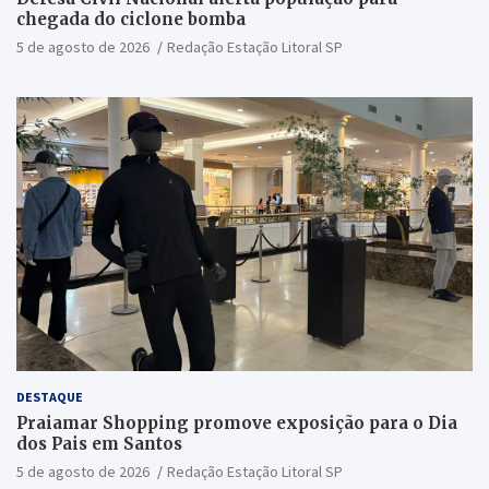
chegada do ciclone bomba
5 de agosto de 2026
Redação Estação Litoral SP
DESTAQUE
Praiamar Shopping promove exposição para o Dia
dos Pais em Santos
5 de agosto de 2026
Redação Estação Litoral SP