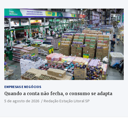
EMPRESAS E NEGÓCIOS
Quando a conta não fecha, o consumo se adapta
5 de agosto de 2026
Redação Estação Litoral SP