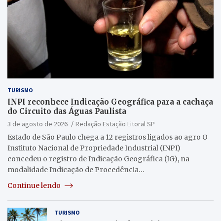
TURISMO
INPI reconhece Indicação Geográfica para a cachaça
do Circuito das Águas Paulista
3 de agosto de 2026
Redação Estação Litoral SP
Estado de São Paulo chega a 12 registros ligados ao agro O
Instituto Nacional de Propriedade Industrial (INPI)
concedeu o registro de Indicação Geográfica (IG), na
modalidade Indicação de Procedência…
Continue lendo
TURISMO