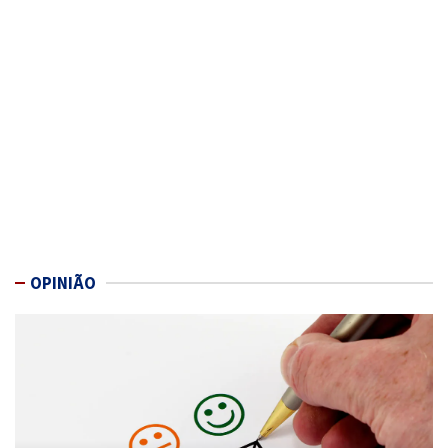
OPINIÃO