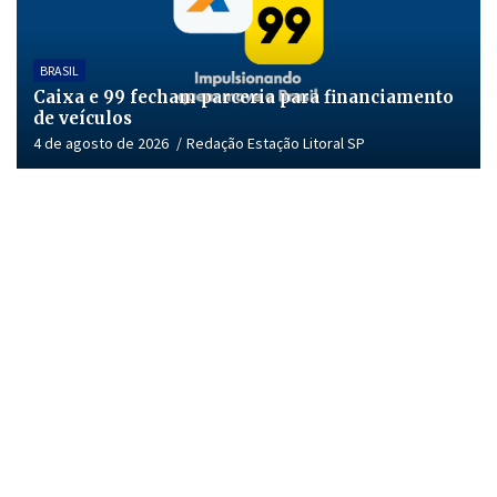
BRASIL
Caixa e 99 fecham parceria para financiamento
de veículos
4 de agosto de 2026
Redação Estação Litoral SP