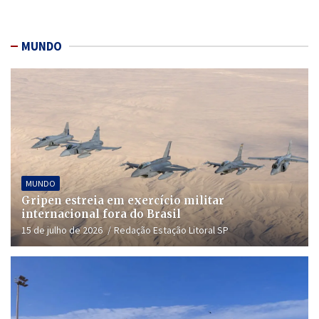
MUNDO
MUNDO
Gripen estreia em exercício militar
internacional fora do Brasil
15 de julho de 2026
Redação Estação Litoral SP