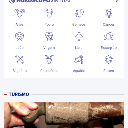
TURISMO