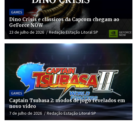
GAMES
Dino Crisis e clássicos da Capcom chegam ao
GeForce NOW
23 de julho de 2026
Redação Estação Litoral SP
GAMES
Captain Tsubasa 2: modos de jogo revelados em
novo vídeo
7 de julho de 2026
Redação Estação Litoral SP