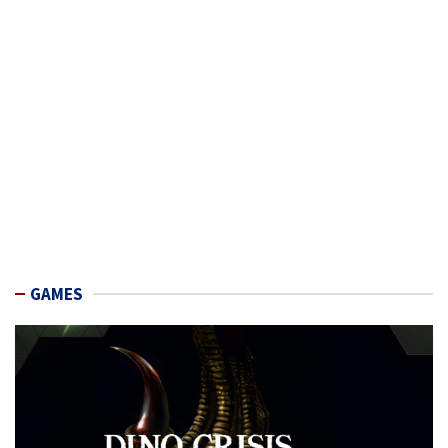
GAMES