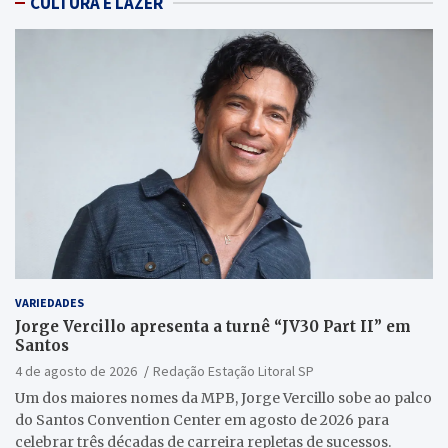
CULTURA E LAZER
VARIEDADES
Jorge Vercillo apresenta a turnê “JV30 Part II” em
Santos
4 de agosto de 2026
Redação Estação Litoral SP
Um dos maiores nomes da MPB, Jorge Vercillo sobe ao palco
do Santos Convention Center em agosto de 2026 para
celebrar três décadas de carreira repletas de sucessos.