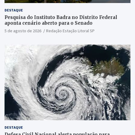
DESTAQUE
Pesquisa do Instituto Badra no Distrito Federal
aponta cenário aberto para o Senado
5 de agosto de 2026
Redação Estação Litoral SP
DESTAQUE
Defesa Civil Nacional alerta população para