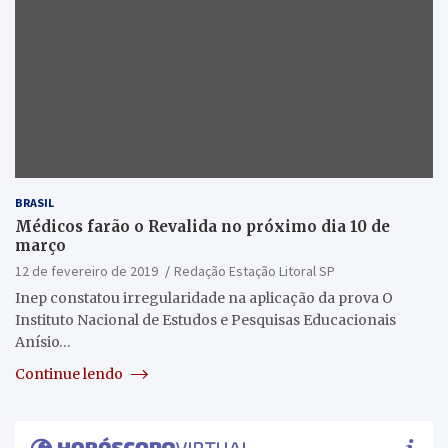
BRASIL
Médicos farão o Revalida no próximo dia 10 de
março
12 de fevereiro de 2019
Redação Estação Litoral SP
Inep constatou irregularidade na aplicação da prova O
Instituto Nacional de Estudos e Pesquisas Educacionais
Anísio…
Continue lendo