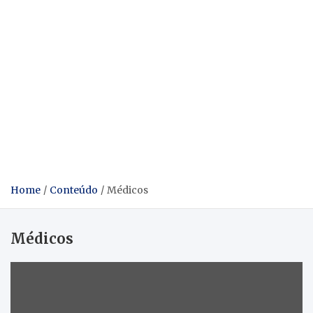
Home
Conteúdo
Médicos
Médicos