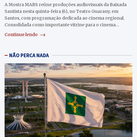
A Mostra MABS reúne produções audiovisuais da Baixada
Santista nesta quinta-feira (6), no Teatro Guarany, em
Santos, com programação dedicada ao cinema regional.
Consolidada como importante vitrine para o cinema…
Continue lendo
NÃO PERCA NADA