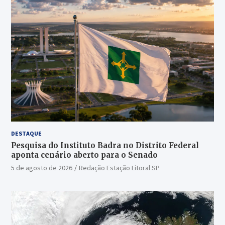
DESTAQUE
Pesquisa do Instituto Badra no Distrito Federal
aponta cenário aberto para o Senado
5 de agosto de 2026
Redação Estação Litoral SP