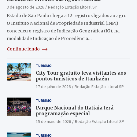
3 de agosto de 2026
Redação Estação Litoral SP
Estado de São Paulo chega a 12 registros ligados ao agro
O Instituto Nacional de Propriedade Industrial (INPI)
concedeu o registro de Indicação Geográfica (IG), na
modalidade Indicação de Procedência…
Continue lendo
TURISMO
City Tour gratuito leva visitantes aos
pontos turísticos de Itanhaém
17 de julho de 2026
Redação Estação Litoral SP
TURISMO
Parque Nacional do Itatiaia terá
programação especial
15 de maio de 2026
Redação Estação Litoral SP
TURISMO