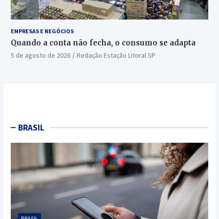
EMPRESAS E NEGÓCIOS
Quando a conta não fecha, o consumo se adapta
5 de agosto de 2026
Redação Estação Litoral SP
BRASIL
BRASIL