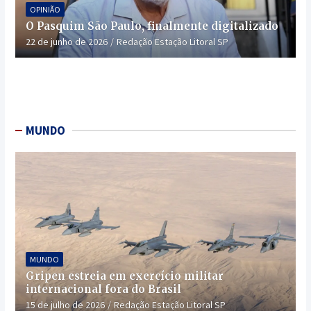
OPINIÃO
O Pasquim São Paulo, finalmente digitalizado
22 de junho de 2026
Redação Estação Litoral SP
MUNDO
MUNDO
Gripen estreia em exercício militar
internacional fora do Brasil
15 de julho de 2026
Redação Estação Litoral SP