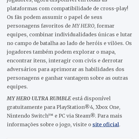
plataformas com compatibilidade de cross-play!
Os fãs podem assumir o papel de seus
personagens favoritos de
MY HERO
, formar
equipes, combinar individualidades únicas e lutar
no campo de batalha ao lado de heróis e vilões. Os
jogadores também podem explorar o mapa,
encontrar itens, interagir com civis e derrotar
adversários para aprimorar as habilidades dos
personagens e ganhar vantagem sobre as outras
equipes.
MY HERO ULTRA RUMBLE
está disponível
gratuitamente para PlayStation®4, Xbox One,
Nintendo Switch™ e PC via Steam®. Para mais
informações sobre o jogo, visite o
site oficial
.