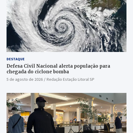
DESTAQUE
Defesa Civil Nacional alerta população para
chegada do ciclone bomba
5 de agosto de 2026
Redação Estação Litoral SP