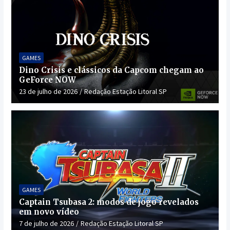
GAMES
Dino Crisis e clássicos da Capcom chegam ao
GeForce NOW
23 de julho de 2026
Redação Estação Litoral SP
GAMES
Captain Tsubasa 2: modos de jogo revelados
em novo vídeo
7 de julho de 2026
Redação Estação Litoral SP