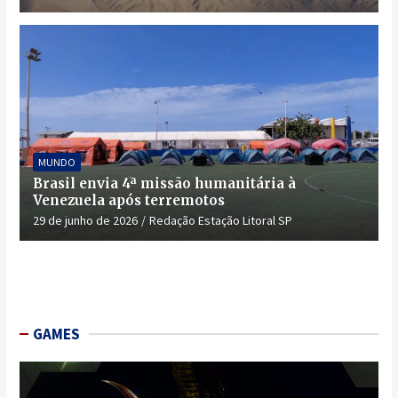
MUNDO
Brasil envia 4ª missão humanitária à
Venezuela após terremotos
29 de junho de 2026
Redação Estação Litoral SP
GAMES