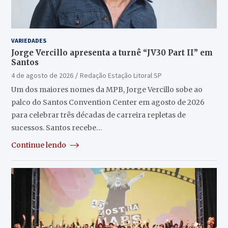
VARIEDADES
Jorge Vercillo apresenta a turnê “JV30 Part II” em
Santos
4 de agosto de 2026
Redação Estação Litoral SP
Um dos maiores nomes da MPB, Jorge Vercillo sobe ao
palco do Santos Convention Center em agosto de 2026
para celebrar três décadas de carreira repletas de
sucessos. Santos recebe…
Continue lendo