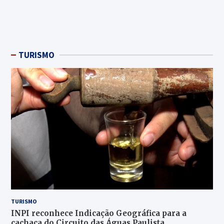
TURISMO
TURISMO
INPI reconhece Indicação Geográfica para a
cachaça do Circuito das Águas Paulista