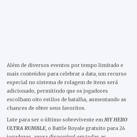
Além de diversos eventos por tempo limitado e
mais conteúdos para celebrar a data, um recurso
especial no sistema de rolagem de itens será
adicionado, permitindo que os jogadores
escolham oito estilos de batalha, aumentando as
chances de obter seus favoritos.
Lute para ser o último sobrevivente em
MY HERO
ULTRA RUMBLE
, o Battle Royale gratuito para 24
jogadores, agora disponível em todas as