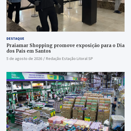
DESTAQUE
Praiamar Shopping promove exposição para o Dia
dos Pais em Santos
5 de agosto de 2026
Redação Estação Litoral SP